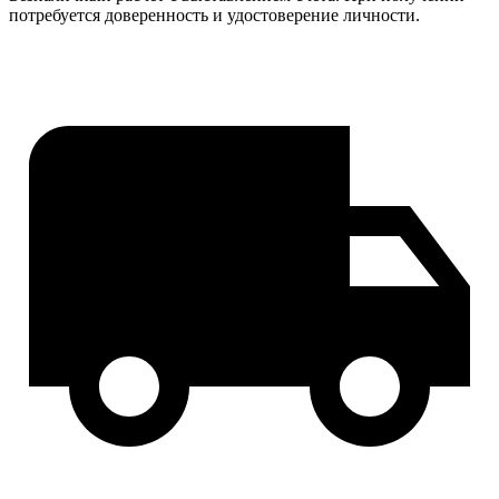
потребуется доверенность и удостоверение личности.