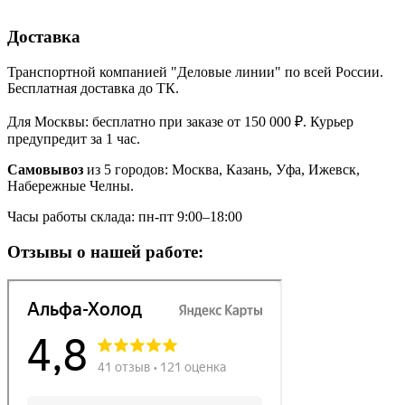
Доставка
Транспортной компанией "Деловые линии" по всей России.
Бесплатная доставка до ТК.
Для Москвы: бесплатно при заказе от 150 000 ₽. Курьер
предупредит за 1 час.
Самовывоз
из 5 городов: Москва, Казань, Уфа, Ижевск,
Набережные Челны.
Часы работы склада: пн-пт 9:00–18:00
Отзывы о нашей работе: