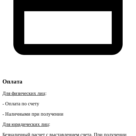
Оплата
Для физических лиц
:
- Оплата по счету
- Наличными при получении
Для юридических лиц
:
Безналичный расчет с выставлением счета. При получении