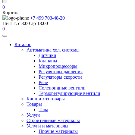
0
Корзина
+7 499 703-48-20
Пн-Пт, с 8:00 до 18:00
0
Каталог
Автоматика хол. системы
Датчики
Клапаны
Микропроцессоры
Регуляторы давления
Регуляторы скорости
Реле
Соленоидные вентили
Терморегулирующие вентили
Канц и хоз товары
Товары
Тара
Услуга
Строительные материалы
Услуги и материалы
Прочие материалы