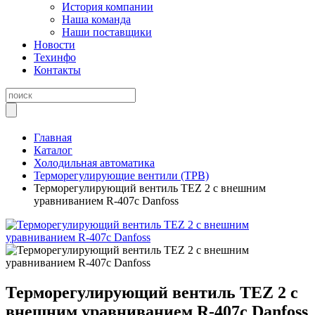
История компании
Наша команда
Наши поставщики
Новости
Техинфо
Контакты
Главная
Каталог
Холодильная автоматика
Терморегулирующие вентили (ТРВ)
Терморегулирующий вентиль TEZ 2 с внешним
уравниванием R-407с Danfoss
Терморегулирующий вентиль TEZ 2 с
внешним уравниванием R-407с Danfoss