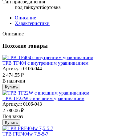
Тип присоединения
под гайку/отбортовка
Описание
Характеристики
Описание
Похожие товары
ТРВ TF404 с внутренним уравниванием
Артикул: 0106-044
2 474.55 ₽
В наличии
Купить
ТРВ TF22W с внешним уравниванием
Артикул: 0106-043
2 780.06 ₽
Под заказ
Купить
ТРВ FRF404w 7,5-5-7