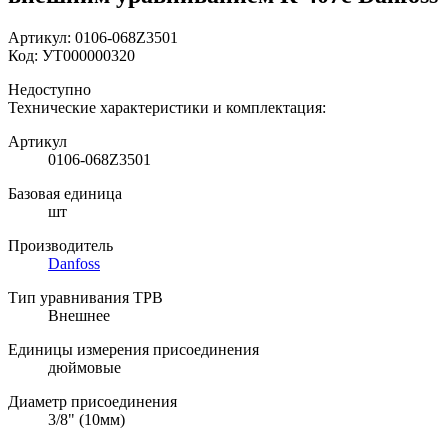
Артикул:
0106-068Z3501
Код:
УТ000000320
Недоступно
Технические характеристики и комплектация:
Артикул
0106-068Z3501
Базовая единица
шт
Производитель
Danfoss
Тип уравнивания ТРВ
Внешнее
Единицы измерения присоединения
дюймовые
Диаметр присоединения
3/8" (10мм)