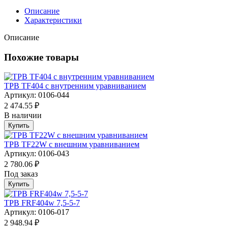
Описание
Характеристики
Описание
Похожие товары
ТРВ TF404 с внутренним уравниванием
Артикул: 0106-044
2 474.55 ₽
В наличии
Купить
ТРВ TF22W с внешним уравниванием
Артикул: 0106-043
2 780.06 ₽
Под заказ
Купить
ТРВ FRF404w 7,5-5-7
Артикул: 0106-017
2 948.94 ₽