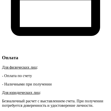
Оплата
Для физических лиц
:
- Оплата по счету
- Наличными при получении
Для юридических лиц
:
Безналичный расчет с выставлением счета. При получении
потребуется доверенность и удостоверение личности.