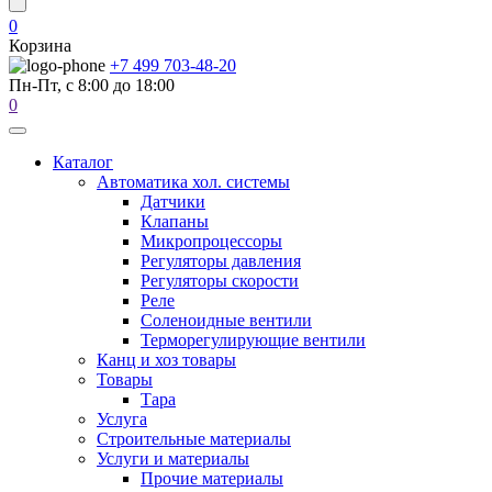
0
Корзина
+7 499 703-48-20
Пн-Пт, с 8:00 до 18:00
0
Каталог
Автоматика хол. системы
Датчики
Клапаны
Микропроцессоры
Регуляторы давления
Регуляторы скорости
Реле
Соленоидные вентили
Терморегулирующие вентили
Канц и хоз товары
Товары
Тара
Услуга
Строительные материалы
Услуги и материалы
Прочие материалы