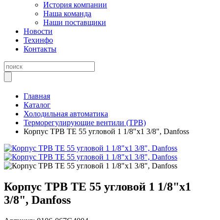
История компании
Наша команда
Наши поставщики
Новости
Техинфо
Контакты
Главная
Каталог
Холодильная автоматика
Терморегулирующие вентили (ТРВ)
Корпус ТРВ TE 55 угловой 1 1/8"x1 3/8", Danfoss
Корпус ТРВ TE 55 угловой 1 1/8"x1
3/8", Danfoss