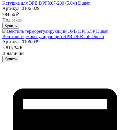
Катушка для ЭРВ DPFX07-200 (5,0м) Dunan
Артикул: 0106-029
984.66 ₽
Под заказ
Купить
Вентиль терморегулирующий ЭРВ DPF5.5P Dunan
Артикул: 0106-039
3 813.34 ₽
В наличии
Купить