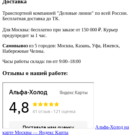
Доставка
Транспортной компанией "Деловые линии" по всей России.
Бесплатная доставка до ТК.
Для Москвы: бесплатно при заказе от 150 000 ₽. Курьер
предупредит за 1 час.
Самовывоз
из 5 городов: Москва, Казань, Уфа, Ижевск,
Набережные Челны.
Часы работы склада: пн-пт 9:00–18:00
Отзывы о нашей работе:
Альфа-Холод на
карте Москвы — Яндекс Карты