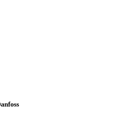
anfoss