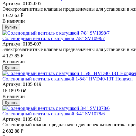
Артикул: 0105-005
Электромагнитные клапаны предназначены для установки в жи
1 622.63 ₽
В наличии
Купить
Соленоидный вентиль с катушкой 7/8" SV1098/7
Артикул: 0105-007
Электромагнитные клапаны предназначены для установки в жи
4 127.85 ₽
В наличии
Купить
Соленоидный вентиль с катушкой 1-5/8" HVD40-13T Hongsen
Артикул: 0105-019
16 189.90 ₽
В наличии
Купить
Соленоидный вентиль с катушкой 3/4" SV1078/6
Артикул: 0105-012
Соленоидный клапан предназначен для перекрытия потока при 
2 682.88 ₽