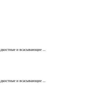
дкостные и всасывающие ...
дкостные и всасывающие ...