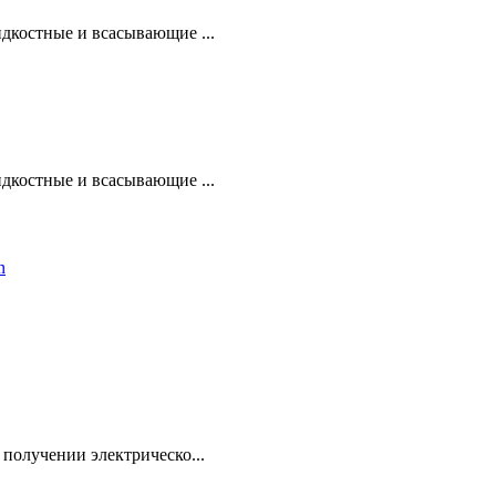
дкостные и всасывающие ...
дкостные и всасывающие ...
получении электрическо...