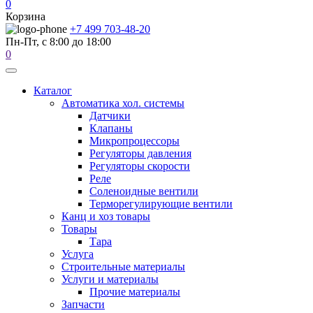
0
Корзина
+7 499 703-48-20
Пн-Пт, с 8:00 до 18:00
0
Каталог
Автоматика хол. системы
Датчики
Клапаны
Микропроцессоры
Регуляторы давления
Регуляторы скорости
Реле
Соленоидные вентили
Терморегулирующие вентили
Канц и хоз товары
Товары
Тара
Услуга
Строительные материалы
Услуги и материалы
Прочие материалы
Запчасти