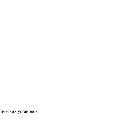
тических установок