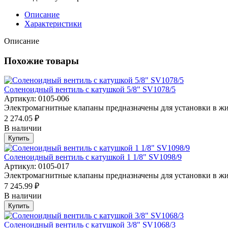
Описание
Характеристики
Описание
Похожие товары
Соленоидный вентиль с катушкой 5/8" SV1078/5
Артикул: 0105-006
Электромагнитные клапаны предназначены для установки в жи
2 274.05 ₽
В наличии
Купить
Соленоидный вентиль с катушкой 1 1/8" SV1098/9
Артикул: 0105-017
Электромагнитные клапаны предназначены для установки в жи
7 245.99 ₽
В наличии
Купить
Соленоидный вентиль с катушкой 3/8" SV1068/3