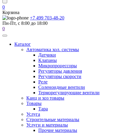
0
Корзина
+7 499 703-48-20
Пн-Пт, с 8:00 до 18:00
0
Каталог
Автоматика хол. системы
Датчики
Клапаны
Микропроцессоры
Регуляторы давления
Регуляторы скорости
Реле
Соленоидные вентили
Терморегулирующие вентили
Канц и хоз товары
Товары
Тара
Услуга
Строительные материалы
Услуги и материалы
Прочие материалы