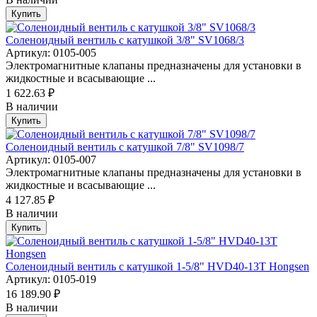
Купить
Соленоидный вентиль с катушкой 3/8" SV1068/3
Артикул: 0105-005
Электромагнитные клапаны предназначены для установки в
жидкостные и всасывающие ...
1 622.63 ₽
В наличии
Купить
Соленоидный вентиль с катушкой 7/8" SV1098/7
Артикул: 0105-007
Электромагнитные клапаны предназначены для установки в
жидкостные и всасывающие ...
4 127.85 ₽
В наличии
Купить
Соленоидный вентиль с катушкой 1-5/8" HVD40-13T Hongsen
Артикул: 0105-019
16 189.90 ₽
В наличии