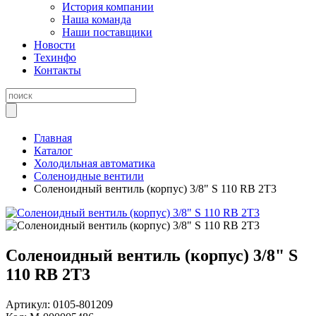
История компании
Наша команда
Наши поставщики
Новости
Техинфо
Контакты
Главная
Каталог
Холодильная автоматика
Соленоидные вентили
Соленоидный вентиль (корпус) 3/8" S 110 RB 2Т3
Соленоидный вентиль (корпус) 3/8" S
110 RB 2Т3
Артикул:
0105-801209