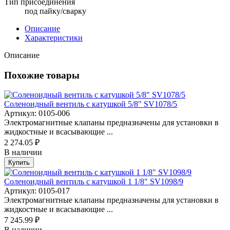
Тип присоединения
под пайку/сварку
Описание
Характеристики
Описание
Похожие товары
Соленоидный вентиль с катушкой 5/8" SV1078/5
Артикул: 0105-006
Электромагнитные клапаны предназначены для установки в
жидкостные и всасывающие ...
2 274.05 ₽
В наличии
Купить
Соленоидный вентиль с катушкой 1 1/8" SV1098/9
Артикул: 0105-017
Электромагнитные клапаны предназначены для установки в
жидкостные и всасывающие ...
7 245.99 ₽
В наличии