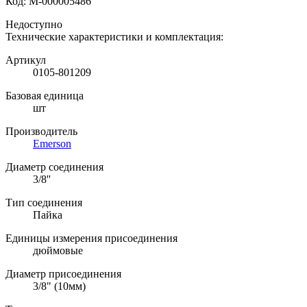
Код:
М-000005486
Недоступно
Технические характеристики и комплектация:
Артикул
0105-801209
Базовая единица
шт
Производитель
Emerson
Диаметр соединения
3/8''
Тип соединения
Пайка
Единицы измерения присоединения
дюймовые
Диаметр присоединения
3/8" (10мм)