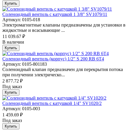
Купить
Соленоидный вентиль с катушкой 1 3/8" SV1079/11
Артикул: 0105-018
Электромагнитные клапаны предназначены для установки в
жидкостные и всасывающие ...
11 039.67 ₽
В наличии
Купить
Соленоидный вентиль (корпус) 1/2" S 200 RB 6Т4
Артикул: 0105-801183
Соленоидный клапан предназначен для перекрытия потока
при получении электрическо...
2 877.72 ₽
Под заказ
Купить
Соленоидный вентиль с катушкой 1/4" SV1020/2
Артикул: 0105-003
1 459.69 ₽
Под заказ
Купить