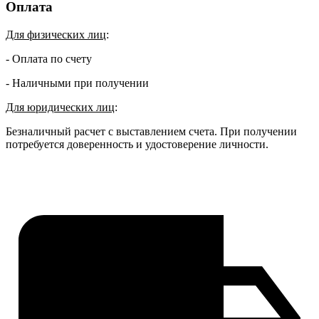
Оплата
Для физических лиц
:
- Оплата по счету
- Наличными при получении
Для юридических лиц
:
Безналичный расчет с выставлением счета. При получении
потребуется доверенность и удостоверение личности.