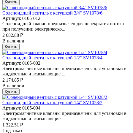
Купить
Соленоидный вентиль с катушкой 3/4" SV1078/6
Артикул: 0105-012
Соленоидный клапан предназначен для перекрытия потока
при получении электрическо...
2 682.88 ₽
В наличии
Купить
Соленоидный вентиль с катушкой 1/2" SV1078/4
Артикул: 0105-002
Электромагнитные клапаны предназначены для установки в
жидкостные и всасывающие ...
2 174.85 ₽
В наличии
Купить
Соленоидный вентиль с катушкой 1/4" SV1028/2
Артикул: 0105-004
Электромагнитные клапаны предназначены для установки в
жидкостные и всасывающие ...
1 322.51 ₽
Под заказ