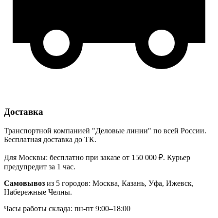
Доставка
Транспортной компанией "Деловые линии" по всей России.
Бесплатная доставка до ТК.
Для Москвы: бесплатно при заказе от 150 000 ₽. Курьер
предупредит за 1 час.
Самовывоз
из 5 городов: Москва, Казань, Уфа, Ижевск,
Набережные Челны.
Часы работы склада: пн-пт 9:00–18:00