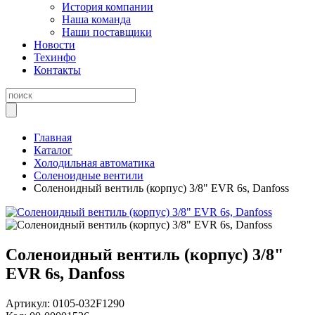
История компании
Наша команда
Наши поставщики
Новости
Техинфо
Контакты
Главная
Каталог
Холодильная автоматика
Соленоидные вентили
Соленоидный вентиль (корпус) 3/8" EVR 6s, Danfoss
Соленоидный вентиль (корпус) 3/8"
EVR 6s, Danfoss
Артикул:
0105-032F1290