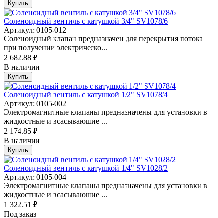
Купить
Соленоидный вентиль с катушкой 3/4" SV1078/6
Артикул: 0105-012
Соленоидный клапан предназначен для перекрытия потока
при получении электрическо...
2 682.88 ₽
В наличии
Купить
Соленоидный вентиль с катушкой 1/2" SV1078/4
Артикул: 0105-002
Электромагнитные клапаны предназначены для установки в
жидкостные и всасывающие ...
2 174.85 ₽
В наличии
Купить
Соленоидный вентиль с катушкой 1/4" SV1028/2
Артикул: 0105-004
Электромагнитные клапаны предназначены для установки в
жидкостные и всасывающие ...
1 322.51 ₽
Под заказ