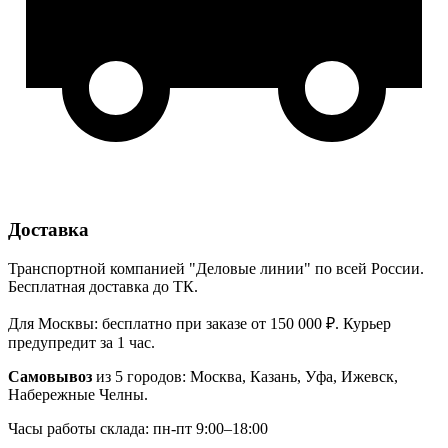
Доставка
Транспортной компанией "Деловые линии" по всей России.
Бесплатная доставка до ТК.
Для Москвы: бесплатно при заказе от 150 000 ₽. Курьер
предупредит за 1 час.
Самовывоз
из 5 городов: Москва, Казань, Уфа, Ижевск,
Набережные Челны.
Часы работы склада: пн-пт 9:00–18:00