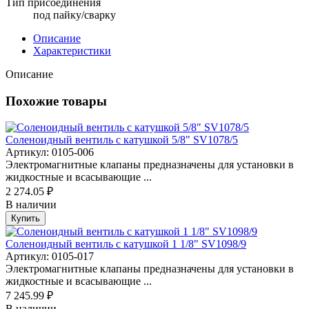
Тип присоединения
под пайку/сварку
Описание
Характеристики
Описание
Похожие товары
Соленоидный вентиль с катушкой 5/8" SV1078/5
Артикул: 0105-006
Электромагнитные клапаны предназначены для установки в
жидкостные и всасывающие ...
2 274.05 ₽
В наличии
Купить
Соленоидный вентиль с катушкой 1 1/8" SV1098/9
Артикул: 0105-017
Электромагнитные клапаны предназначены для установки в
жидкостные и всасывающие ...
7 245.99 ₽
В наличии