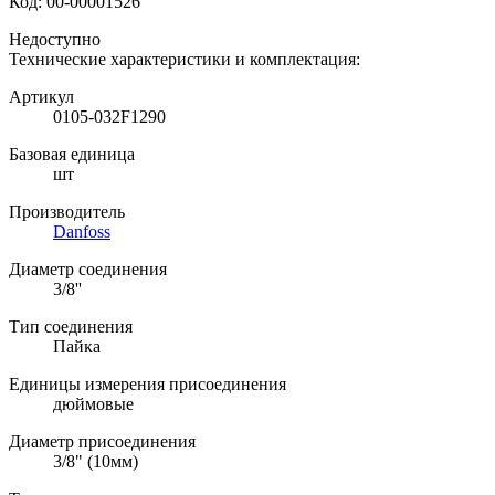
Код:
00-00001526
Недоступно
Технические характеристики и комплектация:
Артикул
0105-032F1290
Базовая единица
шт
Производитель
Danfoss
Диаметр соединения
3/8''
Тип соединения
Пайка
Единицы измерения присоединения
дюймовые
Диаметр присоединения
3/8" (10мм)