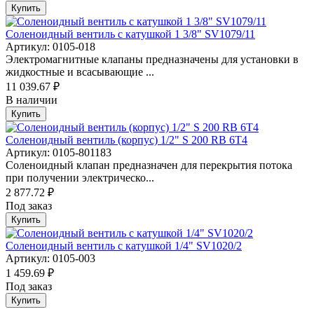
Купить
Соленоидный вентиль с катушкой 1 3/8" SV1079/11
Артикул: 0105-018
Электромагнитные клапаны предназначены для установки в
жидкостные и всасывающие ...
11 039.67 ₽
В наличии
Купить
Соленоидный вентиль (корпус) 1/2" S 200 RB 6Т4
Артикул: 0105-801183
Соленоидный клапан предназначен для перекрытия потока
при получении электрическо...
2 877.72 ₽
Под заказ
Купить
Соленоидный вентиль с катушкой 1/4" SV1020/2
Артикул: 0105-003
1 459.69 ₽
Под заказ
Купить