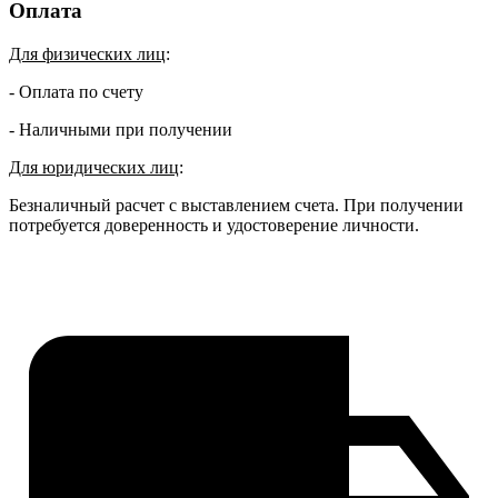
Оплата
Для физических лиц
:
- Оплата по счету
- Наличными при получении
Для юридических лиц
:
Безналичный расчет с выставлением счета. При получении
потребуется доверенность и удостоверение личности.