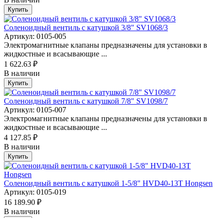
Купить
Соленоидный вентиль с катушкой 3/8" SV1068/3
Артикул: 0105-005
Электромагнитные клапаны предназначены для установки в
жидкостные и всасывающие ...
1 622.63 ₽
В наличии
Купить
Соленоидный вентиль с катушкой 7/8" SV1098/7
Артикул: 0105-007
Электромагнитные клапаны предназначены для установки в
жидкостные и всасывающие ...
4 127.85 ₽
В наличии
Купить
Соленоидный вентиль с катушкой 1-5/8" HVD40-13T Hongsen
Артикул: 0105-019
16 189.90 ₽
В наличии