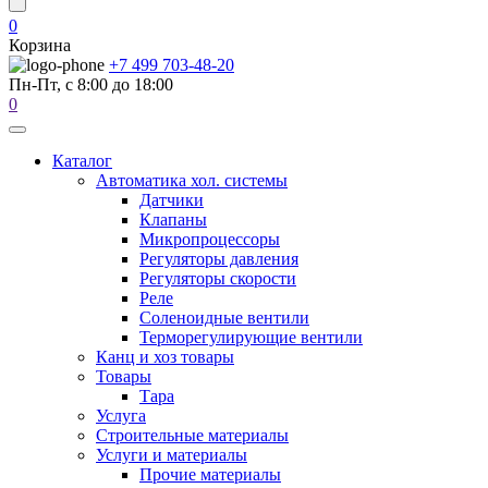
0
Корзина
+7 499 703-48-20
Пн-Пт, с 8:00 до 18:00
0
Каталог
Автоматика хол. системы
Датчики
Клапаны
Микропроцессоры
Регуляторы давления
Регуляторы скорости
Реле
Соленоидные вентили
Терморегулирующие вентили
Канц и хоз товары
Товары
Тара
Услуга
Строительные материалы
Услуги и материалы
Прочие материалы