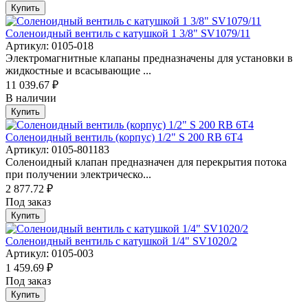
Купить
Соленоидный вентиль с катушкой 1 3/8" SV1079/11
Артикул: 0105-018
Электромагнитные клапаны предназначены для установки в
жидкостные и всасывающие ...
11 039.67 ₽
В наличии
Купить
Соленоидный вентиль (корпус) 1/2" S 200 RB 6Т4
Артикул: 0105-801183
Соленоидный клапан предназначен для перекрытия потока
при получении электрическо...
2 877.72 ₽
Под заказ
Купить
Соленоидный вентиль с катушкой 1/4" SV1020/2
Артикул: 0105-003
1 459.69 ₽
Под заказ
Купить