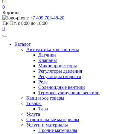
0
Корзина
+7 499 703-48-20
Пн-Пт, с 8:00 до 18:00
0
Каталог
Автоматика хол. системы
Датчики
Клапаны
Микропроцессоры
Регуляторы давления
Регуляторы скорости
Реле
Соленоидные вентили
Терморегулирующие вентили
Канц и хоз товары
Товары
Тара
Услуга
Строительные материалы
Услуги и материалы
Прочие материалы