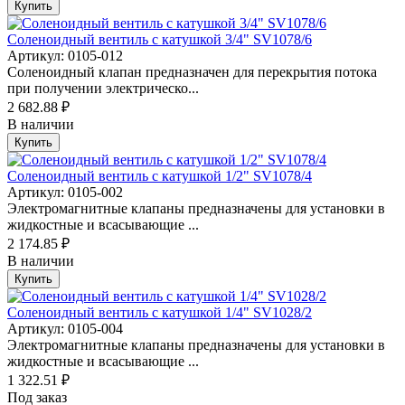
Купить
Соленоидный вентиль с катушкой 3/4" SV1078/6
Артикул: 0105-012
Соленоидный клапан предназначен для перекрытия потока
при получении электрическо...
2 682.88 ₽
В наличии
Купить
Соленоидный вентиль с катушкой 1/2" SV1078/4
Артикул: 0105-002
Электромагнитные клапаны предназначены для установки в
жидкостные и всасывающие ...
2 174.85 ₽
В наличии
Купить
Соленоидный вентиль с катушкой 1/4" SV1028/2
Артикул: 0105-004
Электромагнитные клапаны предназначены для установки в
жидкостные и всасывающие ...
1 322.51 ₽
Под заказ