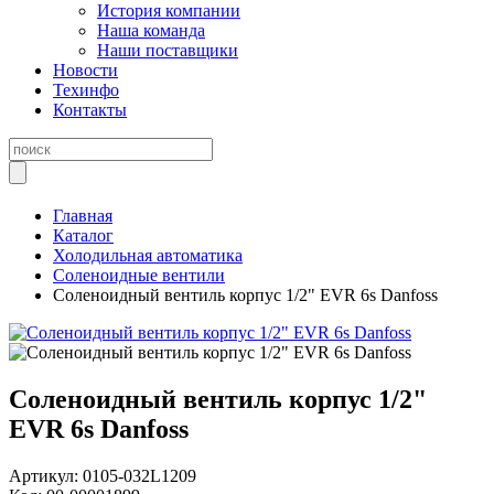
История компании
Наша команда
Наши поставщики
Новости
Техинфо
Контакты
Главная
Каталог
Холодильная автоматика
Соленоидные вентили
Соленоидный вентиль корпус 1/2" EVR 6s Danfoss
Соленоидный вентиль корпус 1/2"
EVR 6s Danfoss
Артикул:
0105-032L1209