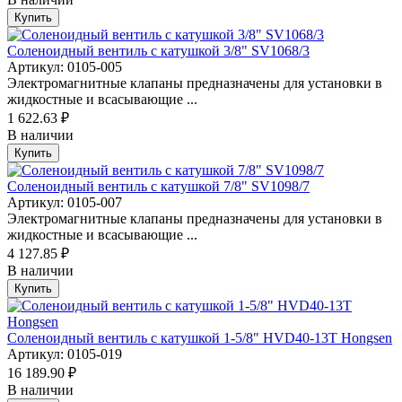
Купить
Соленоидный вентиль с катушкой 3/8" SV1068/3
Артикул: 0105-005
Электромагнитные клапаны предназначены для установки в
жидкостные и всасывающие ...
1 622.63 ₽
В наличии
Купить
Соленоидный вентиль с катушкой 7/8" SV1098/7
Артикул: 0105-007
Электромагнитные клапаны предназначены для установки в
жидкостные и всасывающие ...
4 127.85 ₽
В наличии
Купить
Соленоидный вентиль с катушкой 1-5/8" HVD40-13T Hongsen
Артикул: 0105-019
16 189.90 ₽
В наличии