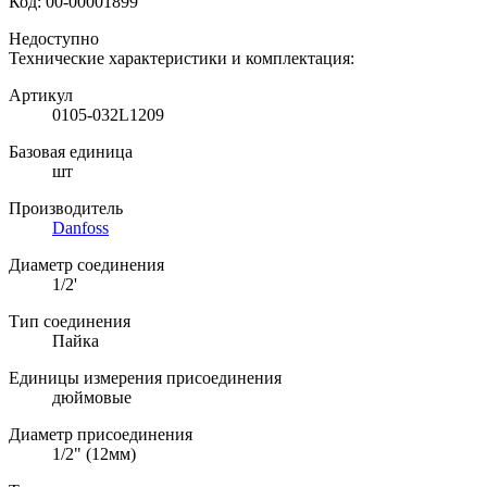
Код:
00-00001899
Недоступно
Технические характеристики и комплектация:
Артикул
0105-032L1209
Базовая единица
шт
Производитель
Danfoss
Диаметр соединения
1/2'
Тип соединения
Пайка
Единицы измерения присоединения
дюймовые
Диаметр присоединения
1/2" (12мм)