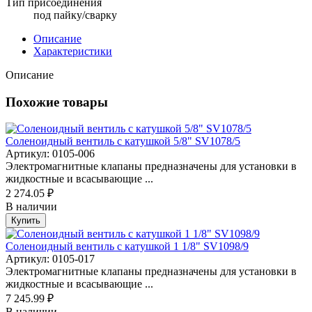
Тип присоединения
под пайку/сварку
Описание
Характеристики
Описание
Похожие товары
Соленоидный вентиль с катушкой 5/8" SV1078/5
Артикул: 0105-006
Электромагнитные клапаны предназначены для установки в
жидкостные и всасывающие ...
2 274.05 ₽
В наличии
Купить
Соленоидный вентиль с катушкой 1 1/8" SV1098/9
Артикул: 0105-017
Электромагнитные клапаны предназначены для установки в
жидкостные и всасывающие ...
7 245.99 ₽
В наличии