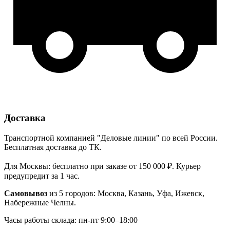
Доставка
Транспортной компанией "Деловые линии" по всей России.
Бесплатная доставка до ТК.
Для Москвы: бесплатно при заказе от 150 000 ₽. Курьер
предупредит за 1 час.
Самовывоз
из 5 городов: Москва, Казань, Уфа, Ижевск,
Набережные Челны.
Часы работы склада: пн-пт 9:00–18:00