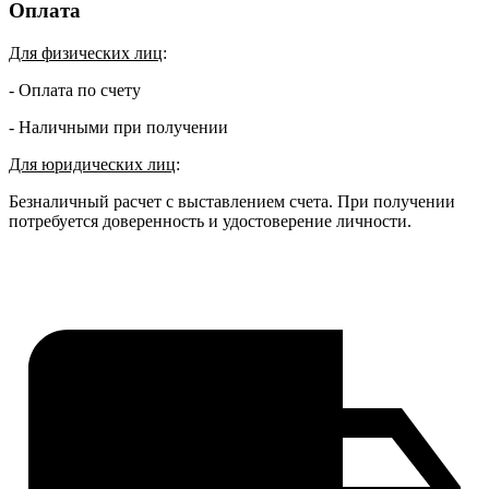
Оплата
Для физических лиц
:
- Оплата по счету
- Наличными при получении
Для юридических лиц
:
Безналичный расчет с выставлением счета. При получении
потребуется доверенность и удостоверение личности.