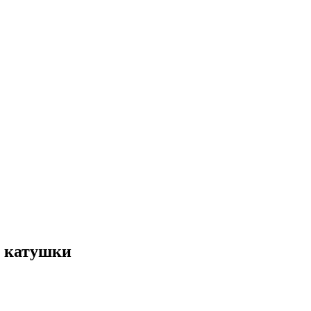
з катушки