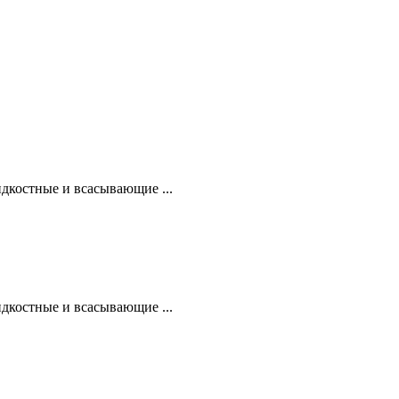
дкостные и всасывающие ...
дкостные и всасывающие ...