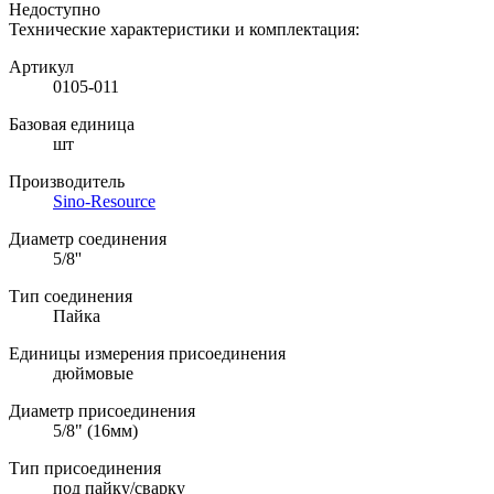
Недоступно
Технические характеристики и комплектация:
Артикул
0105-011
Базовая единица
шт
Производитель
Sino-Resource
Диаметр соединения
5/8''
Тип соединения
Пайка
Единицы измерения присоединения
дюймовые
Диаметр присоединения
5/8" (16мм)
Тип присоединения
под пайку/сварку