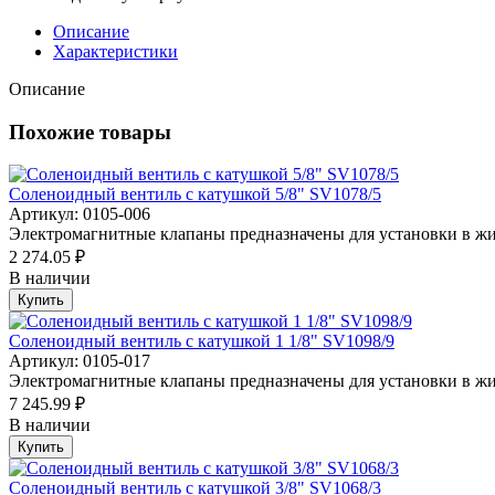
Описание
Характеристики
Описание
Похожие товары
Соленоидный вентиль с катушкой 5/8" SV1078/5
Артикул: 0105-006
Электромагнитные клапаны предназначены для установки в жи
2 274.05 ₽
В наличии
Купить
Соленоидный вентиль с катушкой 1 1/8" SV1098/9
Артикул: 0105-017
Электромагнитные клапаны предназначены для установки в жи
7 245.99 ₽
В наличии
Купить
Соленоидный вентиль с катушкой 3/8" SV1068/3