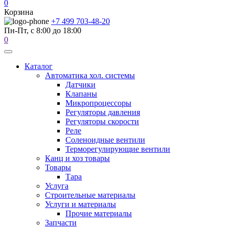
0
Корзина
+7 499 703-48-20
Пн-Пт, с 8:00 до 18:00
0
Каталог
Автоматика хол. системы
Датчики
Клапаны
Микропроцессоры
Регуляторы давления
Регуляторы скорости
Реле
Соленоидные вентили
Терморегулирующие вентили
Канц и хоз товары
Товары
Тара
Услуга
Строительные материалы
Услуги и материалы
Прочие материалы
Запчасти