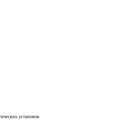
тических установок