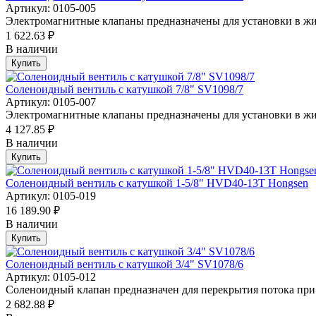
Артикул: 0105-005
Электромагнитные клапаны предназначены для установки в жи
1 622.63 ₽
В наличии
Купить
Соленоидный вентиль с катушкой 7/8" SV1098/7
Артикул: 0105-007
Электромагнитные клапаны предназначены для установки в жи
4 127.85 ₽
В наличии
Купить
Соленоидный вентиль с катушкой 1-5/8" HVD40-13T Hongsen
Артикул: 0105-019
16 189.90 ₽
В наличии
Купить
Соленоидный вентиль с катушкой 3/4" SV1078/6
Артикул: 0105-012
Соленоидный клапан предназначен для перекрытия потока при 
2 682.88 ₽