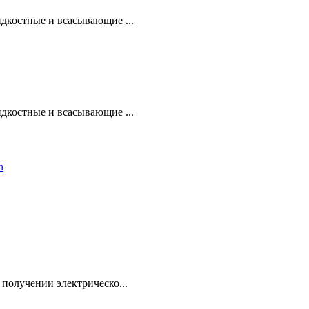
дкостные и всасывающие ...
дкостные и всасывающие ...
получении электрическо...