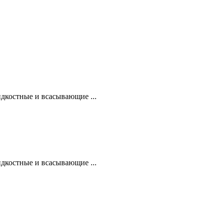
дкостные и всасывающие ...
дкостные и всасывающие ...