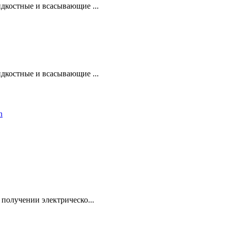
дкостные и всасывающие ...
дкостные и всасывающие ...
получении электрическо...