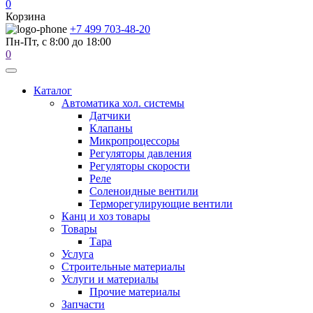
0
Корзина
+7 499 703-48-20
Пн-Пт, с 8:00 до 18:00
0
Каталог
Автоматика хол. системы
Датчики
Клапаны
Микропроцессоры
Регуляторы давления
Регуляторы скорости
Реле
Соленоидные вентили
Терморегулирующие вентили
Канц и хоз товары
Товары
Тара
Услуга
Строительные материалы
Услуги и материалы
Прочие материалы
Запчасти