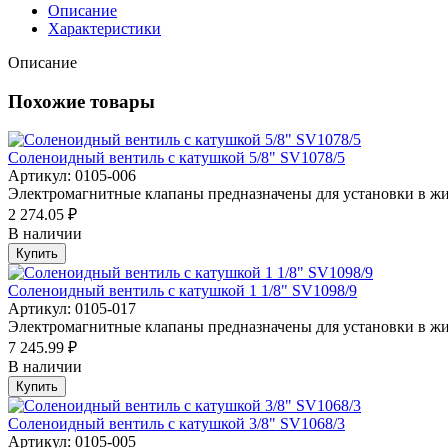
Описание
Характеристики
Описание
Похожие товары
Соленоидный вентиль с катушкой 5/8" SV1078/5
Артикул: 0105-006
Электромагнитные клапаны предназначены для установки в жи
2 274.05 ₽
В наличии
Купить
Соленоидный вентиль с катушкой 1 1/8" SV1098/9
Артикул: 0105-017
Электромагнитные клапаны предназначены для установки в жи
7 245.99 ₽
В наличии
Купить
Соленоидный вентиль с катушкой 3/8" SV1068/3
Артикул: 0105-005