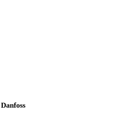
Danfoss