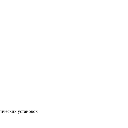
тических установок