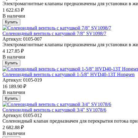
Электромагнитные клапаны предназначены для установки в жи
1 622.63 ₽
В наличии
Купить
Соленоидный вентиль с катушкой 7/8" SV1098/7
Артикул: 0105-007
Электромагнитные клапаны предназначены для установки в жи
4 127.85 ₽
В наличии
Купить
Соленоидный вентиль с катушкой 1-5/8" HVD40-13T Hongsen
Артикул: 0105-019
16 189.90 ₽
В наличии
Купить
Соленоидный вентиль с катушкой 3/4" SV1078/6
Артикул: 0105-012
Соленоидный клапан предназначен для перекрытия потока при 
2 682.88 ₽
В наличии