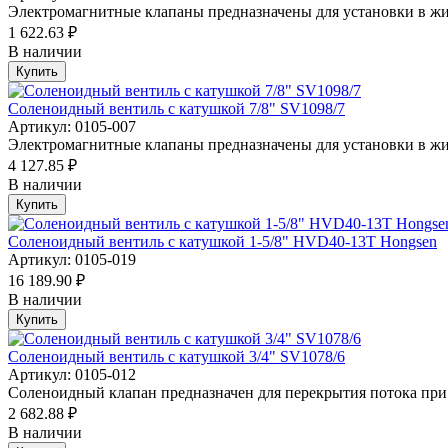
Электромагнитные клапаны предназначены для установки в жи
1 622.63 ₽
В наличии
Купить
Соленоидный вентиль с катушкой 7/8" SV1098/7
Артикул: 0105-007
Электромагнитные клапаны предназначены для установки в жи
4 127.85 ₽
В наличии
Купить
Соленоидный вентиль с катушкой 1-5/8" HVD40-13T Hongsen
Артикул: 0105-019
16 189.90 ₽
В наличии
Купить
Соленоидный вентиль с катушкой 3/4" SV1078/6
Артикул: 0105-012
Соленоидный клапан предназначен для перекрытия потока при 
2 682.88 ₽
В наличии