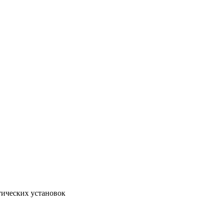
тических установок