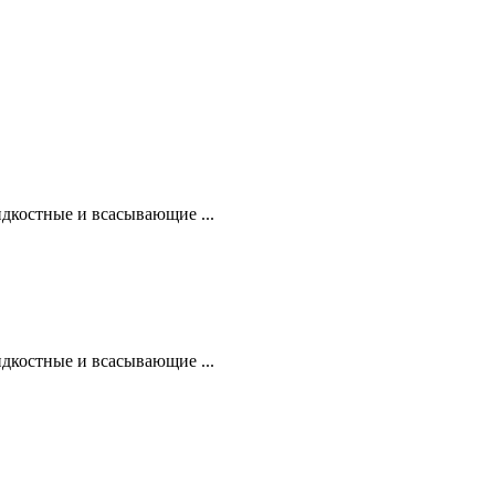
дкостные и всасывающие ...
дкостные и всасывающие ...