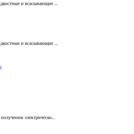
дкостные и всасывающие ...
дкостные и всасывающие ...
получении электрическо...