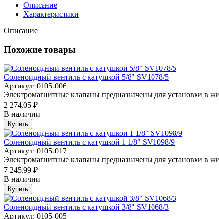
Описание
Характеристики
Описание
Похожие товары
Соленоидный вентиль с катушкой 5/8" SV1078/5
Артикул: 0105-006
Электромагнитные клапаны предназначены для установки в жи
2 274.05 ₽
В наличии
Купить
Соленоидный вентиль с катушкой 1 1/8" SV1098/9
Артикул: 0105-017
Электромагнитные клапаны предназначены для установки в жи
7 245.99 ₽
В наличии
Купить
Соленоидный вентиль с катушкой 3/8" SV1068/3
Артикул: 0105-005