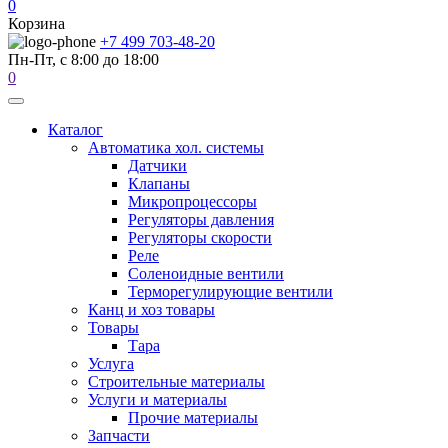
0
Корзина
+7 499 703-48-20
Пн-Пт, с 8:00 до 18:00
0
Каталог
Автоматика хол. системы
Датчики
Клапаны
Микропроцессоры
Регуляторы давления
Регуляторы скорости
Реле
Соленоидные вентили
Терморегулирующие вентили
Канц и хоз товары
Товары
Тара
Услуга
Строительные материалы
Услуги и материалы
Прочие материалы
Запчасти