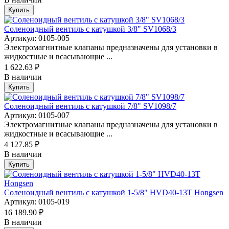
Купить
Соленоидный вентиль с катушкой 3/8" SV1068/3
Артикул: 0105-005
Электромагнитные клапаны предназначены для установки в
жидкостные и всасывающие ...
1 622.63 ₽
В наличии
Купить
Соленоидный вентиль с катушкой 7/8" SV1098/7
Артикул: 0105-007
Электромагнитные клапаны предназначены для установки в
жидкостные и всасывающие ...
4 127.85 ₽
В наличии
Купить
Соленоидный вентиль с катушкой 1-5/8" HVD40-13T Hongsen
Артикул: 0105-019
16 189.90 ₽
В наличии