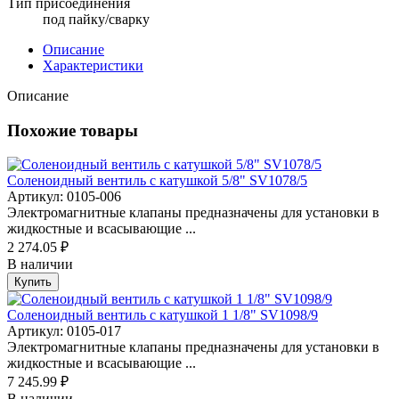
Тип присоединения
под пайку/сварку
Описание
Характеристики
Описание
Похожие товары
Соленоидный вентиль с катушкой 5/8" SV1078/5
Артикул: 0105-006
Электромагнитные клапаны предназначены для установки в
жидкостные и всасывающие ...
2 274.05 ₽
В наличии
Купить
Соленоидный вентиль с катушкой 1 1/8" SV1098/9
Артикул: 0105-017
Электромагнитные клапаны предназначены для установки в
жидкостные и всасывающие ...
7 245.99 ₽
В наличии