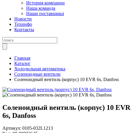
История компании
Наша команда
Наши поставщики
Новости
Техинфо
Контакты
Главная
Каталог
Холодильная автоматика
Соленоидные вентили
Соленоидный вентиль (корпус) 10 EVR 6s, Danfoss
Соленоидный вентиль (корпус) 10 EVR
6s, Danfoss
Артикул:
0105-032L1213