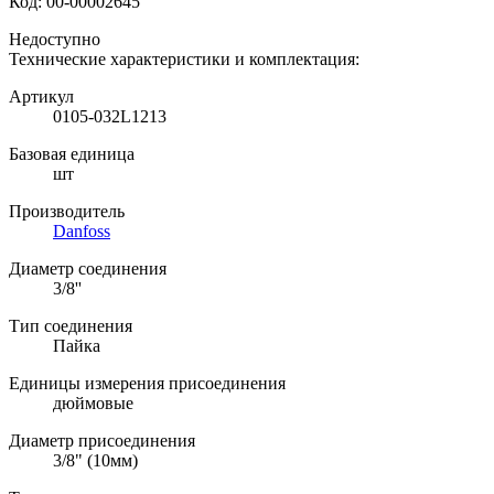
Код:
00-00002645
Недоступно
Технические характеристики и комплектация:
Артикул
0105-032L1213
Базовая единица
шт
Производитель
Danfoss
Диаметр соединения
3/8''
Тип соединения
Пайка
Единицы измерения присоединения
дюймовые
Диаметр присоединения
3/8" (10мм)