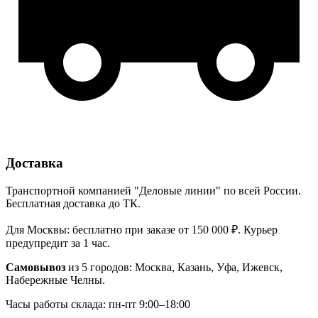
Доставка
Транспортной компанией "Деловые линии" по всей России.
Бесплатная доставка до ТК.
Для Москвы: бесплатно при заказе от 150 000 ₽. Курьер
предупредит за 1 час.
Самовывоз
из 5 городов: Москва, Казань, Уфа, Ижевск,
Набережные Челны.
Часы работы склада: пн-пт 9:00–18:00