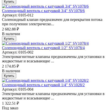
Купить
Соленоидный вентиль с катушкой 3/4" SV1078/6
Артикул: 0105-012
Соленоидный клапан предназначен для перекрытия потока
при получении электрическо...
2 682.88 ₽
В наличии
Купить
Соленоидный вентиль с катушкой 1/2" SV1078/4
Артикул: 0105-002
Электромагнитные клапаны предназначены для установки в
жидкостные и всасывающие ...
2 174.85 ₽
В наличии
Купить
Соленоидный вентиль с катушкой 1/4" SV1028/2
Артикул: 0105-004
Электромагнитные клапаны предназначены для установки в
жидкостные и всасывающие ...
1 322.51 ₽
Под заказ