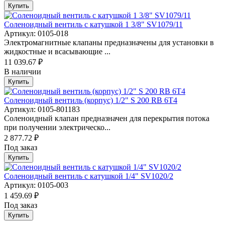
Купить
Соленоидный вентиль с катушкой 1 3/8" SV1079/11
Артикул: 0105-018
Электромагнитные клапаны предназначены для установки в
жидкостные и всасывающие ...
11 039.67 ₽
В наличии
Купить
Соленоидный вентиль (корпус) 1/2" S 200 RB 6Т4
Артикул: 0105-801183
Соленоидный клапан предназначен для перекрытия потока
при получении электрическо...
2 877.72 ₽
Под заказ
Купить
Соленоидный вентиль с катушкой 1/4" SV1020/2
Артикул: 0105-003
1 459.69 ₽
Под заказ
Купить