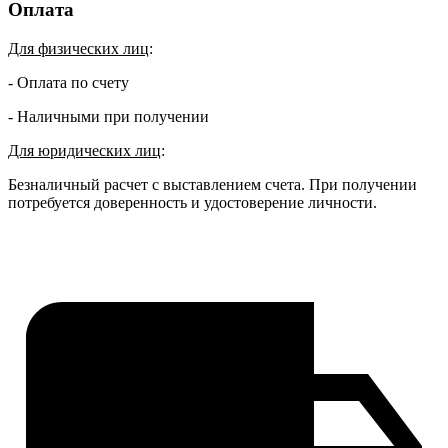
Оплата
Для физических лиц
:
- Оплата по счету
- Наличными при получении
Для юридических лиц
:
Безналичный расчет с выставлением счета. При получении
потребуется доверенность и удостоверение личности.