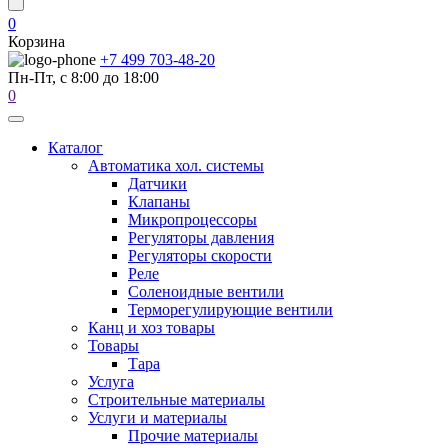
0
Корзина
+7 499 703-48-20
Пн-Пт, с 8:00 до 18:00
0
Каталог
Автоматика хол. системы
Датчики
Клапаны
Микропроцессоры
Регуляторы давления
Регуляторы скорости
Реле
Соленоидные вентили
Терморегулирующие вентили
Канц и хоз товары
Товары
Тара
Услуга
Строительные материалы
Услуги и материалы
Прочие материалы