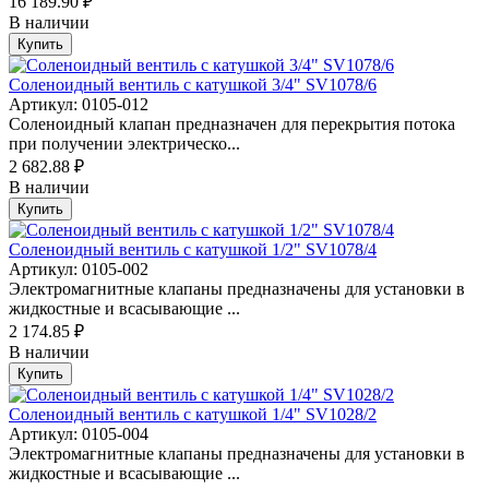
16 189.90 ₽
В наличии
Купить
Соленоидный вентиль с катушкой 3/4" SV1078/6
Артикул: 0105-012
Соленоидный клапан предназначен для перекрытия потока
при получении электрическо...
2 682.88 ₽
В наличии
Купить
Соленоидный вентиль с катушкой 1/2" SV1078/4
Артикул: 0105-002
Электромагнитные клапаны предназначены для установки в
жидкостные и всасывающие ...
2 174.85 ₽
В наличии
Купить
Соленоидный вентиль с катушкой 1/4" SV1028/2
Артикул: 0105-004
Электромагнитные клапаны предназначены для установки в
жидкостные и всасывающие ...