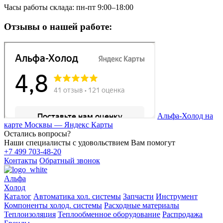
Часы работы склада: пн-пт 9:00–18:00
Отзывы о нашей работе:
Альфа-Холод на
карте Москвы — Яндекс Карты
Остались вопросы?
Наши специалисты с удовольствием Вам помогут
+7 499 703-48-20
Контакты
Обратный звонок
Альфа
Холод
Каталог
Автоматика хол. системы
Запчасти
Инструмент
Компоненты холод. системы
Расходные материалы
Теплоизоляция
Теплообменное оборудование
Распродажа