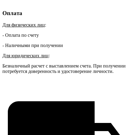
Оплата
Для физических лиц
:
- Оплата по счету
- Наличными при получении
Для юридических лиц
:
Безналичный расчет с выставлением счета. При получении
потребуется доверенность и удостоверение личности.