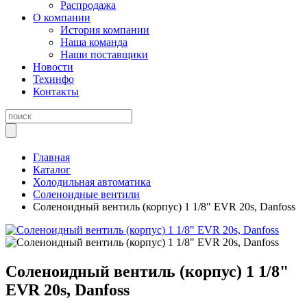
Распродажа
О компании
История компании
Наша команда
Наши поставщики
Новости
Техинфо
Контакты
Главная
Каталог
Холодильная автоматика
Соленоидные вентили
Соленоидный вентиль (корпус) 1 1/8" EVR 20s, Danfoss
Соленоидный вентиль (корпус) 1 1/8"
EVR 20s, Danfoss