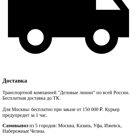
Доставка
Транспортной компанией "Деловые линии" по всей России.
Бесплатная доставка до ТК.
Для Москвы: бесплатно при заказе от 150 000 ₽. Курьер
предупредит за 1 час.
Самовывоз
из 5 городов: Москва, Казань, Уфа, Ижевск,
Набережные Челны.