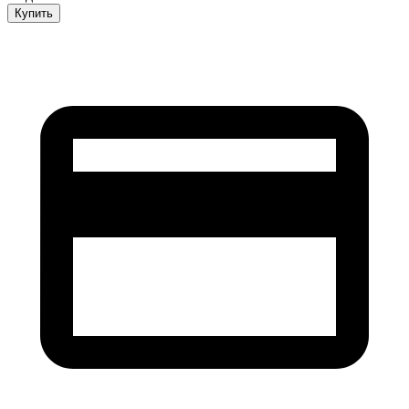
Купить