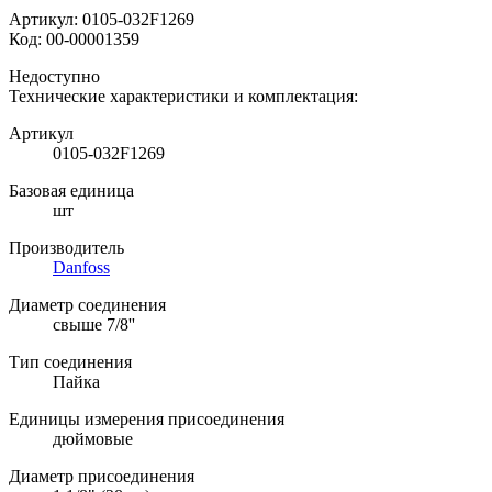
Артикул:
0105-032F1269
Код:
00-00001359
Недоступно
Технические характеристики и комплектация:
Артикул
0105-032F1269
Базовая единица
шт
Производитель
Danfoss
Диаметр соединения
свыше 7/8''
Тип соединения
Пайка
Единицы измерения присоединения
дюймовые
Диаметр присоединения