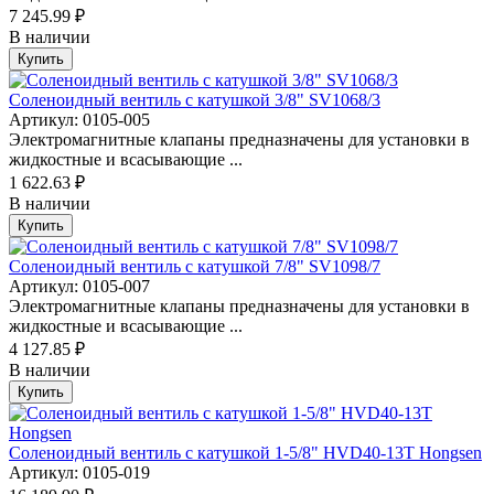
7 245.99 ₽
В наличии
Купить
Соленоидный вентиль с катушкой 3/8" SV1068/3
Артикул: 0105-005
Электромагнитные клапаны предназначены для установки в
жидкостные и всасывающие ...
1 622.63 ₽
В наличии
Купить
Соленоидный вентиль с катушкой 7/8" SV1098/7
Артикул: 0105-007
Электромагнитные клапаны предназначены для установки в
жидкостные и всасывающие ...
4 127.85 ₽
В наличии
Купить
Соленоидный вентиль с катушкой 1-5/8" HVD40-13T Hongsen
Артикул: 0105-019