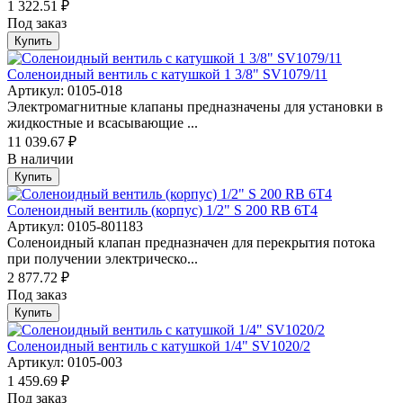
1 322.51 ₽
Под заказ
Купить
Соленоидный вентиль с катушкой 1 3/8" SV1079/11
Артикул: 0105-018
Электромагнитные клапаны предназначены для установки в
жидкостные и всасывающие ...
11 039.67 ₽
В наличии
Купить
Соленоидный вентиль (корпус) 1/2" S 200 RB 6Т4
Артикул: 0105-801183
Соленоидный клапан предназначен для перекрытия потока
при получении электрическо...
2 877.72 ₽
Под заказ
Купить
Соленоидный вентиль с катушкой 1/4" SV1020/2
Артикул: 0105-003
1 459.69 ₽
Под заказ