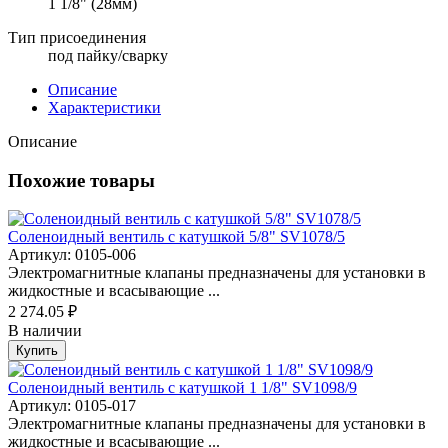
1 1/8" (28мм)
Тип присоединения
под пайку/сварку
Описание
Характеристики
Описание
Похожие товары
Соленоидный вентиль с катушкой 5/8" SV1078/5
Артикул: 0105-006
Электромагнитные клапаны предназначены для установки в
жидкостные и всасывающие ...
2 274.05 ₽
В наличии
Купить
Соленоидный вентиль с катушкой 1 1/8" SV1098/9
Артикул: 0105-017
Электромагнитные клапаны предназначены для установки в
жидкостные и всасывающие ...