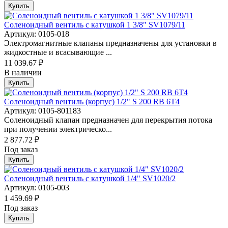
Купить
Соленоидный вентиль с катушкой 1 3/8" SV1079/11
Артикул: 0105-018
Электромагнитные клапаны предназначены для установки в
жидкостные и всасывающие ...
11 039.67 ₽
В наличии
Купить
Соленоидный вентиль (корпус) 1/2" S 200 RB 6Т4
Артикул: 0105-801183
Соленоидный клапан предназначен для перекрытия потока
при получении электрическо...
2 877.72 ₽
Под заказ
Купить
Соленоидный вентиль с катушкой 1/4" SV1020/2
Артикул: 0105-003
1 459.69 ₽
Под заказ
Купить