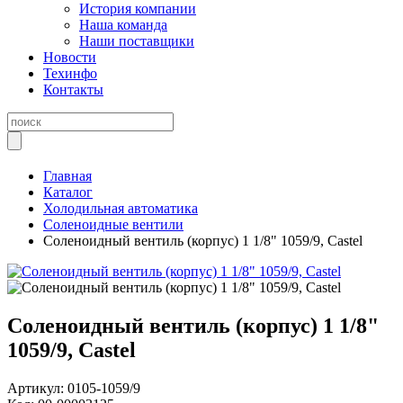
История компании
Наша команда
Наши поставщики
Новости
Техинфо
Контакты
Главная
Каталог
Холодильная автоматика
Соленоидные вентили
Соленоидный вентиль (корпус) 1 1/8" 1059/9, Castel
Соленоидный вентиль (корпус) 1 1/8"
1059/9, Castel
Артикул:
0105-1059/9