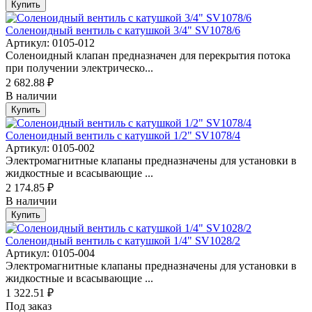
Купить
Соленоидный вентиль с катушкой 3/4" SV1078/6
Артикул: 0105-012
Соленоидный клапан предназначен для перекрытия потока
при получении электрическо...
2 682.88 ₽
В наличии
Купить
Соленоидный вентиль с катушкой 1/2" SV1078/4
Артикул: 0105-002
Электромагнитные клапаны предназначены для установки в
жидкостные и всасывающие ...
2 174.85 ₽
В наличии
Купить
Соленоидный вентиль с катушкой 1/4" SV1028/2
Артикул: 0105-004
Электромагнитные клапаны предназначены для установки в
жидкостные и всасывающие ...
1 322.51 ₽
Под заказ