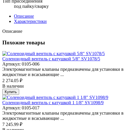
Тип присоединения
под пайку/сварку
Описание
Характеристики
Описание
Похожие товары
Соленоидный вентиль с катушкой 5/8" SV1078/5
Артикул: 0105-006
Электромагнитные клапаны предназначены для установки в
жидкостные и всасывающие ...
2 274.05 ₽
В наличии
Купить
Соленоидный вентиль с катушкой 1 1/8" SV1098/9
Артикул: 0105-017
Электромагнитные клапаны предназначены для установки в
жидкостные и всасывающие ...
7 245.99 ₽
В наличии