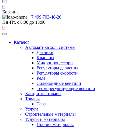
0
Корзина
+7 499 703-48-20
Пн-Пт, с 8:00 до 18:00
0
Каталог
Автоматика хол. системы
Датчики
Клапаны
Микропроцессоры
Регуляторы давления
Регуляторы скорости
Реле
Соленоидные вентили
Терморегулирующие вентили
Канц и хоз товары
Товары
Тара
Услуга
Строительные материалы
Услуги и материалы
Прочие материалы