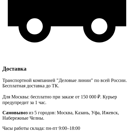
Доставка
Транспортной компанией "Деловые линии" по всей России.
Бесплатная доставка до ТК.
Для Москвы: бесплатно при заказе от 150 000 ₽. Курьер
предупредит за 1 час.
Самовывоз
из 5 городов: Москва, Казань, Уфа, Ижевск,
Набережные Челны.
Часы работы склада: пн-пт 9:00–18:00