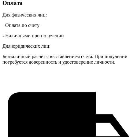
Оплата
Для физических лиц
:
- Оплата по счету
- Наличными при получении
Для юридических лиц
:
Безналичный расчет с выставлением счета. При получении
потребуется доверенность и удостоверение личности.