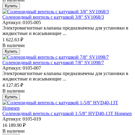
Купить
Соленоидный вентиль с катушкой 3/8" SV1068/3
Артикул: 0105-005
Электромагнитные клапаны предназначены для установки в
жидкостные и всасывающие ...
1 622.63 ₽
В наличии
Купить
Соленоидный вентиль с катушкой 7/8" SV1098/7
Артикул: 0105-007
Электромагнитные клапаны предназначены для установки в
жидкостные и всасывающие ...
4 127.85 ₽
В наличии
Купить
Соленоидный вентиль с катушкой 1-5/8" HVD40-13T Hongsen
Артикул: 0105-019
16 189.90 ₽
В наличии