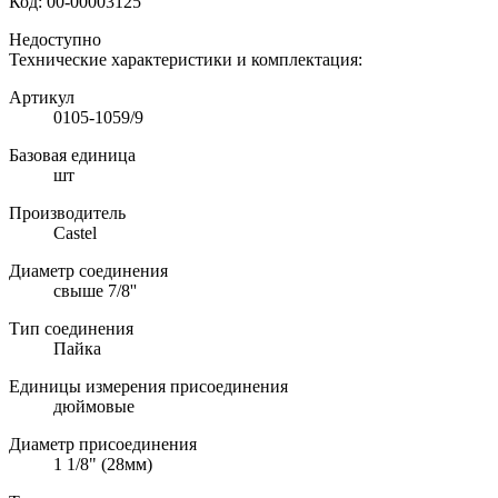
Код:
00-00003125
Недоступно
Технические характеристики и комплектация:
Артикул
0105-1059/9
Базовая единица
шт
Производитель
Castel
Диаметр соединения
свыше 7/8''
Тип соединения
Пайка
Единицы измерения присоединения
дюймовые
Диаметр присоединения
1 1/8" (28мм)