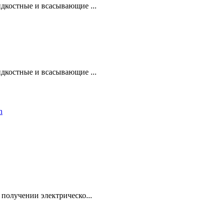
дкостные и всасывающие ...
дкостные и всасывающие ...
получении электрическо...