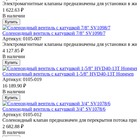
Электромагнитные клапаны предназначены для установки в жи
1 622.63 ₽
В наличии
Купить
Соленоидный вентиль с катушкой 7/8" SV1098/7
Артикул: 0105-007
Электромагнитные клапаны предназначены для установки в жи
4 127.85 ₽
В наличии
Купить
Соленоидный вентиль с катушкой 1-5/8" HVD40-13T Hongsen
Артикул: 0105-019
16 189.90 ₽
В наличии
Купить
Соленоидный вентиль с катушкой 3/4" SV1078/6
Артикул: 0105-012
Соленоидный клапан предназначен для перекрытия потока при 
2 682.88 ₽
В наличии