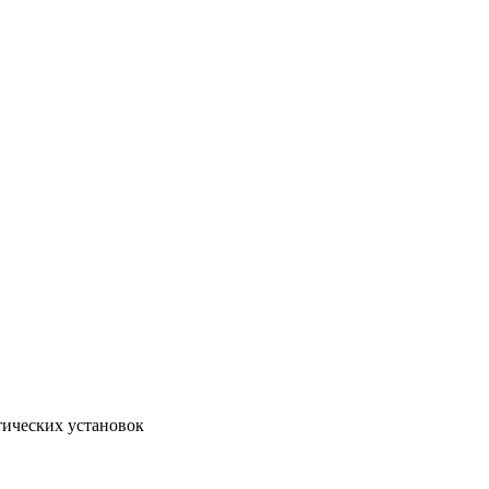
тических установок