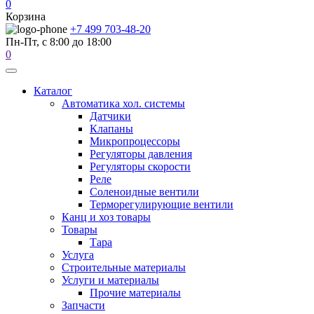
0
Корзина
+7 499 703-48-20
Пн-Пт, с 8:00 до 18:00
0
Каталог
Автоматика хол. системы
Датчики
Клапаны
Микропроцессоры
Регуляторы давления
Регуляторы скорости
Реле
Соленоидные вентили
Терморегулирующие вентили
Канц и хоз товары
Товары
Тара
Услуга
Строительные материалы
Услуги и материалы
Прочие материалы
Запчасти