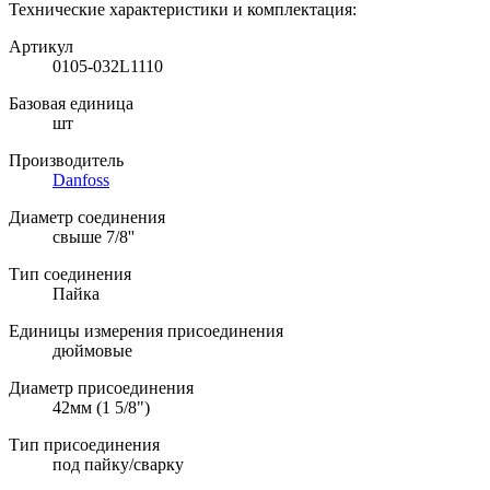
Технические характеристики и комплектация:
Артикул
0105-032L1110
Базовая единица
шт
Производитель
Danfoss
Диаметр соединения
свыше 7/8''
Тип соединения
Пайка
Единицы измерения присоединения
дюймовые
Диаметр присоединения
42мм (1 5/8")
Тип присоединения
под пайку/сварку