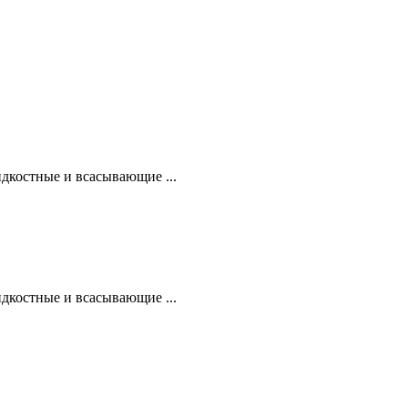
дкостные и всасывающие ...
дкостные и всасывающие ...