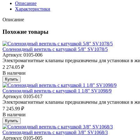
Описание
Характеристики
Описание
Похожие товары
Соленоидный вентиль с катушкой 5/8" SV1078/5
Артикул: 0105-006
Электромагнитные клапаны предназначены для установки в жи
2 274.05 ₽
В наличии
Купить
Соленоидный вентиль с катушкой 1 1/8" SV1098/9
Артикул: 0105-017
Электромагнитные клапаны предназначены для установки в жи
7 245.99 ₽
В наличии
Купить
Соленоидный вентиль с катушкой 3/8" SV1068/3
Артикул: 0105-005