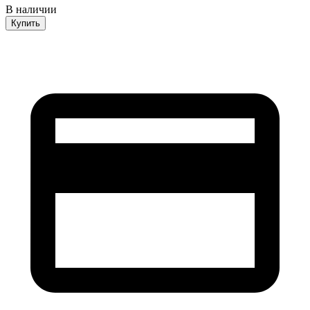
В наличии
Купить