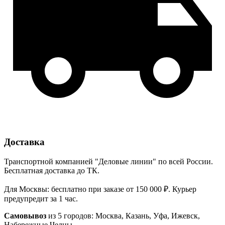
Доставка
Транспортной компанией "Деловые линии" по всей России.
Бесплатная доставка до ТК.
Для Москвы: бесплатно при заказе от 150 000 ₽. Курьер
предупредит за 1 час.
Самовывоз
из 5 городов: Москва, Казань, Уфа, Ижевск,
Набережные Челны.