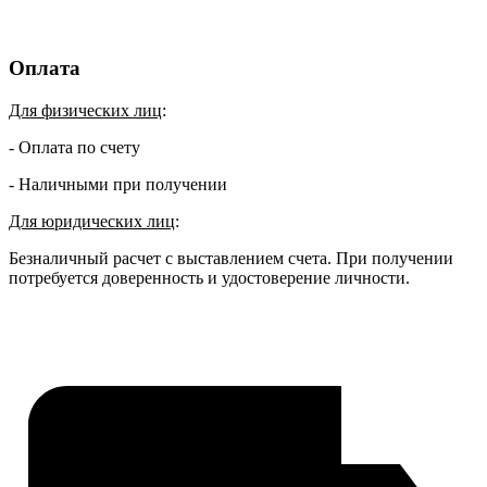
Оплата
Для физических лиц
:
- Оплата по счету
- Наличными при получении
Для юридических лиц
:
Безналичный расчет с выставлением счета. При получении
потребуется доверенность и удостоверение личности.