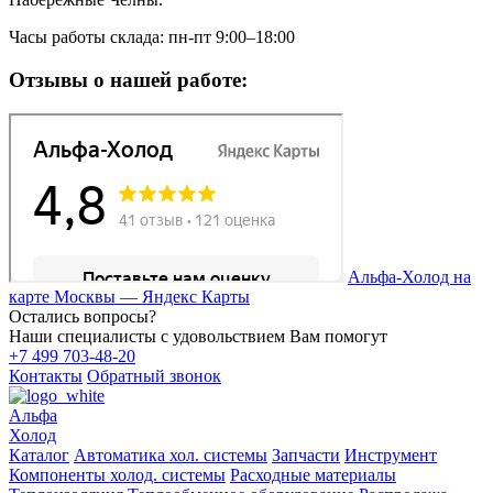
Часы работы склада: пн-пт 9:00–18:00
Отзывы о нашей работе:
Альфа-Холод на
карте Москвы — Яндекс Карты
Остались вопросы?
Наши специалисты с удовольствием Вам помогут
+7 499 703-48-20
Контакты
Обратный звонок
Альфа
Холод
Каталог
Автоматика хол. системы
Запчасти
Инструмент
Компоненты холод. системы
Расходные материалы