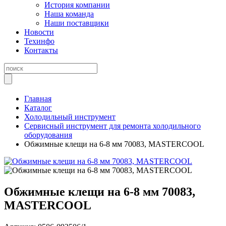
История компании
Наша команда
Наши поставщики
Новости
Техинфо
Контакты
Главная
Каталог
Холодильный инструмент
Сервисный инструмент для ремонта холодильного
оборудования
Обжимные клещи на 6-8 мм 70083, MASTERCOOL
Обжимные клещи на 6-8 мм 70083,
MASTERCOOL