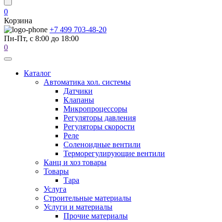
0
Корзина
+7 499 703-48-20
Пн-Пт, с 8:00 до 18:00
0
Каталог
Автоматика хол. системы
Датчики
Клапаны
Микропроцессоры
Регуляторы давления
Регуляторы скорости
Реле
Соленоидные вентили
Терморегулирующие вентили
Канц и хоз товары
Товары
Тара
Услуга
Строительные материалы
Услуги и материалы
Прочие материалы