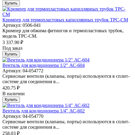
Купить
Кримпер для термопластовых капиллярных трубок TPC-CM
Артикул: 0506-041
Кримпер для обжима фитингов и термопластовых трубок,
модель TPC-CM.
3 337.90 ₽
Под заказ
Купить
Вентиль для кондиционера 1/2" АС-604
Артикул: 04-054772
Сервисные вентили (клапаны, порты) используются в сплит-
системе для соединения в...
420.75 ₽
В наличии
Купить
Вентиль для кондиционера 1/4" АС-602
Артикул: 04-054770
Сервисные вентили (клапаны, порты) используются в сплит-
системе для соединения в...
258.03 ₽