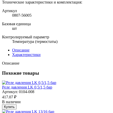
Технические характеристики и комплектация:
Артикул
0807-56005
Базовая единица
шт
Контролируемый параметр
Температура (термостаты)
Описание
Характеристики
Описание
Похожие товары
Реле давления LK 0,5/1,5 бар
Артикул: 0104-008
417.07 ₽
В наличии
Купить