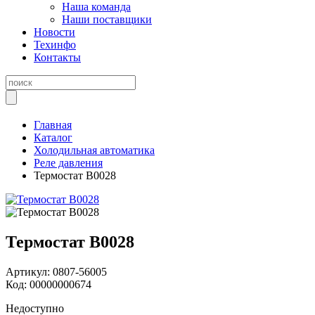
Наша команда
Наши поставщики
Новости
Техинфо
Контакты
Главная
Каталог
Холодильная автоматика
Реле давления
Термостат B0028
Термостат B0028
Артикул:
0807-56005
Код:
00000000674
Недоступно