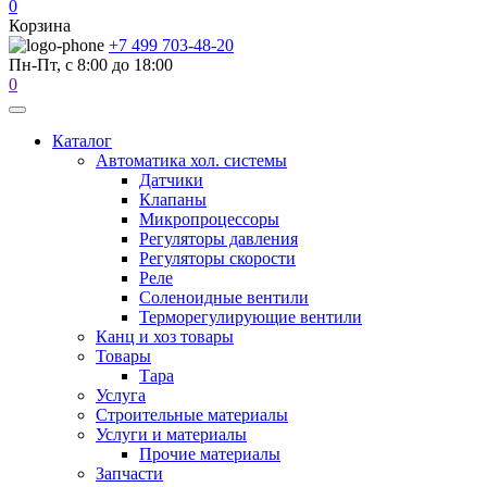
0
Корзина
+7 499 703-48-20
Пн-Пт, с 8:00 до 18:00
0
Каталог
Автоматика хол. системы
Датчики
Клапаны
Микропроцессоры
Регуляторы давления
Регуляторы скорости
Реле
Соленоидные вентили
Терморегулирующие вентили
Канц и хоз товары
Товары
Тара
Услуга
Строительные материалы
Услуги и материалы
Прочие материалы
Запчасти