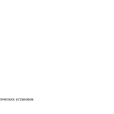
тических установок