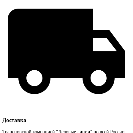
Доставка
Транспортной компанией "Деловые линии" по всей России.