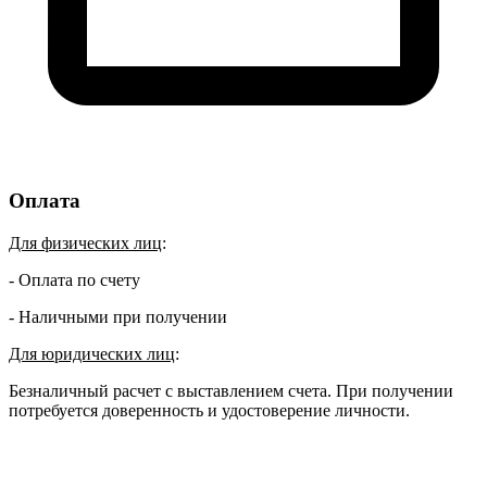
Оплата
Для физических лиц
:
- Оплата по счету
- Наличными при получении
Для юридических лиц
:
Безналичный расчет с выставлением счета. При получении
потребуется доверенность и удостоверение личности.