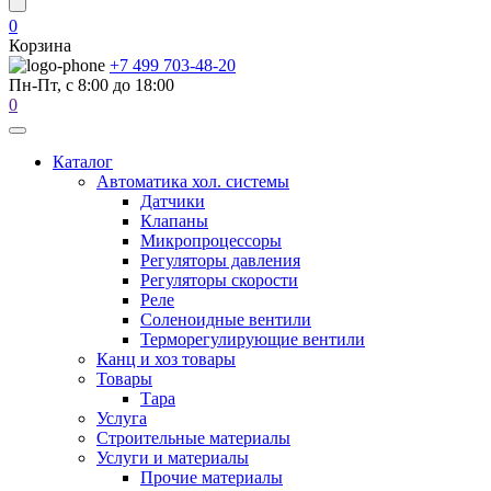
0
Корзина
+7 499 703-48-20
Пн-Пт, с 8:00 до 18:00
0
Каталог
Автоматика хол. системы
Датчики
Клапаны
Микропроцессоры
Регуляторы давления
Регуляторы скорости
Реле
Соленоидные вентили
Терморегулирующие вентили
Канц и хоз товары
Товары
Тара
Услуга
Строительные материалы
Услуги и материалы
Прочие материалы