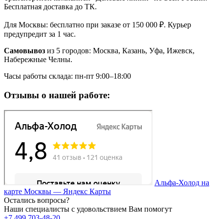
Бесплатная доставка до ТК.
Для Москвы: бесплатно при заказе от 150 000 ₽. Курьер
предупредит за 1 час.
Самовывоз
из 5 городов: Москва, Казань, Уфа, Ижевск,
Набережные Челны.
Часы работы склада: пн-пт 9:00–18:00
Отзывы о нашей работе:
Альфа-Холод на
карте Москвы — Яндекс Карты
Остались вопросы?
Наши специалисты с удовольствием Вам помогут
+7 499 703-48-20