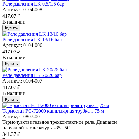
Реле давления LK 0,5/1,5 бар
Артикул: 0104-008
417.07 ₽
В наличии
Купить
Реле давления LK 13/16 бар
Артикул: 0104-006
417.07 ₽
В наличии
Купить
Реле давления LK 20/26 бар
Артикул: 0104-007
417.07 ₽
В наличии
Купить
Термостат FC-F2000 капиллярная трубка 1,75 м
Артикул: 0807-001
Термочувствительное трехконтактное реле. Диапазон
наружной температуры -35 +50°...
341.37 ₽