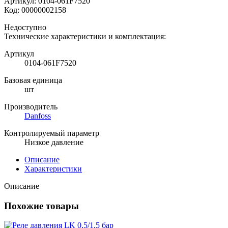
Артикул:
0104-061F7520
Код:
00000002158
Недоступно
Технические характеристики и комплектация:
Артикул
0104-061F7520
Базовая единица
шт
Производитель
Danfoss
Контролируемый параметр
Низкое давление
Описание
Характеристики
Описание
Похожие товары