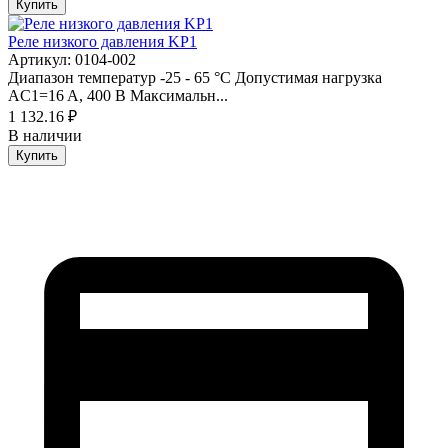
Купить
Реле низкого давления KP1
Артикул: 0104-002
Диапазон температур -25 - 65 °C Допустимая нагрузка
AC1=16 A, 400 В Максимальн...
1 132.16 ₽
В наличии
Купить