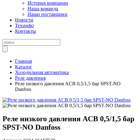
История компании
Наша команда
Наши поставщики
Новости
Техинфо
Контакты
Главная
Каталог
Холодильная автоматика
Реле давления
Реле низкого давления ACB 0,5/1,5 бар SPST-NO
Danfoss
Реле низкого давления ACB 0,5/1,5 бар
SPST-NO Danfoss