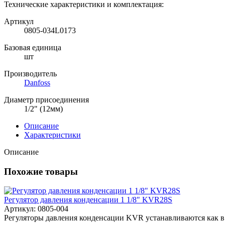
Технические характеристики и комплектация:
Артикул
0805-034L0173
Базовая единица
шт
Производитель
Danfoss
Диаметр присоединения
1/2" (12мм)
Описание
Характеристики
Описание
Похожие товары
Регулятор давления конденсации 1 1/8" KVR28S
Артикул: 0805-004
Регуляторы давления конденсации KVR устанавливаются как в 