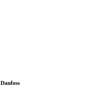
 Danfoss