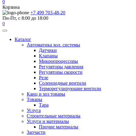
0
Корзина
+7 499 703-48-20
Пн-Пт, с 8:00 до 18:00
0
Каталог
Автоматика хол. системы
Датчики
Клапаны
Микропроцессоры
Регуляторы давления
Регуляторы скорости
Реле
Соленоидные вентили
Терморегулирующие вентили
Канц и хоз товары
Товары
Тара
Услуга
Строительные материалы
Услуги и материалы
Прочие материалы
Запчасти