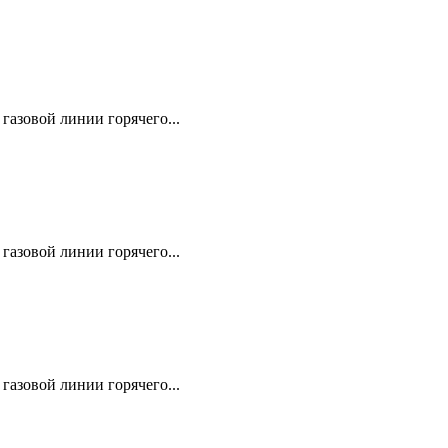
газовой линии горячего...
газовой линии горячего...
газовой линии горячего...