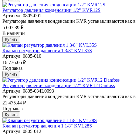
Регулятор давления конденсации 1/2" KVR12S
Артикул: 0805-001
Регуляторы давления конденсации KVR устанавливаются как в 
5 607.39 ₽
В наличии
Купить
Клапан регулятор давления 1 3/8" KVL35S
Артикул: 0805-010
16 776.66 ₽
Под заказ
Купить
Регулятор давления конденсации 1/2" KVR12 Danfoss
Артикул: 0805-034L0093
Регуляторы давления конденсации KVR устанавливаются как в 
21 475.44 ₽
Под заказ
Купить
Клапан регулятор давления 1 1/8" KVL28S
Артикул: 0805-012