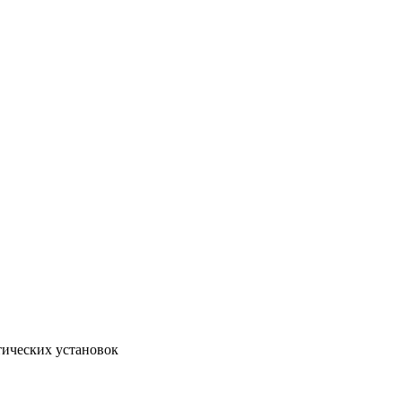
тических установок