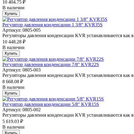
10 404.75 ₽
В наличии
Купить
Регулятор давления конденсации 1 3/8" KVR35S
Артикул: 0805-005
Регуляторы давления конденсации KVR устанавливаются как в 
10 448.28 ₽
В наличии
Купить
Регулятор давления конденсации 7/8" KVR22S
Артикул: 0805-003
Регуляторы давления конденсации KVR устанавливаются как в 
8 668.08 ₽
В наличии
Купить
Регулятор давления конденсации 5/8" KVR15S
Артикул: 0805-002
Регуляторы давления конденсации KVR устанавливаются как в 
5 619.03 ₽
В наличии
Купить