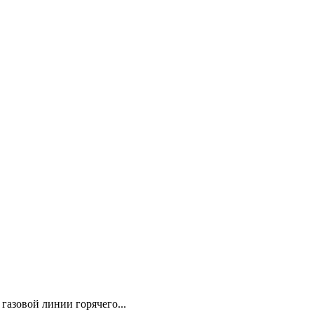
газовой линии горячего...