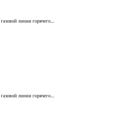
газовой линии горячего...
газовой линии горячего...