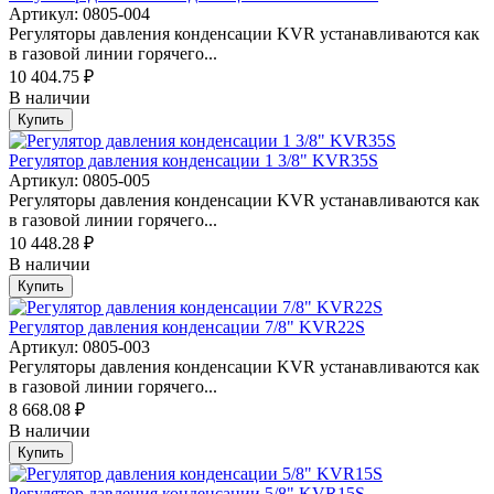
Артикул: 0805-004
Регуляторы давления конденсации KVR устанавливаются как
в газовой линии горячего...
10 404.75 ₽
В наличии
Купить
Регулятор давления конденсации 1 3/8" KVR35S
Артикул: 0805-005
Регуляторы давления конденсации KVR устанавливаются как
в газовой линии горячего...
10 448.28 ₽
В наличии
Купить
Регулятор давления конденсации 7/8" KVR22S
Артикул: 0805-003
Регуляторы давления конденсации KVR устанавливаются как
в газовой линии горячего...
8 668.08 ₽
В наличии
Купить
Регулятор давления конденсации 5/8" KVR15S