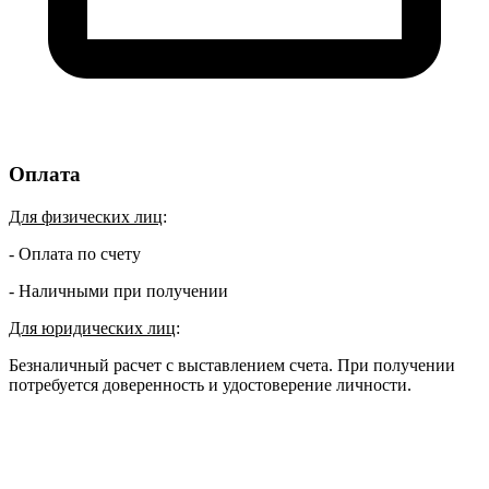
Оплата
Для физических лиц
:
- Оплата по счету
- Наличными при получении
Для юридических лиц
:
Безналичный расчет с выставлением счета. При получении
потребуется доверенность и удостоверение личности.