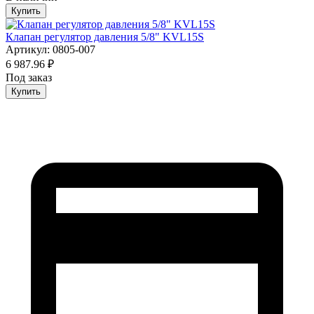
Купить
Клапан регулятор давления 5/8" KVL15S
Артикул: 0805-007
6 987.96 ₽
Под заказ
Купить