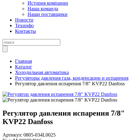
История компании
Наша команда
Наши поставщики
Новости
Техинфо
Контакты
Главная
Каталог
Холодильная автоматика
Регуляторы давления газа, конденсации и испарения
Регулятор давления испарения 7/8" KVP22 Danfoss
Регулятор давления испарения 7/8"
KVP22 Danfoss
Артикул:
0805-034L0025