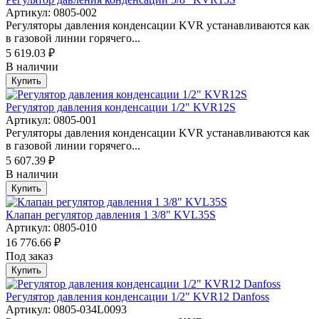
Артикул: 0805-002
Регуляторы давления конденсации KVR устанавливаются как
в газовой линии горячего...
5 619.03 ₽
В наличии
Купить
Регулятор давления конденсации 1/2" KVR12S
Артикул: 0805-001
Регуляторы давления конденсации KVR устанавливаются как
в газовой линии горячего...
5 607.39 ₽
В наличии
Купить
Клапан регулятор давления 1 3/8" KVL35S
Артикул: 0805-010
16 776.66 ₽
Под заказ
Купить
Регулятор давления конденсации 1/2" KVR12 Danfoss
Артикул: 0805-034L0093