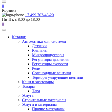
0
Корзина
+7 499 703-48-20
Пн-Пт, с 8:00 до 18:00
0
Каталог
Автоматика хол. системы
Датчики
Клапаны
Микропроцессоры
Регуляторы давления
Регуляторы скорости
Реле
Соленоидные вентили
Терморегулирующие вентили
Канц и хоз товары
Товары
Тара
Услуга
Строительные материалы
Услуги и материалы
Прочие материалы