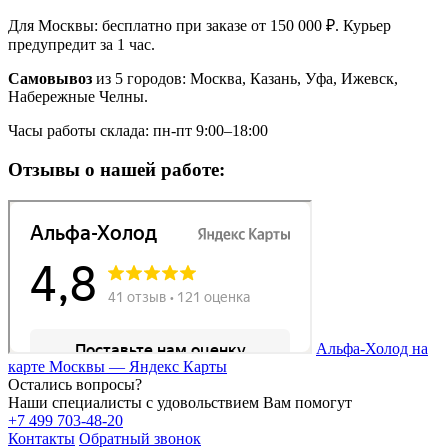
Для Москвы: бесплатно при заказе от 150 000 ₽. Курьер
предупредит за 1 час.
Самовывоз
из 5 городов: Москва, Казань, Уфа, Ижевск,
Набережные Челны.
Часы работы склада: пн-пт 9:00–18:00
Отзывы о нашей работе:
Альфа-Холод на
карте Москвы — Яндекс Карты
Остались вопросы?
Наши специалисты с удовольствием Вам помогут
+7 499 703-48-20
Контакты
Обратный звонок