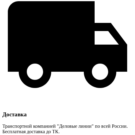
Доставка
Транспортной компанией "Деловые линии" по всей России.
Бесплатная доставка до ТК.