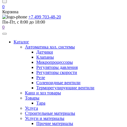
0
Корзина
+7 499 703-48-20
Пн-Пт, с 8:00 до 18:00
0
Каталог
Автоматика хол. системы
Датчики
Клапаны
Микропроцессоры
Регуляторы давления
Регуляторы скорости
Реле
Соленоидные вентили
Терморегулирующие вентили
Канц и хоз товары
Товары
Тара
Услуга
Строительные материалы
Услуги и материалы
Прочие материалы