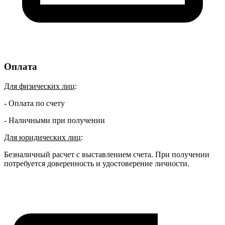
Оплата
Для физических лиц
:
- Оплата по счету
- Наличными при получении
Для юридических лиц
:
Безналичный расчет с выставлением счета. При получении
потребуется доверенность и удостоверение личности.