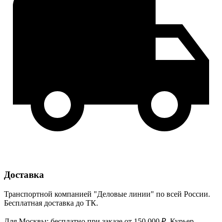
Доставка
Транспортной компанией "Деловые линии" по всей России.
Бесплатная доставка до ТК.
Для Москвы: бесплатно при заказе от 150 000 ₽. Курьер