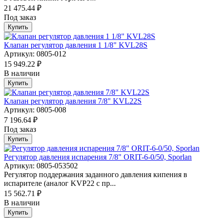
21 475.44 ₽
Под заказ
Купить
Клапан регулятор давления 1 1/8" KVL28S
Артикул: 0805-012
15 949.22 ₽
В наличии
Купить
Клапан регулятор давления 7/8" KVL22S
Артикул: 0805-008
7 196.64 ₽
Под заказ
Купить
Регулятор давления испарения 7/8" ORIT-6-0/50, Sporlan
Артикул: 0805-053502
Регулятор поддержания заданного давления кипения в
испарителе (аналог KVР22 с пр...
15 562.71 ₽
В наличии
Купить