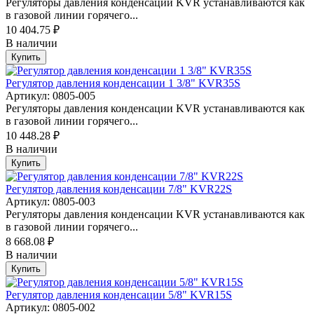
Регуляторы давления конденсации KVR устанавливаются как
в газовой линии горячего...
10 404.75 ₽
В наличии
Купить
Регулятор давления конденсации 1 3/8" KVR35S
Артикул: 0805-005
Регуляторы давления конденсации KVR устанавливаются как
в газовой линии горячего...
10 448.28 ₽
В наличии
Купить
Регулятор давления конденсации 7/8" KVR22S
Артикул: 0805-003
Регуляторы давления конденсации KVR устанавливаются как
в газовой линии горячего...
8 668.08 ₽
В наличии
Купить
Регулятор давления конденсации 5/8" KVR15S
Артикул: 0805-002