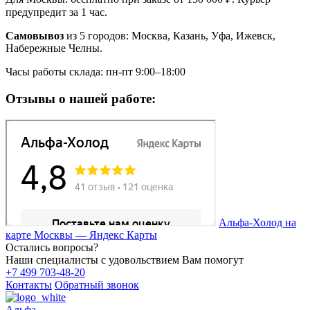
предупредит за 1 час.
Самовывоз
из 5 городов: Москва, Казань, Уфа, Ижевск,
Набережные Челны.
Часы работы склада: пн-пт 9:00–18:00
Отзывы о нашей работе:
Альфа-Холод на
карте Москвы — Яндекс Карты
Остались вопросы?
Наши специалисты с удовольствием Вам помогут
+7 499 703-48-20
Контакты
Обратный звонок
Альфа