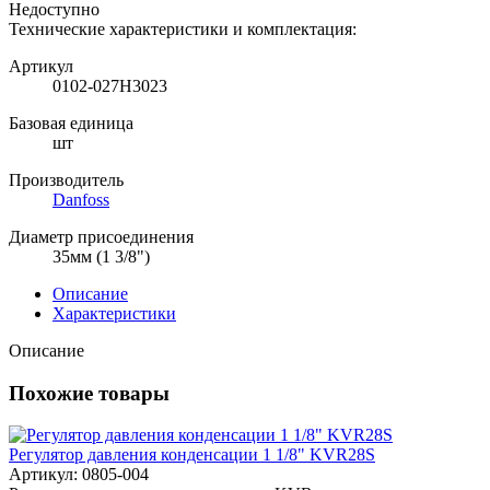
Недоступно
Технические характеристики и комплектация:
Артикул
0102-027H3023
Базовая единица
шт
Производитель
Danfoss
Диаметр присоединения
35мм (1 3/8")
Описание
Характеристики
Описание
Похожие товары
Регулятор давления конденсации 1 1/8" KVR28S
Артикул: 0805-004