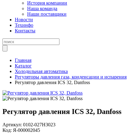
История компании
Наша команда
Наши поставщики
Новости
Техинфо
Контакты
Главная
Каталог
Холодильная автоматика
Регуляторы давления газа, конденсации и испарения
Регулятор давления ICS 32, Danfoss
Регулятор давления ICS 32, Danfoss
Артикул:
0102-027H3023
Код:
Я-000002045