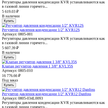
Регуляторы давления конденсации KVR устанавливаются как
в газовой линии горячего...
5 619.03 ₽
В наличии
Купить
Регулятор давления конденсации 1/2" KVR12S
Артикул: 0805-001
Регуляторы давления конденсации KVR устанавливаются как
в газовой линии горячего...
5 607.39 ₽
В наличии
Купить
Клапан регулятор давления 1 3/8" KVL35S
Артикул: 0805-010
16 776.66 ₽
Под заказ
Купить
Регулятор давления конденсации 1/2" KVR12 Danfoss
Артикул: 0805-034L0093
Регуляторы давления конденсации KVR устанавливаются как
в газовой линии горячего...