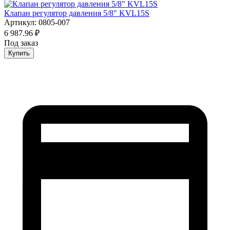
Клапан регулятор давления 5/8" KVL15S
Артикул: 0805-007
6 987.96 ₽
Под заказ
Купить