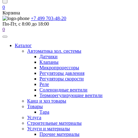
0
Корзина
+7 499 703-48-20
Пн-Пт, с 8:00 до 18:00
0
Каталог
Автоматика хол. системы
Датчики
Клапаны
Микропроцессоры
Регуляторы давления
Регуляторы скорости
Реле
Соленоидные вентили
Терморегулирующие вентили
Канц и хоз товары
Товары
Тара
Услуга
Строительные материалы
Услуги и материалы
Прочие материалы