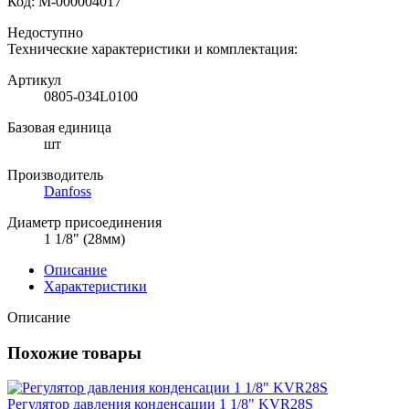
Код:
М-000004017
Недоступно
Технические характеристики и комплектация:
Артикул
0805-034L0100
Базовая единица
шт
Производитель
Danfoss
Диаметр присоединения
1 1/8" (28мм)
Описание
Характеристики
Описание
Похожие товары
Регулятор давления конденсации 1 1/8" KVR28S