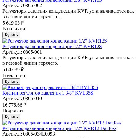
Артикул: 0805-002
Регуляторы давления конденсации KVR устанавливаются как
в газовой линии горячего...
5 619.03 ₽
В наличии
Купить
Регулятор давления конденсации 1/2" KVR12S
Артикул: 0805-001
Регуляторы давления конденсации KVR устанавливаются как
в газовой линии горячего...
5 607.39 ₽
В наличии
Купить
Клапан регулятор давления 1 3/8" KVL35S
Артикул: 0805-010
16 776.66 ₽
Под заказ
Купить
Регулятор давления конденсации 1/2" KVR12 Danfoss
Артикул: 0805-034L0093