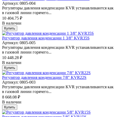
Артикул: 0805-004
Регуляторы давления конденсации KVR устанавливаются как
в газовой линии горячего...
10 404.75 ₽
В наличии
Купить
Регулятор давления конденсации 1 3/8" KVR35S
Артикул: 0805-005
Регуляторы давления конденсации KVR устанавливаются как
в газовой линии горячего...
10 448.28 ₽
В наличии
Купить
Регулятор давления конденсации 7/8" KVR22S
Артикул: 0805-003
Регуляторы давления конденсации KVR устанавливаются как
в газовой линии горячего...
8 668.08 ₽
В наличии
Купить
Регулятор давления конденсации 5/8" KVR15S