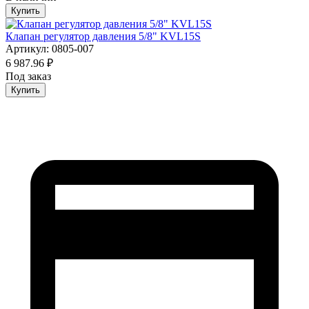
Купить
Клапан регулятор давления 5/8" KVL15S
Артикул: 0805-007
6 987.96 ₽
Под заказ
Купить