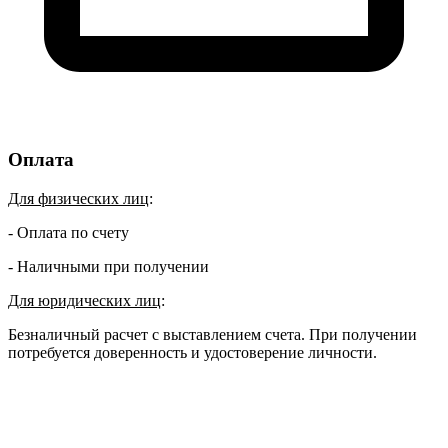
Оплата
Для физических лиц
:
- Оплата по счету
- Наличными при получении
Для юридических лиц
:
Безналичный расчет с выставлением счета. При получении
потребуется доверенность и удостоверение личности.