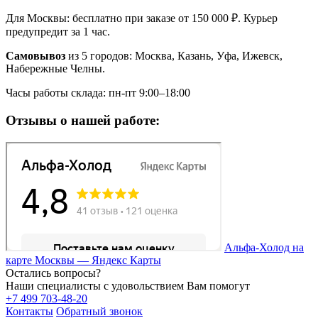
Для Москвы: бесплатно при заказе от 150 000 ₽. Курьер
предупредит за 1 час.
Самовывоз
из 5 городов: Москва, Казань, Уфа, Ижевск,
Набережные Челны.
Часы работы склада: пн-пт 9:00–18:00
Отзывы о нашей работе:
Альфа-Холод на
карте Москвы — Яндекс Карты
Остались вопросы?
Наши специалисты с удовольствием Вам помогут
+7 499 703-48-20
Контакты
Обратный звонок