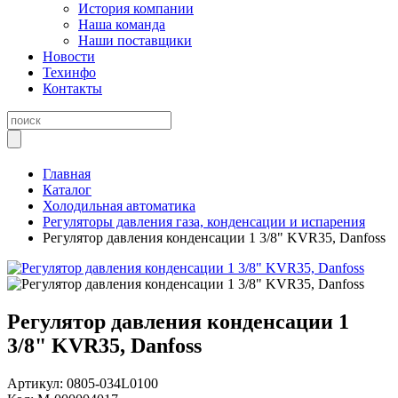
История компании
Наша команда
Наши поставщики
Новости
Техинфо
Контакты
Главная
Каталог
Холодильная автоматика
Регуляторы давления газа, конденсации и испарения
Регулятор давления конденсации 1 3/8" KVR35, Danfoss
Регулятор давления конденсации 1
3/8" KVR35, Danfoss
Артикул:
0805-034L0100