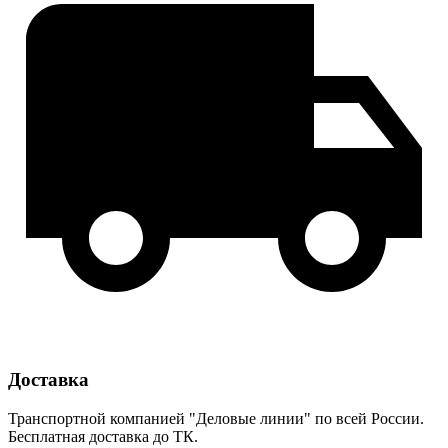
Доставка
Транспортной компанией "Деловые линии" по всей России.
Бесплатная доставка до ТК.