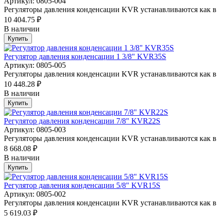
Артикул: 0805-004
Регуляторы давления конденсации KVR устанавливаются как в 
10 404.75 ₽
В наличии
Купить
Регулятор давления конденсации 1 3/8" KVR35S
Артикул: 0805-005
Регуляторы давления конденсации KVR устанавливаются как в 
10 448.28 ₽
В наличии
Купить
Регулятор давления конденсации 7/8" KVR22S
Артикул: 0805-003
Регуляторы давления конденсации KVR устанавливаются как в 
8 668.08 ₽
В наличии
Купить
Регулятор давления конденсации 5/8" KVR15S
Артикул: 0805-002
Регуляторы давления конденсации KVR устанавливаются как в 
5 619.03 ₽