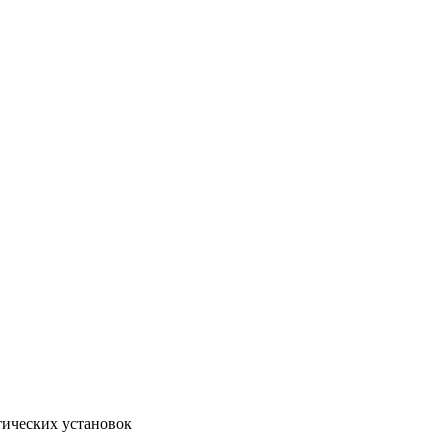
тических установок