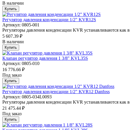
В наличии
Купить
Регулятор давления конденсации 1/2" KVR12S
Артикул: 0805-001
Регуляторы давления конденсации KVR устанавливаются как в 
5 607.39 ₽
В наличии
Купить
Клапан регулятор давления 1 3/8" KVL35S
Артикул: 0805-010
16 776.66 ₽
Под заказ
Купить
Регулятор давления конденсации 1/2" KVR12 Danfoss
Артикул: 0805-034L0093
Регуляторы давления конденсации KVR устанавливаются как в 
21 475.44 ₽
Под заказ
Купить