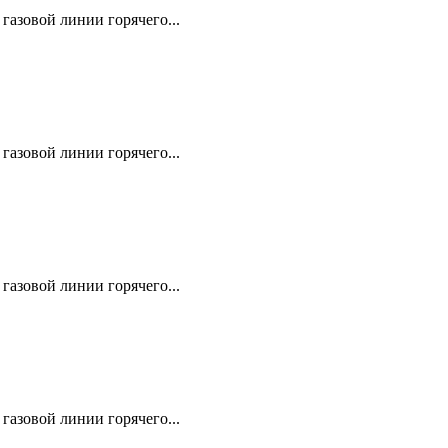
газовой линии горячего...
газовой линии горячего...
газовой линии горячего...
газовой линии горячего...