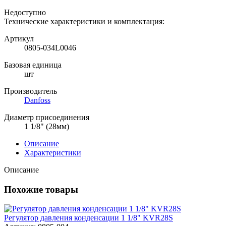
Недоступно
Технические характеристики и комплектация:
Артикул
0805-034L0046
Базовая единица
шт
Производитель
Danfoss
Диаметр присоединения
1 1/8" (28мм)
Описание
Характеристики
Описание
Похожие товары
Регулятор давления конденсации 1 1/8" KVR28S