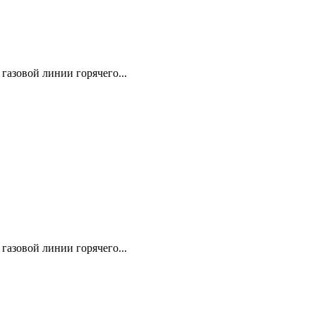
газовой линии горячего...
газовой линии горячего...