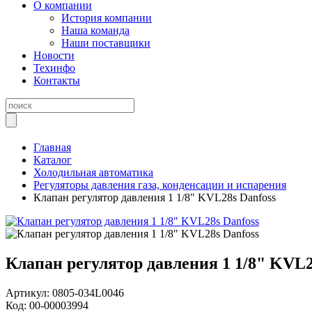
О компании
История компании
Наша команда
Наши поставщики
Новости
Техинфо
Контакты
Главная
Каталог
Холодильная автоматика
Регуляторы давления газа, конденсации и испарения
Клапан регулятор давления 1 1/8" KVL28s Danfoss
Клапан регулятор давления 1 1/8" KVL2
Артикул:
0805-034L0046
Код:
00-00003994