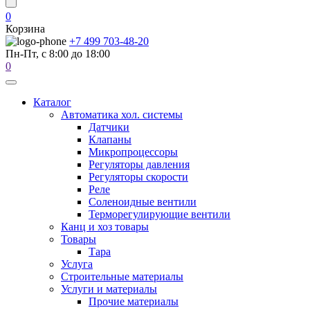
0
Корзина
+7 499 703-48-20
Пн-Пт, с 8:00 до 18:00
0
Каталог
Автоматика хол. системы
Датчики
Клапаны
Микропроцессоры
Регуляторы давления
Регуляторы скорости
Реле
Соленоидные вентили
Терморегулирующие вентили
Канц и хоз товары
Товары
Тара
Услуга
Строительные материалы
Услуги и материалы
Прочие материалы