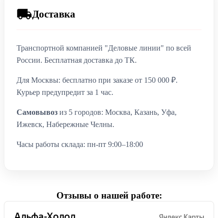
Доставка
Транспортной компанией "Деловые линии" по всей
России. Бесплатная доставка до ТК.
Для Москвы: бесплатно при заказе от 150 000 ₽.
Курьер предупредит за 1 час.
Самовывоз
из 5 городов: Москва, Казань, Уфа,
Ижевск, Набережные Челны.
Часы работы склада: пн-пт 9:00–18:00
Отзывы о нашей работе: