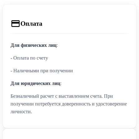
Оплата
Для физических лиц
:
- Оплата по счету
- Наличными при получении
Для юридических лиц
:
Безналичный расчет с выставлением счета. При
получении потребуется доверенность и удостоверение
личности.