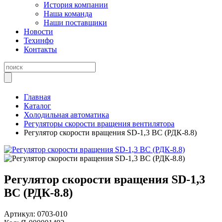
История компании
Наша команда
Наши поставщики
Новости
Техинфо
Контакты
Главная
Каталог
Холодильная автоматика
Регуляторы скорости вращения вентилятора
Регулятор скорости вращения SD-1,3 BC (РДК-8.8)
Регулятор скорости вращения SD-1,3
BC (РДК-8.8)
Артикул:
0703-010