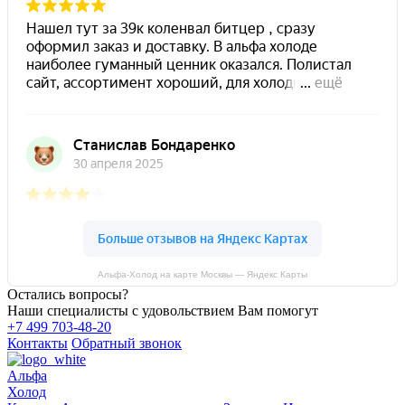
Альфа-Холод на карте Москвы — Яндекс Карты
Остались вопросы?
Наши специалисты с удовольствием Вам помогут
+7 499 703-48-20
Контакты
Обратный звонок
Альфа
Холод