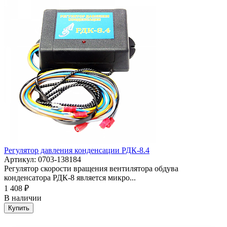
Регулятор давления конденсации РДК-8.4
Артикул: 0703-138184
Регулятор скорости вращения вентилятора обдува
конденсатора РДК-8 является микро...
1 408 ₽
В наличии
Купить