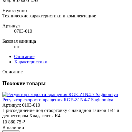
Код:
Я-000001493
Недоступно
Технические характеристики и комплектация:
Артикул
0703-010
Базовая единица
шт
Описание
Характеристики
Описание
Похожие товары
Регулятор скорости вращения RGE-Z1N4-7 Saginomiya
Артикул: 0103-010
Присоединение под отбортовку с накидной гайкой 1/4" и
депрессором Хладагенты R4...
10 860.75 ₽
В наличии