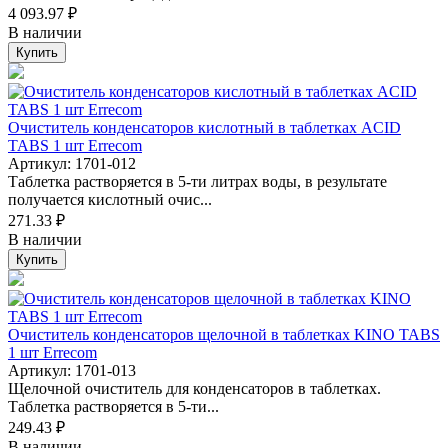
4 093.97 ₽
В наличии
Купить
Очиститель конденсаторов кислотный в таблетках ACID
TABS 1 шт Errecom
Артикул: 1701-012
Таблетка растворяется в 5-ти литрах воды, в результате
получается кислотный очис...
271.33 ₽
В наличии
Купить
Очиститель конденсаторов щелочной в таблетках KINO TABS
1 шт Errecom
Артикул: 1701-013
Щелочной очиститель для конденсаторов в таблетках.
Таблетка растворяется в 5-ти...
249.43 ₽
В наличии