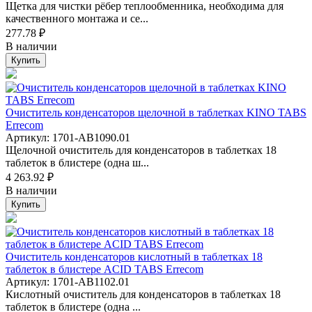
Щетка для чистки рёбер теплообменника, необходима для
качественного монтажа и се...
277.78 ₽
В наличии
Купить
Очиститель конденсаторов щелочной в таблетках KINO TABS
Errecom
Артикул: 1701-AB1090.01
Щелочной очиститель для конденсаторов в таблетках 18
таблеток в блистере (одна ш...
4 263.92 ₽
В наличии
Купить
Очиститель конденсаторов кислотный в таблетках 18
таблеток в блистере ACID TABS Errecom
Артикул: 1701-AB1102.01
Кислотный очиститель для конденсаторов в таблетках 18
таблеток в блистере (одна ...