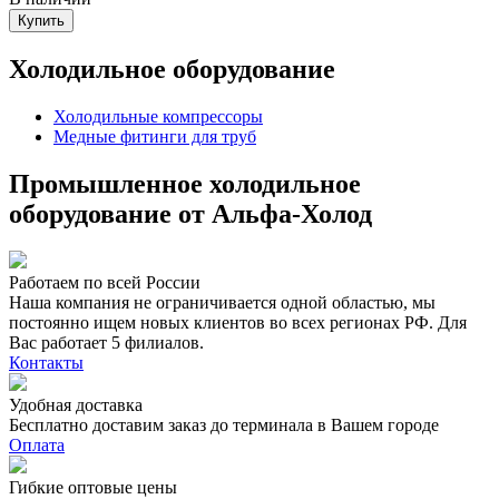
Купить
Холодильное оборудование
Холодильные компрессоры
Медные фитинги для труб
Промышленное холодильное
оборудование от Альфа-Холод
Работаем по всей России
Наша компания не ограничивается одной областью, мы
постоянно ищем новых клиентов во всех регионах РФ. Для
Вас работает 5 филиалов.
Контакты
Удобная доставка
Бесплатно доставим заказ до терминала в Вашем городе
Оплата
Гибкие оптовые цены