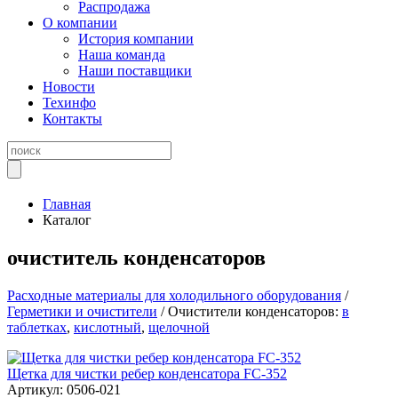
Распродажа
О компании
История компании
Наша команда
Наши поставщики
Новости
Техинфо
Контакты
Главная
Каталог
очиститель конденсаторов
Расходные материалы для холодильного оборудования
/
Герметики и очистители
/ Очистители конденсаторов:
в
таблетках
,
кислотный
,
щелочной
Щетка для чистки ребер конденсатора FC-352
Артикул: 0506-021