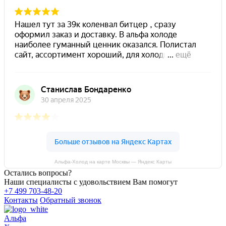
Альфа-Холод на карте Москвы — Яндекс Карты
Остались вопросы?
Наши специалисты с удовольствием Вам помогут
+7 499 703-48-20
Контакты
Обратный звонок
Альфа