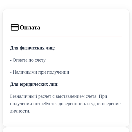
Оплата
Для физических лиц
:
- Оплата по счету
- Наличными при получении
Для юридических лиц
:
Безналичный расчет с выставлением счета. При
получении потребуется доверенность и удостоверение
личности.