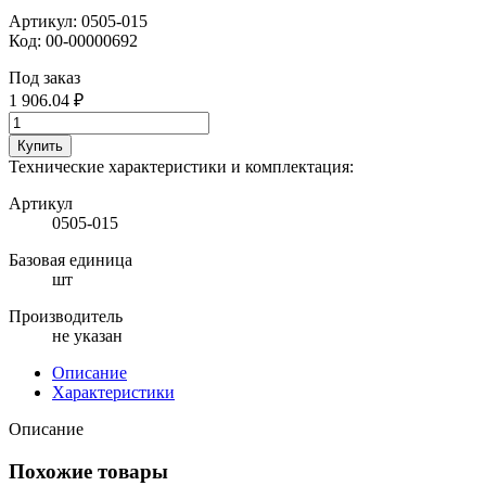
Артикул:
0505-015
Код:
00-00000692
Под заказ
1 906.04 ₽
Купить
Технические характеристики и комплектация:
Артикул
0505-015
Базовая единица
шт
Производитель
не указан
Описание
Характеристики
Описание
Похожие товары