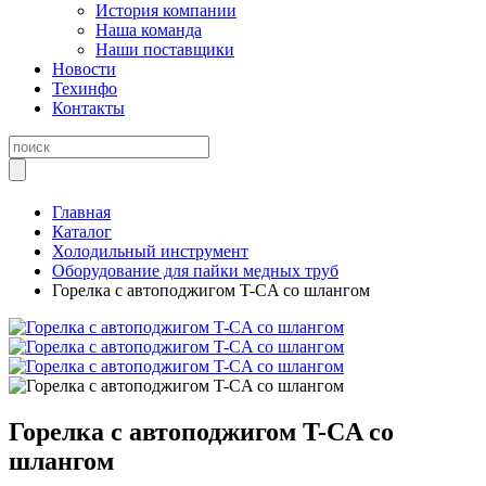
История компании
Наша команда
Наши поставщики
Новости
Техинфо
Контакты
Главная
Каталог
Холодильный инструмент
Оборудование для пайки медных труб
Горелка с автоподжигом T-CA со шлангом
Горелка с автоподжигом T-CA со
шлангом