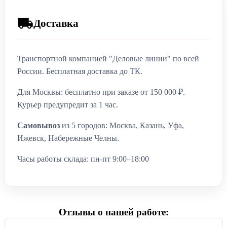
Доставка
Транспортной компанией "Деловые линии" по всей
России. Бесплатная доставка до ТК.
Для Москвы: бесплатно при заказе от 150 000 ₽.
Курьер предупредит за 1 час.
Самовывоз
из 5 городов: Москва, Казань, Уфа,
Ижевск, Набережные Челны.
Часы работы склада: пн-пт 9:00–18:00
Отзывы о нашей работе: