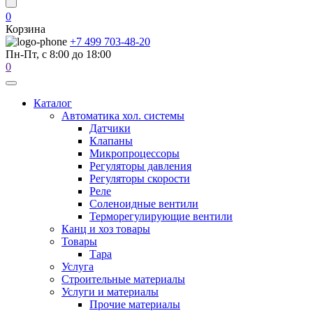
0
Корзина
+7 499 703-48-20
Пн-Пт, с 8:00 до 18:00
0
Каталог
Автоматика хол. системы
Датчики
Клапаны
Микропроцессоры
Регуляторы давления
Регуляторы скорости
Реле
Соленоидные вентили
Терморегулирующие вентили
Канц и хоз товары
Товары
Тара
Услуга
Строительные материалы
Услуги и материалы
Прочие материалы