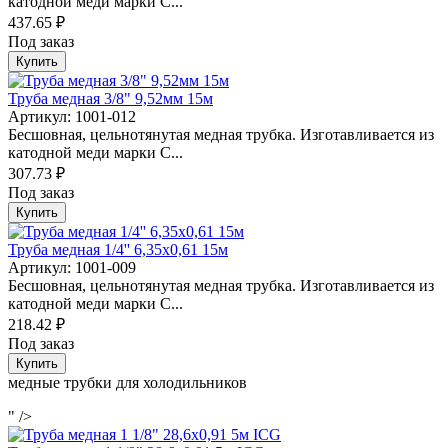
катодной меди марки C...
437.65 ₽
Под заказ
Купить
Труба медная 3/8" 9,52мм 15м
Артикул: 1001-012
Бесшовная, цельнотянутая медная трубка. Изготавливается из
катодной меди марки C...
307.73 ₽
Под заказ
Купить
Труба медная 1/4'' 6,35х0,61 15м
Артикул: 1001-009
Бесшовная, цельнотянутая медная трубка. Изготавливается из
катодной меди марки C...
218.42 ₽
Под заказ
Купить
медные трубки для холодильников
" />