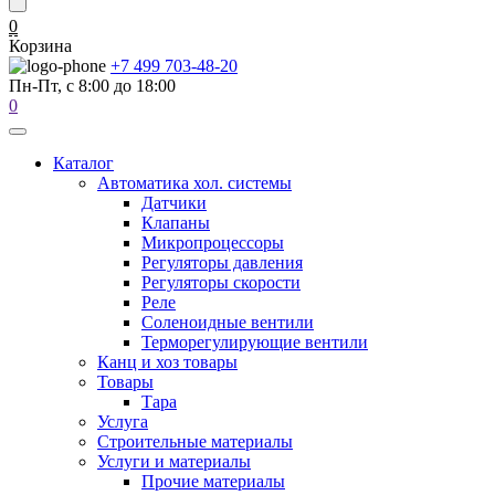
0
Корзина
+7 499 703-48-20
Пн-Пт, с 8:00 до 18:00
0
Каталог
Автоматика хол. системы
Датчики
Клапаны
Микропроцессоры
Регуляторы давления
Регуляторы скорости
Реле
Соленоидные вентили
Терморегулирующие вентили
Канц и хоз товары
Товары
Тара
Услуга
Строительные материалы
Услуги и материалы
Прочие материалы