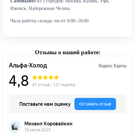
Самовывоз
из 5 городов: Москва, Казань, Уфа,
Ижевск, Набережные Челны.
Часы работы склада: пн-пт 9:00–18:00
Отзывы о нашей работе: