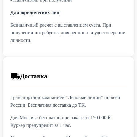
Для юридических лиц
:
Безналичный расчет с выставлением счета. При
получении потребуется доверенность и удостоверение
личности.
Доставка
Транспортной компанией "Деловые линии" по всей
России. Бесплатная доставка до ТК.
Для Москвы: бесплатно при заказе от 150 000 ₽.
Курьер предупредит за 1 час.