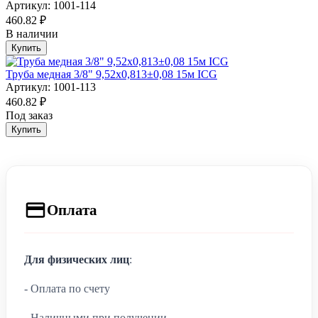
Артикул: 1001-114
460.82 ₽
В наличии
Купить
Труба медная 3/8" 9,52х0,813±0,08 15м ICG
Артикул: 1001-113
460.82 ₽
Под заказ
Купить
Оплата
Для физических лиц
:
- Оплата по счету
- Наличными при получении