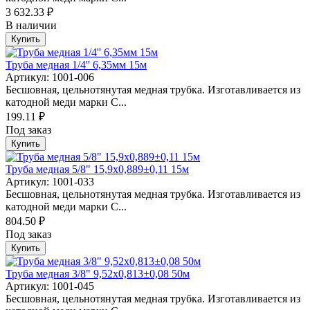
3 632.33 ₽
В наличии
Купить
Труба медная 1/4'' 6,35мм 15м
Артикул: 1001-006
Бесшовная, цельнотянутая медная трубка. Изготавливается из
катодной меди марки C...
199.11 ₽
Под заказ
Купить
Труба медная 5/8" 15,9х0,889±0,11 15м
Артикул: 1001-033
Бесшовная, цельнотянутая медная трубка. Изготавливается из
катодной меди марки C...
804.50 ₽
Под заказ
Купить
Труба медная 3/8" 9,52х0,813±0,08 50м
Артикул: 1001-045
Бесшовная, цельнотянутая медная трубка. Изготавливается из