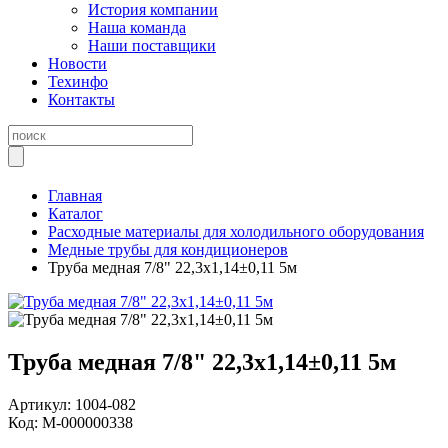
История компании
Наша команда
Наши поставщики
Новости
Техинфо
Контакты
Главная
Каталог
Расходные материалы для холодильного оборудования
Медные трубы для кондиционеров
Труба медная 7/8" 22,3х1,14±0,11 5м
Труба медная 7/8" 22,3х1,14±0,11 5м
Артикул:
1004-082
Код:
М-000000338