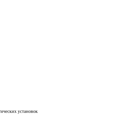
тических установок