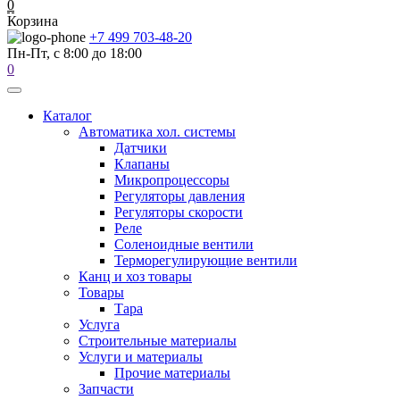
0
Корзина
+7 499 703-48-20
Пн-Пт, с 8:00 до 18:00
0
Каталог
Автоматика хол. системы
Датчики
Клапаны
Микропроцессоры
Регуляторы давления
Регуляторы скорости
Реле
Соленоидные вентили
Терморегулирующие вентили
Канц и хоз товары
Товары
Тара
Услуга
Строительные материалы
Услуги и материалы
Прочие материалы
Запчасти