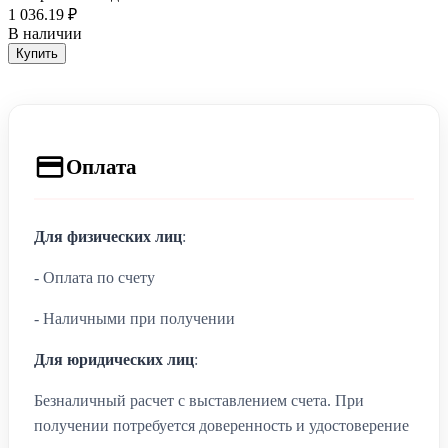
1 036.19 ₽
В наличии
Купить
Оплата
Для физических лиц
:
- Оплата по счету
- Наличными при получении
Для юридических лиц
:
Безналичный расчет с выставлением счета. При
получении потребуется доверенность и удостоверение