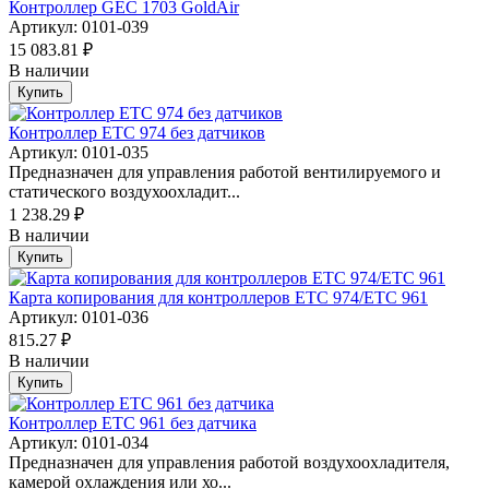
Контроллер GEC 1703 GoldAir
Артикул: 0101-039
15 083.81 ₽
В наличии
Купить
Контроллер ETC 974 без датчиков
Артикул: 0101-035
Предназначен для управления работой вентилируемого и
статического воздухоохладит...
1 238.29 ₽
В наличии
Купить
Карта копирования для контроллеров ETC 974/ETC 961
Артикул: 0101-036
815.27 ₽
В наличии
Купить
Контроллер ETC 961 без датчика
Артикул: 0101-034
Предназначен для управления работой воздухоохладителя,
камерой охлаждения или хо...