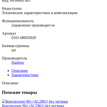
Код:
00-00001383
Недоступно
Технические характеристики и комплектация:
Функциональность
управление производит-ю
Артикул
0101-080Z0020
Базовая единица
шт
Производитель
Danfoss
Описание
Характеристики
Описание
Похожие товары
Контроллер 961 (АС2961) без датчика