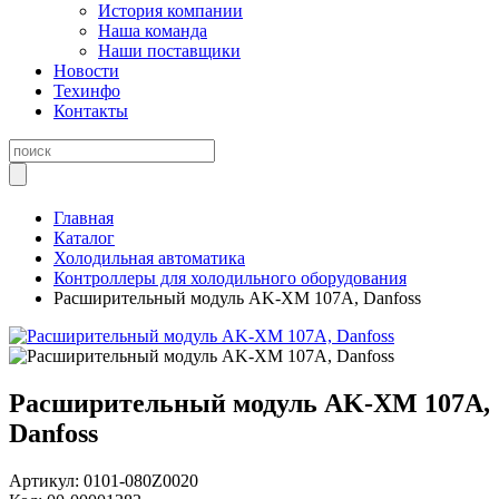
История компании
Наша команда
Наши поставщики
Новости
Техинфо
Контакты
Главная
Каталог
Холодильная автоматика
Контроллеры для холодильного оборудования
Расширительный модуль AK-XM 107A, Danfoss
Расширительный модуль AK-XM 107A,
Danfoss
Артикул:
0101-080Z0020