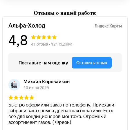
Отзывы о нашей работе: