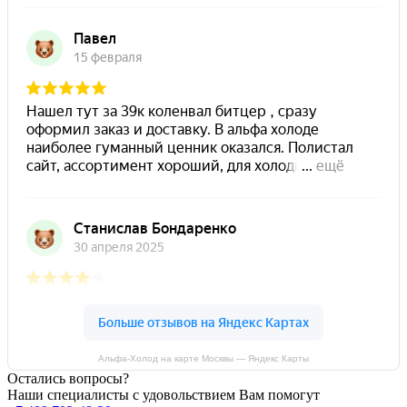
Альфа-Холод на карте Москвы — Яндекс Карты
Остались вопросы?
Наши специалисты с удовольствием Вам помогут