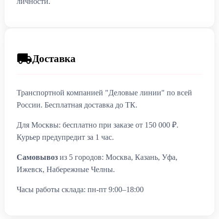
личности.
Доставка
Транспортной компанией "Деловые линии" по всей
России. Бесплатная доставка до ТК.
Для Москвы: бесплатно при заказе от 150 000 ₽.
Курьер предупредит за 1 час.
Самовывоз
из 5 городов: Москва, Казань, Уфа,
Ижевск, Набережные Челны.
Часы работы склада: пн-пт 9:00–18:00