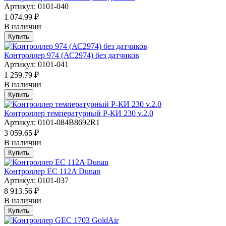
Артикул: 0101-040
1 074.99 ₽
В наличии
Купить
Контроллер 974 (АС2974) без датчиков
Артикул: 0101-041
1 259.79 ₽
В наличии
Купить
Контроллер температурный Р-КИ 230 v.2.0
Артикул: 0101-084B8692R1
3 059.65 ₽
В наличии
Купить
Контроллер EC 112A Dunan
Артикул: 0101-037
8 913.56 ₽
В наличии
Купить