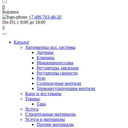
0
Корзина
+7 499 703-48-20
Пн-Пт, с 8:00 до 18:00
0
Каталог
Автоматика хол. системы
Датчики
Клапаны
Микропроцессоры
Регуляторы давления
Регуляторы скорости
Реле
Соленоидные вентили
Терморегулирующие вентили
Канц и хоз товары
Товары
Тара
Услуга
Строительные материалы
Услуги и материалы
Прочие материалы