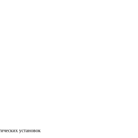
тических установок