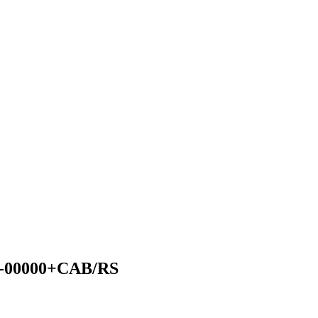
X-00000+CAB/RS