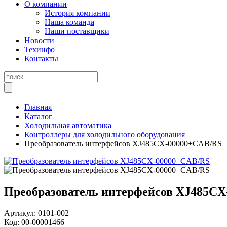
О компании
История компании
Наша команда
Наши поставщики
Новости
Техинфо
Контакты
Главная
Каталог
Холодильная автоматика
Контроллеры для холодильного оборудования
Преобразователь интерфейсов XJ485CX-00000+CAB/RS
Преобразователь интерфейсов XJ485C
Артикул:
0101-002
Код:
00-00001466