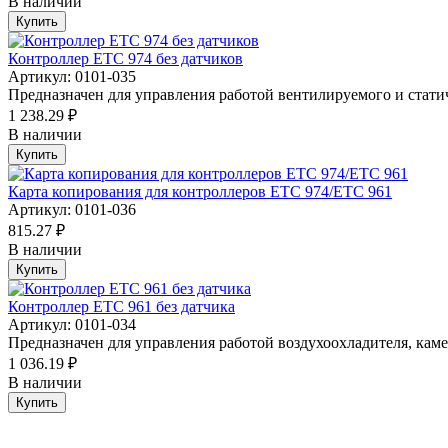
В наличии
Купить
Контроллер ETC 974 без датчиков
Артикул: 0101-035
Предназначен для управления работой вентилируемого и статич
1 238.29 ₽
В наличии
Купить
Карта копирования для контроллеров ETC 974/ETC 961
Артикул: 0101-036
815.27 ₽
В наличии
Купить
Контроллер ETC 961 без датчика
Артикул: 0101-034
Предназначен для управления работой воздухоохладителя, каме
1 036.19 ₽
В наличии
Купить