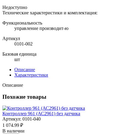
Недоступно
Технические характеристики и комплектация:
Функциональность
управление производит-ю
Артикул
0101-002
Базовая единица
шт
Описание
Характеристики
Описание
Похожие товары
Контроллер 961 (АС2961) без датчика
Артикул: 0101-040
1 074.99 ₽
В наличии