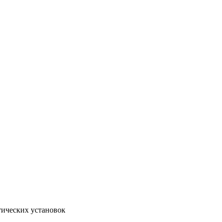
тических установок