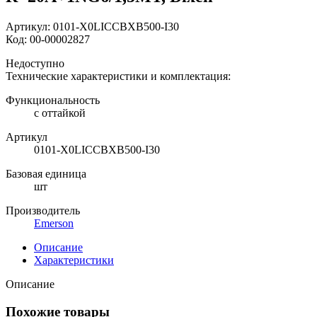
Артикул:
0101-X0LICCBXB500-I30
Код:
00-00002827
Недоступно
Технические характеристики и комплектация:
Функциональность
с оттайкой
Артикул
0101-X0LICCBXB500-I30
Базовая единица
шт
Производитель
Emerson
Описание
Характеристики
Описание
Похожие товары