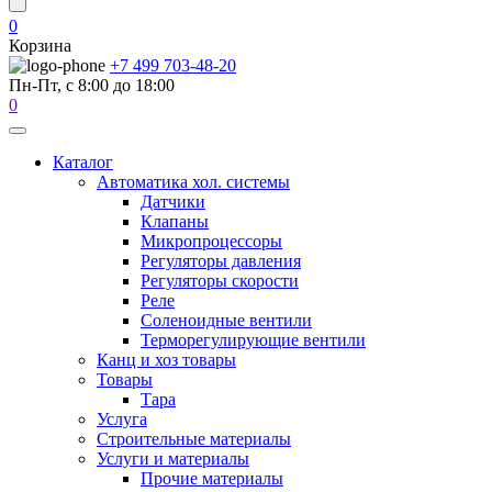
0
Корзина
+7 499 703-48-20
Пн-Пт, с 8:00 до 18:00
0
Каталог
Автоматика хол. системы
Датчики
Клапаны
Микропроцессоры
Регуляторы давления
Регуляторы скорости
Реле
Соленоидные вентили
Терморегулирующие вентили
Канц и хоз товары
Товары
Тара
Услуга
Строительные материалы
Услуги и материалы
Прочие материалы