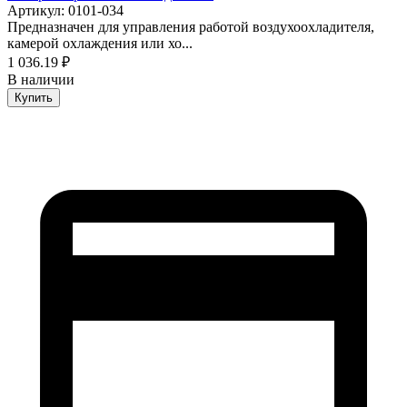
Артикул: 0101-034
Предназначен для управления работой воздухоохладителя,
камерой охлаждения или хо...
1 036.19 ₽
В наличии
Купить