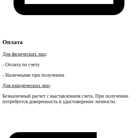
Оплата
Для физических лиц
:
- Оплата по счету
- Наличными при получении
Для юридических лиц
:
Безналичный расчет с выставлением счета. При получении
потребуется доверенность и удостоверение личности.