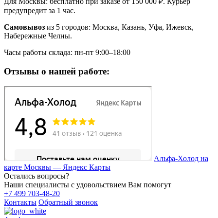
Для Москвы: бесплатно при заказе от 150 000 ₽. Курьер
предупредит за 1 час.
Самовывоз
из 5 городов: Москва, Казань, Уфа, Ижевск,
Набережные Челны.
Часы работы склада: пн-пт 9:00–18:00
Отзывы о нашей работе:
Альфа-Холод на
карте Москвы — Яндекс Карты
Остались вопросы?
Наши специалисты с удовольствием Вам помогут
+7 499 703-48-20
Контакты
Обратный звонок