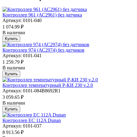
Контроллер 961 (АС2961) без датчика
Артикул: 0101-040
1 074.99 ₽
В наличии
Купить
Контроллер 974 (АС2974) без датчиков
Артикул: 0101-041
1 259.79 ₽
В наличии
Купить
Контроллер температурный Р-КИ 230 v.2.0
Артикул: 0101-084B8692R1
3 059.65 ₽
В наличии
Купить
Контроллер EC 112A Dunan
Артикул: 0101-037
8 913.56 ₽