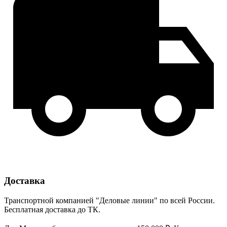
Доставка
Транспортной компанией "Деловые линии" по всей России.
Бесплатная доставка до ТК.