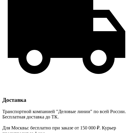
Доставка
Транспортной компанией "Деловые линии" по всей России.
Бесплатная доставка до ТК.
Для Москвы: бесплатно при заказе от 150 000 ₽. Курьер