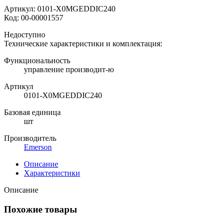
Артикул:
0101-X0MGEDDIC240
Код:
00-00001557
Недоступно
Технические характеристики и комплектация:
Функциональность
управление производит-ю
Артикул
0101-X0MGEDDIC240
Базовая единица
шт
Производитель
Emerson
Описание
Характеристики
Описание
Похожие товары