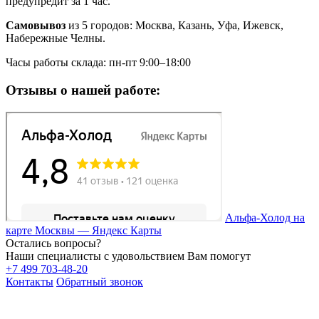
предупредит за 1 час.
Самовывоз
из 5 городов: Москва, Казань, Уфа, Ижевск,
Набережные Челны.
Часы работы склада: пн-пт 9:00–18:00
Отзывы о нашей работе:
Альфа-Холод на
карте Москвы — Яндекс Карты
Остались вопросы?
Наши специалисты с удовольствием Вам помогут
+7 499 703-48-20
Контакты
Обратный звонок