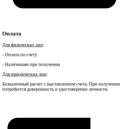
Оплата
Для физических лиц
:
- Оплата по счету
- Наличными при получении
Для юридических лиц
:
Безналичный расчет с выставлением счета. При получении
потребуется доверенность и удостоверение личности.