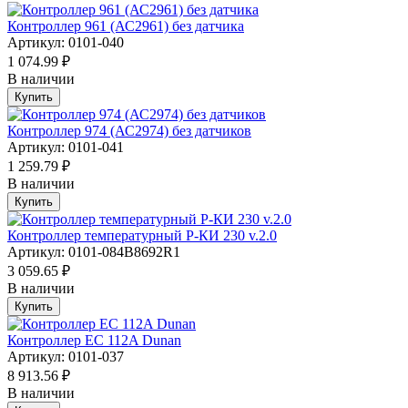
Контроллер 961 (АС2961) без датчика
Артикул: 0101-040
1 074.99 ₽
В наличии
Купить
Контроллер 974 (АС2974) без датчиков
Артикул: 0101-041
1 259.79 ₽
В наличии
Купить
Контроллер температурный Р-КИ 230 v.2.0
Артикул: 0101-084B8692R1
3 059.65 ₽
В наличии
Купить
Контроллер EC 112A Dunan
Артикул: 0101-037
8 913.56 ₽
В наличии