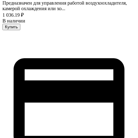
Предназначен для управления работой воздухоохладителя,
камерой охлаждения или хо...
1 036.19 ₽
В наличии
Купить