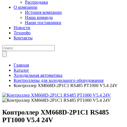
Распродажа
О компании
История компании
Наша команда
Наши поставщики
Новости
Техинфо
Контакты
Главная
Каталог
Холодильная автоматика
Контроллеры для холодильного оборудования
Контроллер XM668D-2P1C1 RS485 PT1000 V5.4 24V
Контроллер XM668D-2P1C1 RS485
PT1000 V5.4 24V