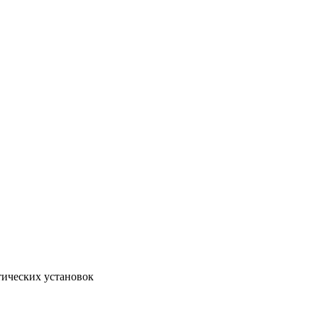
тических установок