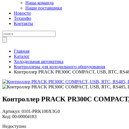
Наша команда
Наши поставщики
Новости
Техинфо
Контакты
Главная
Каталог
Холодильная автоматика
Контроллеры для холодильного оборудования
Контроллер PRACK PR300C COMPACT, USB, RTC, RS485,
Контроллер PRACK PR300C COMPACT, U
Артикул:
0101-PRK100X3G0
Код:
00-00004183
Недоступно