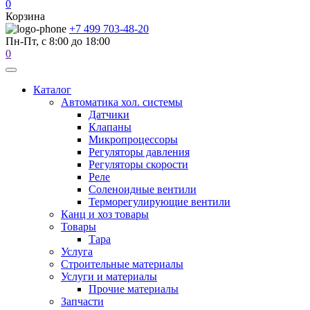
0
Корзина
+7 499 703-48-20
Пн-Пт, с 8:00 до 18:00
0
Каталог
Автоматика хол. системы
Датчики
Клапаны
Микропроцессоры
Регуляторы давления
Регуляторы скорости
Реле
Соленоидные вентили
Терморегулирующие вентили
Канц и хоз товары
Товары
Тара
Услуга
Строительные материалы
Услуги и материалы
Прочие материалы
Запчасти