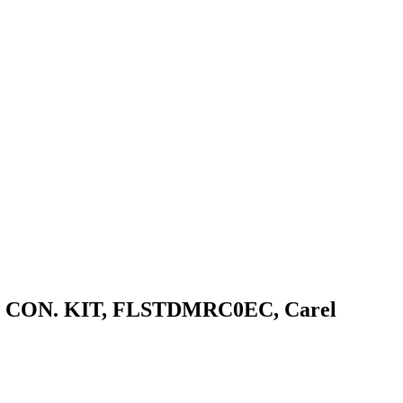
, CON. KIT, FLSTDMRC0EC, Carel