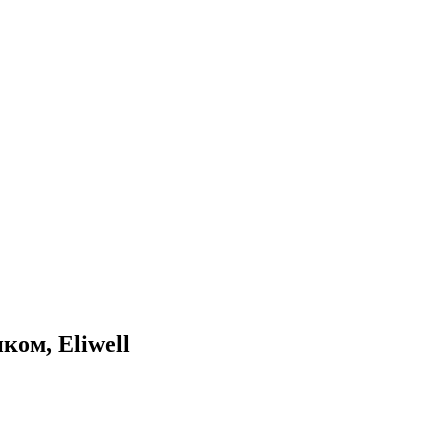
ком, Eliwell