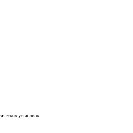
тических установок