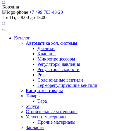
0
Корзина
+7 499 703-48-20
Пн-Пт, с 8:00 до 18:00
0
Каталог
Автоматика хол. системы
Датчики
Клапаны
Микропроцессоры
Регуляторы давления
Регуляторы скорости
Реле
Соленоидные вентили
Терморегулирующие вентили
Канц и хоз товары
Товары
Тара
Услуга
Строительные материалы
Услуги и материалы
Прочие материалы
Запчасти