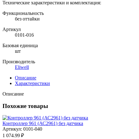
Технические характеристики и комплектация:
Функциональность
без оттайки
Артикул
0101-016
Базовая единица
шт
Производитель
Eliwell
Описание
Характеристики
Описание
Похожие товары
Контроллер 961 (АС2961) без датчика
Артикул: 0101-040
1 074.99 ₽