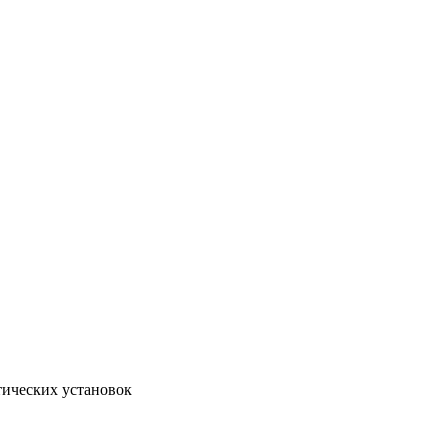
тических установок