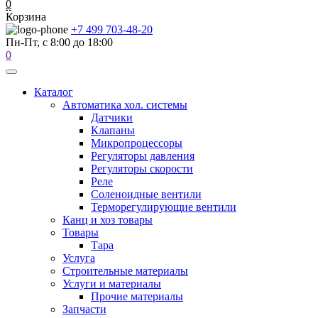
0
Корзина
+7 499 703-48-20
Пн-Пт, с 8:00 до 18:00
0
Каталог
Автоматика хол. системы
Датчики
Клапаны
Микропроцессоры
Регуляторы давления
Регуляторы скорости
Реле
Соленоидные вентили
Терморегулирующие вентили
Канц и хоз товары
Товары
Тара
Услуга
Строительные материалы
Услуги и материалы
Прочие материалы
Запчасти