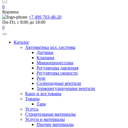
0
Корзина
+7 499 703-48-20
Пн-Пт, с 8:00 до 18:00
0
Каталог
Автоматика хол. системы
Датчики
Клапаны
Микропроцессоры
Регуляторы давления
Регуляторы скорости
Реле
Соленоидные вентили
Терморегулирующие вентили
Канц и хоз товары
Товары
Тара
Услуга
Строительные материалы
Услуги и материалы
Прочие материалы