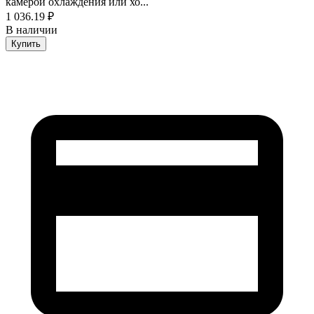
камерой охлаждения или хо...
1 036.19 ₽
В наличии
Купить