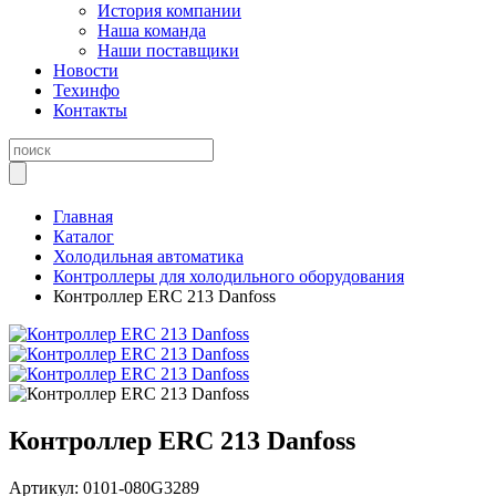
История компании
Наша команда
Наши поставщики
Новости
Техинфо
Контакты
Главная
Каталог
Холодильная автоматика
Контроллеры для холодильного оборудования
Контроллер ERC 213 Danfoss
Контроллер ERC 213 Danfoss
Артикул:
0101-080G3289