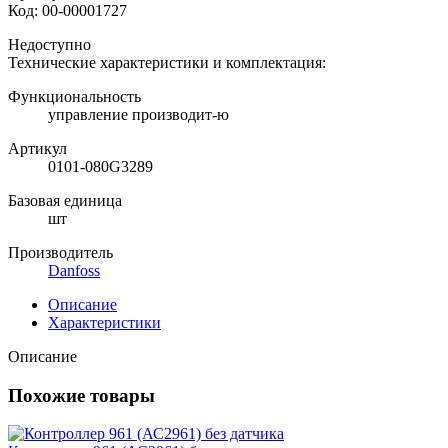
Код:
00-00001727
Недоступно
Технические характеристики и комплектация:
Функциональность
управление производит-ю
Артикул
0101-080G3289
Базовая единица
шт
Производитель
Danfoss
Описание
Характеристики
Описание
Похожие товары