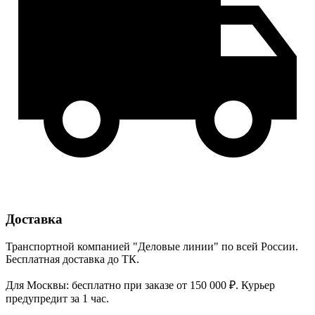
Доставка
Транспортной компанией "Деловые линии" по всей России.
Бесплатная доставка до ТК.
Для Москвы: бесплатно при заказе от 150 000 ₽. Курьер
предупредит за 1 час.