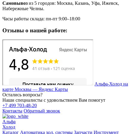
Самовывоз
из 5 городов: Москва, Казань, Уфа, Ижевск,
Набережные Челны.
Часы работы склада: пн-пт 9:00–18:00
Отзывы о нашей работе:
Альфа-Холод на
карте Москвы — Яндекс Карты
Остались вопросы?
Наши специалисты с удовольствием Вам помогут
+7 499 703-48-20
Контакты
Обратный звонок
Альфа
Холод
Каталог
Автоматика хол. системы
Запчасти
Инструмент