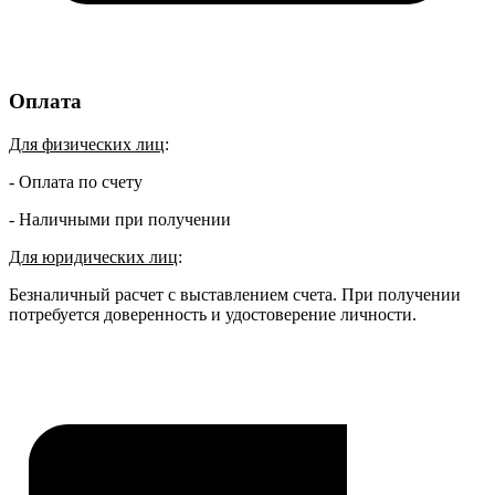
Оплата
Для физических лиц
:
- Оплата по счету
- Наличными при получении
Для юридических лиц
:
Безналичный расчет с выставлением счета. При получении
потребуется доверенность и удостоверение личности.