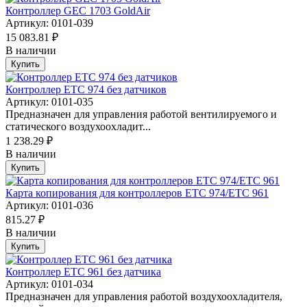
Контроллер GEC 1703 GoldAir
Артикул: 0101-039
15 083.81 ₽
В наличии
Купить
Контроллер ETC 974 без датчиков
Артикул: 0101-035
Предназначен для управления работой вентилируемого и
статического воздухоохладит...
1 238.29 ₽
В наличии
Купить
Карта копирования для контроллеров ETC 974/ETC 961
Артикул: 0101-036
815.27 ₽
В наличии
Купить
Контроллер ETC 961 без датчика
Артикул: 0101-034
Предназначен для управления работой воздухоохладителя,