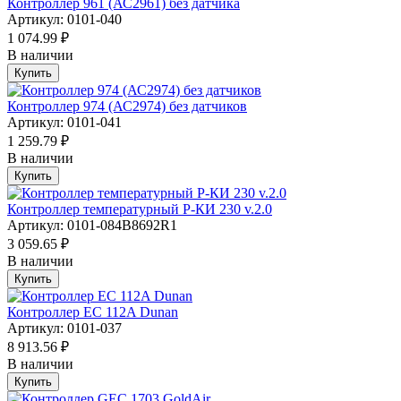
Контроллер 961 (АС2961) без датчика
Артикул: 0101-040
1 074.99 ₽
В наличии
Купить
Контроллер 974 (АС2974) без датчиков
Артикул: 0101-041
1 259.79 ₽
В наличии
Купить
Контроллер температурный Р-КИ 230 v.2.0
Артикул: 0101-084B8692R1
3 059.65 ₽
В наличии
Купить
Контроллер EC 112A Dunan
Артикул: 0101-037
8 913.56 ₽
В наличии
Купить