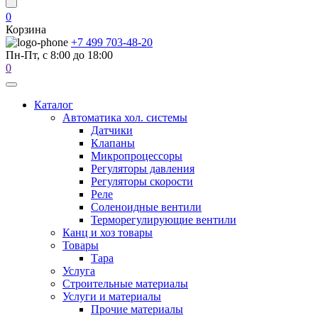
0
Корзина
+7 499 703-48-20
Пн-Пт, с 8:00 до 18:00
0
Каталог
Автоматика хол. системы
Датчики
Клапаны
Микропроцессоры
Регуляторы давления
Регуляторы скорости
Реле
Соленоидные вентили
Терморегулирующие вентили
Канц и хоз товары
Товары
Тара
Услуга
Строительные материалы
Услуги и материалы
Прочие материалы