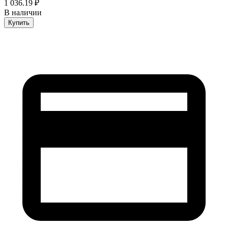
1 036.19 ₽
В наличии
Купить