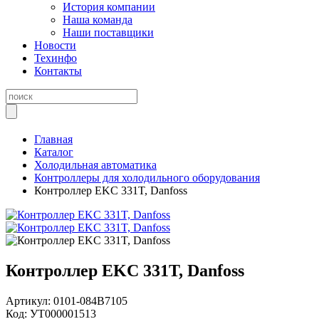
История компании
Наша команда
Наши поставщики
Новости
Техинфо
Контакты
Главная
Каталог
Холодильная автоматика
Контроллеры для холодильного оборудования
Контроллер EKC 331T, Danfoss
Контроллер EKC 331T, Danfoss
Артикул:
0101-084B7105
Код:
УТ000001513