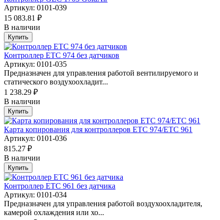
Артикул: 0101-039
15 083.81 ₽
В наличии
Купить
Контроллер ETC 974 без датчиков
Артикул: 0101-035
Предназначен для управления работой вентилируемого и
статического воздухоохладит...
1 238.29 ₽
В наличии
Купить
Карта копирования для контроллеров ETC 974/ETC 961
Артикул: 0101-036
815.27 ₽
В наличии
Купить
Контроллер ETC 961 без датчика
Артикул: 0101-034
Предназначен для управления работой воздухоохладителя,
камерой охлаждения или хо...