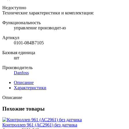
Недоступно
Технические характеристики и комплектация:
Функциональность
управление производит-ю
Артикул
0101-084B7105
Базовая единица
шт
Производитель
Danfoss
Описание
Характеристики
Описание
Похожие товары
Контроллер 961 (АС2961) без датчика