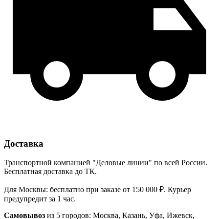
Доставка
Транспортной компанией "Деловые линии" по всей России.
Бесплатная доставка до ТК.
Для Москвы: бесплатно при заказе от 150 000 ₽. Курьер
предупредит за 1 час.
Самовывоз
из 5 городов: Москва, Казань, Уфа, Ижевск,