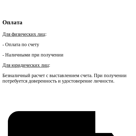
Оплата
Для физических лиц
:
- Оплата по счету
- Наличными при получении
Для юридических лиц
:
Безналичный расчет с выставлением счета. При получении
потребуется доверенность и удостоверение личности.