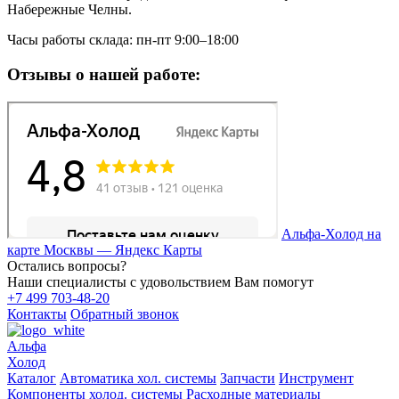
Набережные Челны.
Часы работы склада: пн-пт 9:00–18:00
Отзывы о нашей работе:
Альфа-Холод на
карте Москвы — Яндекс Карты
Остались вопросы?
Наши специалисты с удовольствием Вам помогут
+7 499 703-48-20
Контакты
Обратный звонок
Альфа
Холод
Каталог
Автоматика хол. системы
Запчасти
Инструмент
Компоненты холод. системы
Расходные материалы