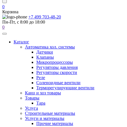
0
Корзина
+7 499 703-48-20
Пн-Пт, с 8:00 до 18:00
0
Каталог
Автоматика хол. системы
Датчики
Клапаны
Микропроцессоры
Регуляторы давления
Регуляторы скорости
Реле
Соленоидные вентили
Терморегулирующие вентили
Канц и хоз товары
Товары
Тара
Услуга
Строительные материалы
Услуги и материалы
Прочие материалы