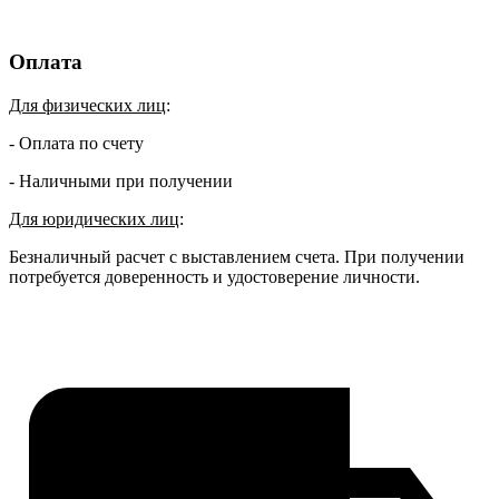
Оплата
Для физических лиц
:
- Оплата по счету
- Наличными при получении
Для юридических лиц
:
Безналичный расчет с выставлением счета. При получении
потребуется доверенность и удостоверение личности.