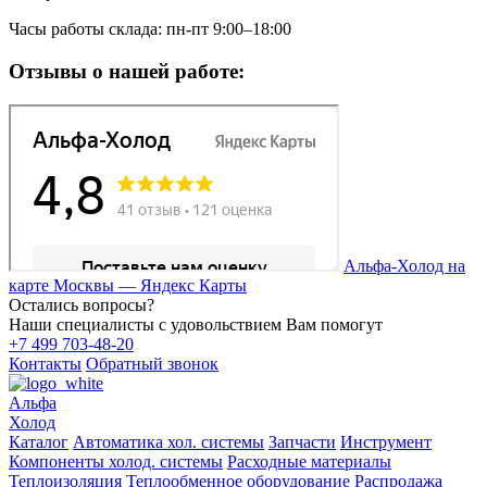
Часы работы склада: пн-пт 9:00–18:00
Отзывы о нашей работе:
Альфа-Холод на
карте Москвы — Яндекс Карты
Остались вопросы?
Наши специалисты с удовольствием Вам помогут
+7 499 703-48-20
Контакты
Обратный звонок
Альфа
Холод
Каталог
Автоматика хол. системы
Запчасти
Инструмент
Компоненты холод. системы
Расходные материалы
Теплоизоляция
Теплообменное оборудование
Распродажа