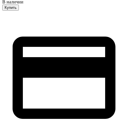
В наличии
Купить