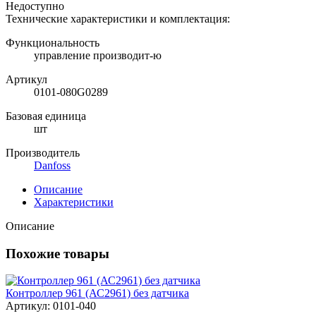
Недоступно
Технические характеристики и комплектация:
Функциональность
управление производит-ю
Артикул
0101-080G0289
Базовая единица
шт
Производитель
Danfoss
Описание
Характеристики
Описание
Похожие товары
Контроллер 961 (АС2961) без датчика
Артикул: 0101-040