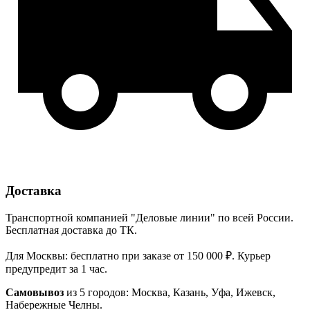
Доставка
Транспортной компанией "Деловые линии" по всей России.
Бесплатная доставка до ТК.
Для Москвы: бесплатно при заказе от 150 000 ₽. Курьер
предупредит за 1 час.
Самовывоз
из 5 городов: Москва, Казань, Уфа, Ижевск,
Набережные Челны.