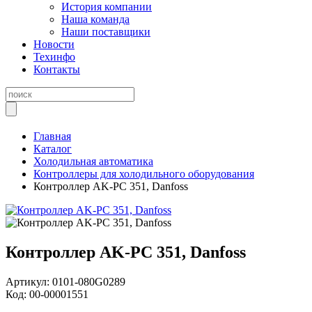
История компании
Наша команда
Наши поставщики
Новости
Техинфо
Контакты
Главная
Каталог
Холодильная автоматика
Контроллеры для холодильного оборудования
Контроллер AK-PC 351, Danfoss
Контроллер AK-PC 351, Danfoss
Артикул:
0101-080G0289
Код:
00-00001551