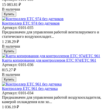
15 083.81 ₽
В наличии
Купить
Контроллер ETC 974 без датчиков
Артикул: 0101-035
Предназначен для управления работой вентилируемого и
статического воздухоохладит...
1 238.29 ₽
В наличии
Купить
Карта копирования для контроллеров ETC 974/ETC 961
Артикул: 0101-036
815.27 ₽
В наличии
Купить
Контроллер ETC 961 без датчика
Артикул: 0101-034
Предназначен для управления работой воздухоохладителя,
камерой охлаждения или хо...
1 036.19 ₽