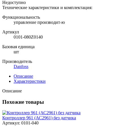
Недоступно
Технические характеристики и комплектация:
Функциональность
управление производит-ю
Артикул
0101-080Z0140
Базовая единица
шт
Производитель
Danfoss
Описание
Характеристики
Описание
Похожие товары
Контроллер 961 (АС2961) без датчика
Артикул: 0101-040