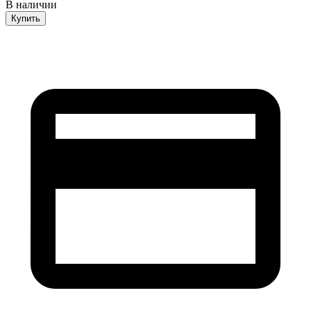
В наличии
Купить