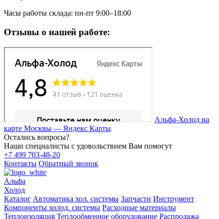
Часы работы склада: пн-пт 9:00–18:00
Отзывы о нашей работе:
Альфа-Холод на
карте Москвы — Яндекс Карты
Остались вопросы?
Наши специалисты с удовольствием Вам помогут
+7 499 703-48-20
Контакты
Обратный звонок
Альфа
Холод
Каталог
Автоматика хол. системы
Запчасти
Инструмент
Компоненты холод. системы
Расходные материалы
Теплоизоляция
Теплообменное оборудование
Распродажа