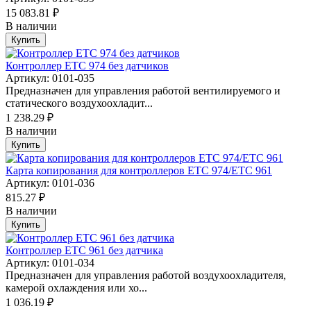
15 083.81 ₽
В наличии
Купить
Контроллер ETC 974 без датчиков
Артикул: 0101-035
Предназначен для управления работой вентилируемого и
статического воздухоохладит...
1 238.29 ₽
В наличии
Купить
Карта копирования для контроллеров ETC 974/ETC 961
Артикул: 0101-036
815.27 ₽
В наличии
Купить
Контроллер ETC 961 без датчика
Артикул: 0101-034
Предназначен для управления работой воздухоохладителя,
камерой охлаждения или хо...
1 036.19 ₽