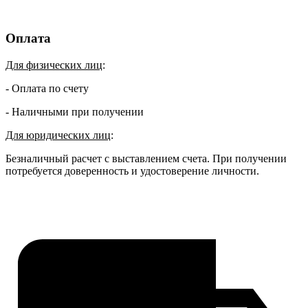
Оплата
Для физических лиц
:
- Оплата по счету
- Наличными при получении
Для юридических лиц
:
Безналичный расчет с выставлением счета. При получении
потребуется доверенность и удостоверение личности.