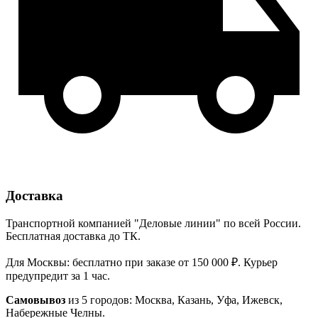
Доставка
Транспортной компанией "Деловые линии" по всей России.
Бесплатная доставка до ТК.
Для Москвы: бесплатно при заказе от 150 000 ₽. Курьер
предупредит за 1 час.
Самовывоз
из 5 городов: Москва, Казань, Уфа, Ижевск,
Набережные Челны.