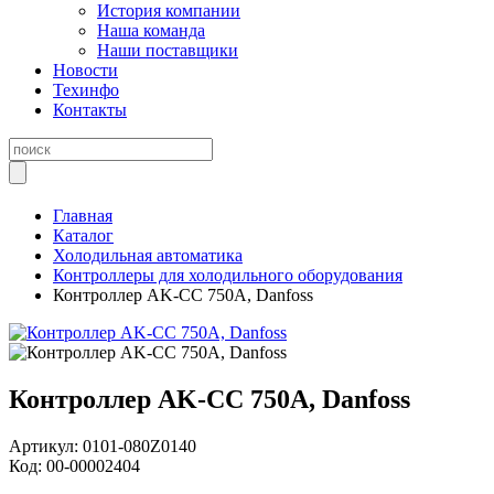
История компании
Наша команда
Наши поставщики
Новости
Техинфо
Контакты
Главная
Каталог
Холодильная автоматика
Контроллеры для холодильного оборудования
Контроллер AK-CC 750A, Danfoss
Контроллер AK-CC 750A, Danfoss
Артикул:
0101-080Z0140
Код:
00-00002404