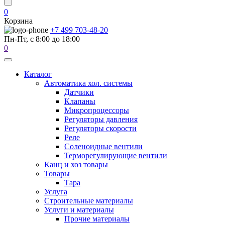
0
Корзина
+7 499 703-48-20
Пн-Пт, с 8:00 до 18:00
0
Каталог
Автоматика хол. системы
Датчики
Клапаны
Микропроцессоры
Регуляторы давления
Регуляторы скорости
Реле
Соленоидные вентили
Терморегулирующие вентили
Канц и хоз товары
Товары
Тара
Услуга
Строительные материалы
Услуги и материалы
Прочие материалы