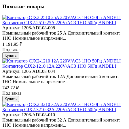
Похожие товары
Контактор CJX2-2510 25A 220V/AC3 1НО 50Гц ANDELI
Артикул: 1206-ADL08-008
Номинальный рабочий ток 25 А Дополнительный контакт:
1НО Номинальное напряжени...
1 191.95 ₽
Под заказ
Купить
Контактор CJX2-1210 12A 220V/AC3 1НО 50Гц ANDELI
Артикул: 1206-ADL08-004
Номинальный рабочий ток 12А Дополнительный контакт:
1НО Номинальное напряжение...
742.72 ₽
Под заказ
Купить
Контактор CJX2-3210 32A 220V/AC3 1НО 50Гц ANDELI
Артикул: 1206-ADL08-010
Номинальный рабочий ток 32 А Дополнительный контакт:
1НО Номинальное напряжени...