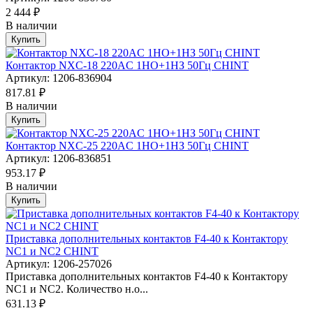
2 444 ₽
В наличии
Купить
Контактор NXC-18 220AC 1НО+1НЗ 50Гц CHINT
Артикул: 1206-836904
817.81 ₽
В наличии
Купить
Контактор NXC-25 220AC 1НО+1НЗ 50Гц CHINT
Артикул: 1206-836851
953.17 ₽
В наличии
Купить
Приставка дополнительных контактов F4-40 к Контактору
NC1 и NC2 CHINT
Артикул: 1206-257026
Приставка дополнительных контактов F4-40 к Контактору
NC1 и NC2. Количество н.о...
631.13 ₽