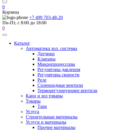
0
Корзина
+7 499 703-48-20
Пн-Пт, с 8:00 до 18:00
0
Каталог
Автоматика хол. системы
Датчики
Клапаны
Микропроцессоры
Регуляторы давления
Регуляторы скорости
Реле
Соленоидные вентили
Терморегулирующие вентили
Канц и хоз товары
Товары
Тара
Услуга
Строительные материалы
Услуги и материалы
Прочие материалы