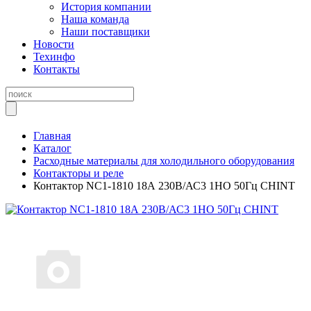
История компании
Наша команда
Наши поставщики
Новости
Техинфо
Контакты
Главная
Каталог
Расходные материалы для холодильного оборудования
Контакторы и реле
Контактор NC1-1810 18А 230В/АС3 1НО 50Гц CHINT