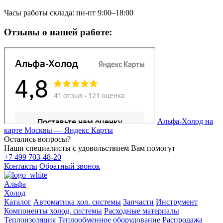
Часы работы склада: пн-пт 9:00–18:00
Отзывы о нашей работе:
Альфа-Холод на
карте Москвы — Яндекс Карты
Остались вопросы?
Наши специалисты с удовольствием Вам помогут
+7 499 703-48-20
Контакты
Обратный звонок
Альфа
Холод
Каталог
Автоматика хол. системы
Запчасти
Инструмент
Компоненты холод. системы
Расходные материалы
Теплоизоляция
Теплообменное оборудование
Распродажа