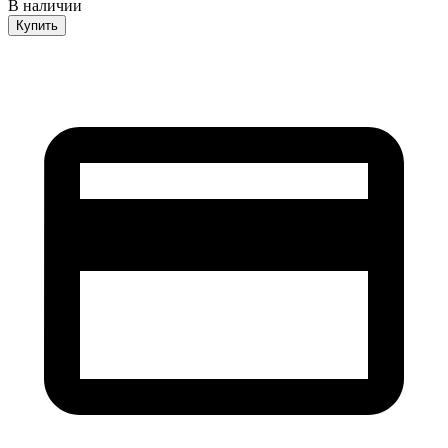
В наличии
Купить