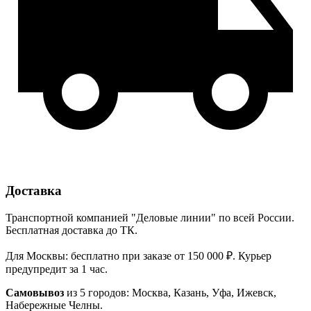
Доставка
Транспортной компанией "Деловые линии" по всей России.
Бесплатная доставка до ТК.
Для Москвы: бесплатно при заказе от 150 000 ₽. Курьер
предупредит за 1 час.
Самовывоз
из 5 городов: Москва, Казань, Уфа, Ижевск,
Набережные Челны.