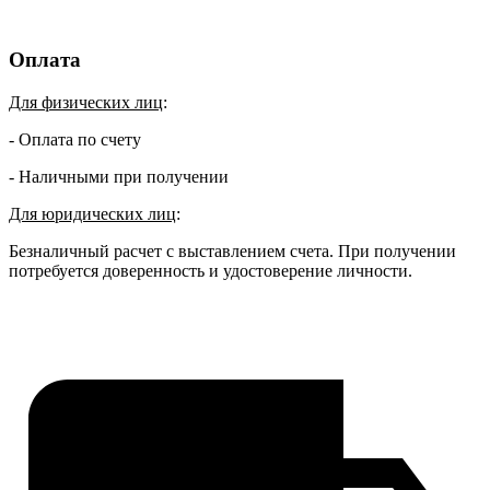
Оплата
Для физических лиц
:
- Оплата по счету
- Наличными при получении
Для юридических лиц
:
Безналичный расчет с выставлением счета. При получении
потребуется доверенность и удостоверение личности.