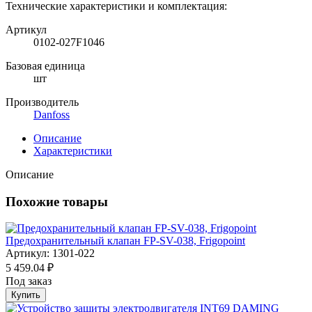
Технические характеристики и комплектация:
Артикул
0102-027F1046
Базовая единица
шт
Производитель
Danfoss
Описание
Характеристики
Описание
Похожие товары
Предохранительный клапан FP-SV-038, Frigopoint
Артикул: 1301-022
5 459.04 ₽
Под заказ
Купить