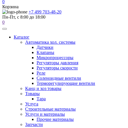
0
Корзина
+7 499 703-48-20
Пн-Пт, с 8:00 до 18:00
0
Каталог
Автоматика хол. системы
Датчики
Клапаны
Микропроцессоры
Регуляторы давления
Регуляторы скорости
Реле
Соленоидные вентили
Терморегулирующие вентили
Канц и хоз товары
Товары
Тара
Услуга
Строительные материалы
Услуги и материалы
Прочие материалы
Запчасти