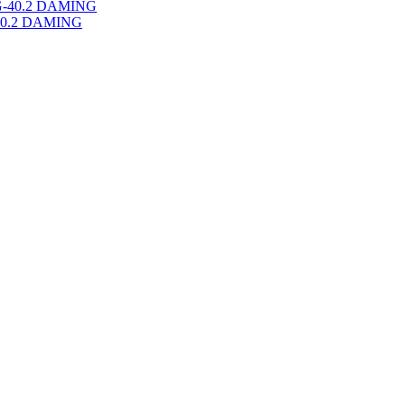
-40.2 DAMING