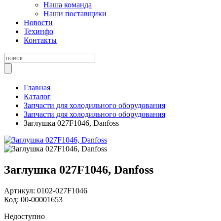
Наша команда
Наши поставщики
Новости
Техинфо
Контакты
Главная
Каталог
Запчасти для холодильного оборудования
Запчасти для холодильного оборудования
Заглушка 027F1046, Danfoss
Заглушка 027F1046, Danfoss
Артикул:
0102-027F1046
Код:
00-00001653
Недоступно