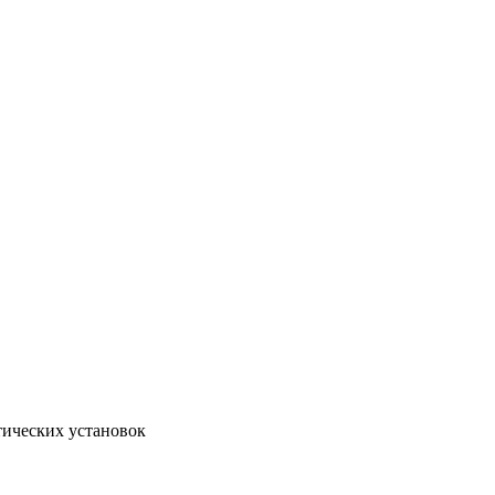
тических установок