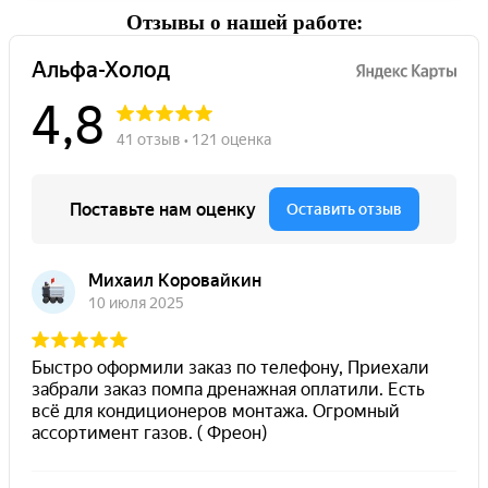
Отзывы о нашей работе: