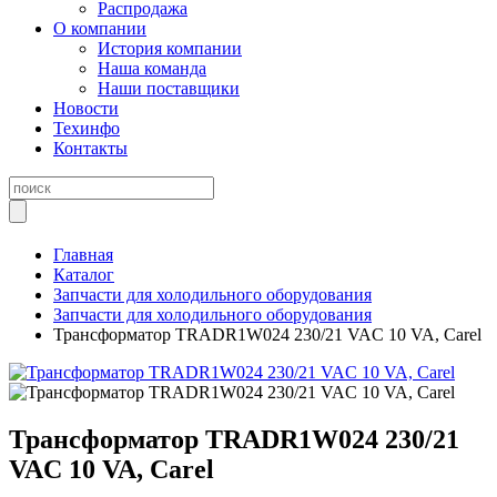
Распродажа
О компании
История компании
Наша команда
Наши поставщики
Новости
Техинфо
Контакты
Главная
Каталог
Запчасти для холодильного оборудования
Запчасти для холодильного оборудования
Трансформатор TRADR1W024 230/21 VAC 10 VA, Carel
Трансформатор TRADR1W024 230/21
VAC 10 VA, Carel