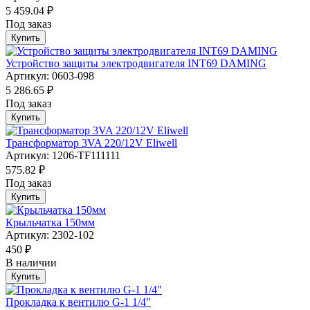
5 459.04 ₽
Под заказ
Купить
Устройство защиты электродвигателя INT69 DAMING
Артикул: 0603-098
5 286.65 ₽
Под заказ
Купить
Трансформатор 3VA 220/12V Eliwell
Артикул: 1206-TF111111
575.82 ₽
Под заказ
Купить
Крыльчатка 150мм
Артикул: 2302-102
450 ₽
В наличии
Купить
Прокладка к вентилю G-1 1/4"