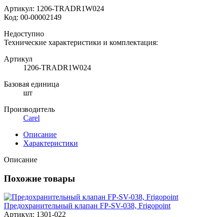
Артикул:
1206-TRADR1W024
Код:
00-00002149
Недоступно
Технические характеристики и комплектация:
Артикул
1206-TRADR1W024
Базовая единица
шт
Производитель
Carel
Описание
Характеристики
Описание
Похожие товары
Предохранительный клапан FP-SV-038, Frigopoint
Артикул: 1301-022