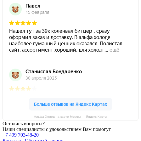
Альфа-Холод на карте Москвы — Яндекс Карты
Остались вопросы?
Наши специалисты с удовольствием Вам помогут
+7 499 703-48-20
Контакты
Обратный звонок