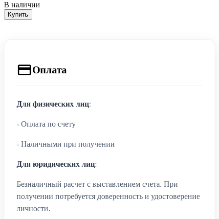
В наличии
Купить
Оплата
Для физических лиц
:
- Оплата по счету
- Наличными при получении
Для юридических лиц
:
Безналичный расчет с выставлением счета. При
получении потребуется доверенность и удостоверение
личности.