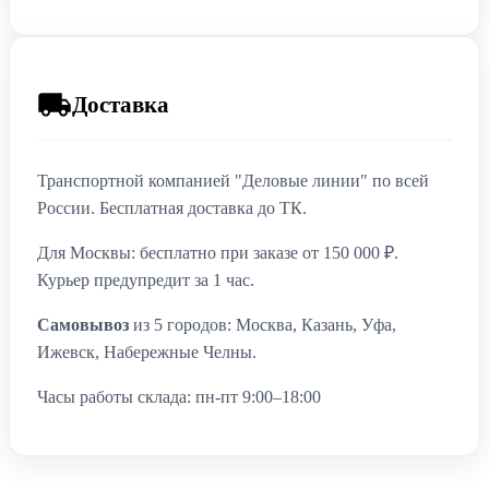
Доставка
Транспортной компанией "Деловые линии" по всей
России. Бесплатная доставка до ТК.
Для Москвы: бесплатно при заказе от 150 000 ₽.
Курьер предупредит за 1 час.
Самовывоз
из 5 городов: Москва, Казань, Уфа,
Ижевск, Набережные Челны.
Часы работы склада: пн-пт 9:00–18:00