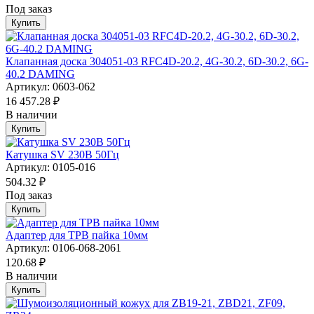
Под заказ
Купить
Клапанная доска 304051-03 RFC4D-20.2, 4G-30.2, 6D-30.2, 6G-
40.2 DAMING
Артикул: 0603-062
16 457.28 ₽
В наличии
Купить
Катушка SV 230В 50Гц
Артикул: 0105-016
504.32 ₽
Под заказ
Купить
Адаптер для ТРВ пайка 10мм
Артикул: 0106-068-2061
120.68 ₽
В наличии
Купить