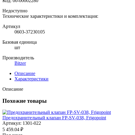
Код:
00-00002280
Недоступно
Технические характеристики и комплектация:
Артикул
0603-37230105
Базовая единица
шт
Производитель
Bitzer
Описание
Характеристики
Описание
Похожие товары
Предохранительный клапан FP-SV-038, Frigopoint
Артикул: 1301-022
5 459.04 ₽