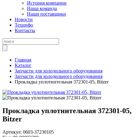
История компании
Наша команда
Наши поставщики
Новости
Техинфо
Контакты
Главная
Каталог
Запчасти для холодильного оборудования
Запчасти для холодильного оборудования
Прокладка уплотнительная 372301-05, Bitzer
Прокладка уплотнительная 372301-05,
Bitzer
Артикул:
0603-37230105