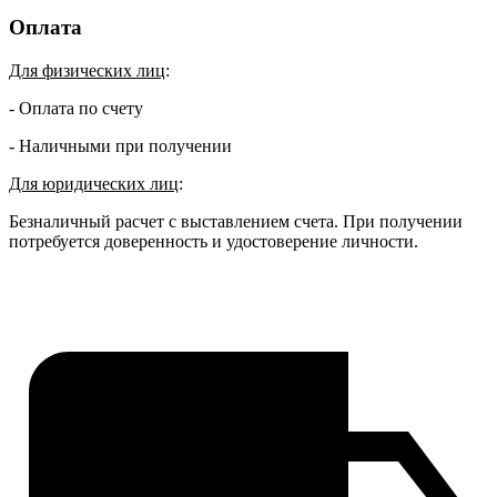
Оплата
Для физических лиц
:
- Оплата по счету
- Наличными при получении
Для юридических лиц
:
Безналичный расчет с выставлением счета. При получении
потребуется доверенность и удостоверение личности.