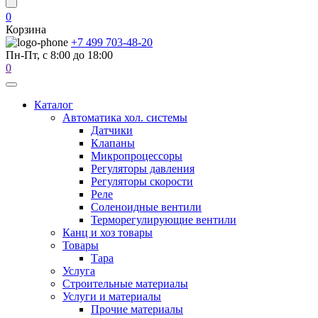
0
Корзина
+7 499 703-48-20
Пн-Пт, с 8:00 до 18:00
0
Каталог
Автоматика хол. системы
Датчики
Клапаны
Микропроцессоры
Регуляторы давления
Регуляторы скорости
Реле
Соленоидные вентили
Терморегулирующие вентили
Канц и хоз товары
Товары
Тара
Услуга
Строительные материалы
Услуги и материалы
Прочие материалы