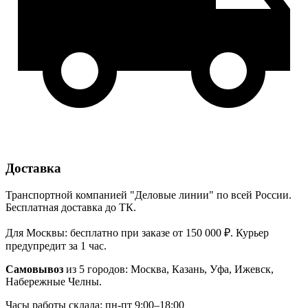
Доставка
Транспортной компанией "Деловые линии" по всей России.
Бесплатная доставка до ТК.
Для Москвы: бесплатно при заказе от 150 000 ₽. Курьер
предупредит за 1 час.
Самовывоз
из 5 городов: Москва, Казань, Уфа, Ижевск,
Набережные Челны.
Часы работы склада: пн-пт 9:00–18:00