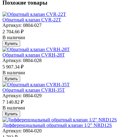
Похожие товары
Обратный клапан CVR-22T
Артикул: 0804-027
2 704.66 ₽
В наличии
Купить
Обратный клапан CVRH-28T
Артикул: 0804-028
5 907.34 ₽
В наличии
Купить
Обратный клапан CVRH-35T
Артикул: 0804-029
7 140.82 ₽
В наличии
Купить
Дифференциальный обратный клапан 1/2" NRD12S
Артикул: 0804-020