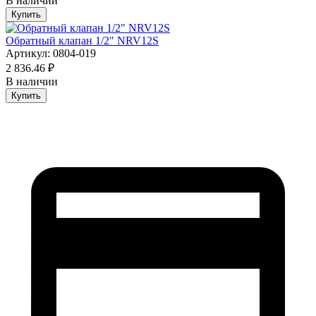
В наличии
Купить
Обратный клапан 1/2" NRV12S
Артикул: 0804-019
2 836.46 ₽
В наличии
Купить