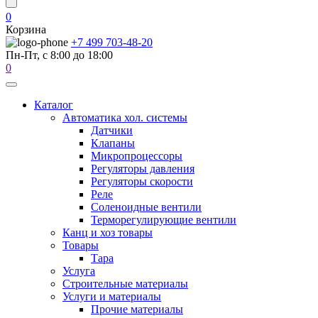
0
Корзина
+7 499 703-48-20
Пн-Пт, с 8:00 до 18:00
0
Каталог
Автоматика хол. системы
Датчики
Клапаны
Микропроцессоры
Регуляторы давления
Регуляторы скорости
Реле
Соленоидные вентили
Терморегулирующие вентили
Канц и хоз товары
Товары
Тара
Услуга
Строительные материалы
Услуги и материалы
Прочие материалы