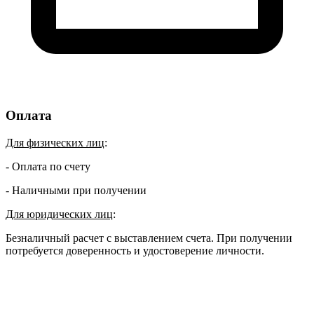
Оплата
Для физических лиц
:
- Оплата по счету
- Наличными при получении
Для юридических лиц
:
Безналичный расчет с выставлением счета. При получении
потребуется доверенность и удостоверение личности.