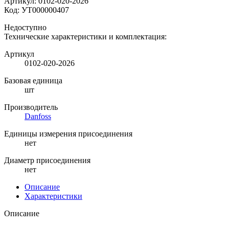
Артикул:
0102-020-2026
Код:
УТ000000407
Недоступно
Технические характеристики и комплектация:
Артикул
0102-020-2026
Базовая единица
шт
Производитель
Danfoss
Единицы измерения присоединения
нет
Диаметр присоединения
нет
Описание
Характеристики
Описание