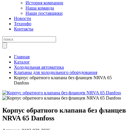
История компании
Наша команда
Наши поставщики
Новости
Техинфо
Контакты
Главная
Каталог
Холодильная автоматика
Клапаны для холодильного оборудования
Корпус обратного клапана без фланцев NRVA 65
Danfoss
Корпус обратного клапана без фланцев
NRVA 65 Danfoss