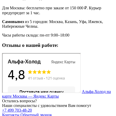
Для Москвы: бесплатно при заказе от 150 000 ₽. Курьер
предупредит за 1 час.
Самовывоз
из 5 городов: Москва, Казань, Уфа, Ижевск,
Набережные Челны.
Часы работы склада: пн-пт 9:00–18:00
Отзывы о нашей работе:
Альфа-Холод на
карте Москвы — Яндекс Карты
Остались вопросы?
Наши специалисты с удовольствием Вам помогут
+7 499 703-48-20
Контакты
Обратный звонок