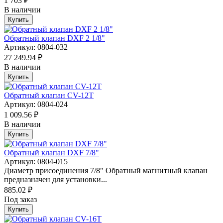
1 703 ₽
В наличии
Купить
Обратный клапан DXF 2 1/8"
Артикул: 0804-032
27 249.94 ₽
В наличии
Купить
Обратный клапан CV-12T
Артикул: 0804-024
1 009.56 ₽
В наличии
Купить
Обратный клапан DXF 7/8"
Артикул: 0804-015
Диаметр присоединения 7/8" Обратный магнитный клапан
предназначен для установки...
885.02 ₽
Под заказ
Купить