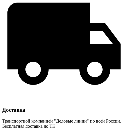
Доставка
Транспортной компанией "Деловые линии" по всей России.
Бесплатная доставка до ТК.