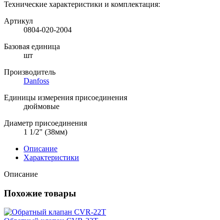
Технические характеристики и комплектация:
Артикул
0804-020-2004
Базовая единица
шт
Производитель
Danfoss
Единицы измерения присоединения
дюймовые
Диаметр присоединения
1 1/2" (38мм)
Описание
Характеристики
Описание
Похожие товары