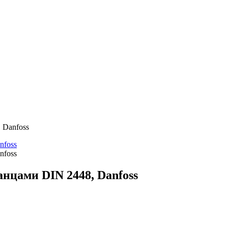
 Danfoss
нцами DIN 2448, Danfoss