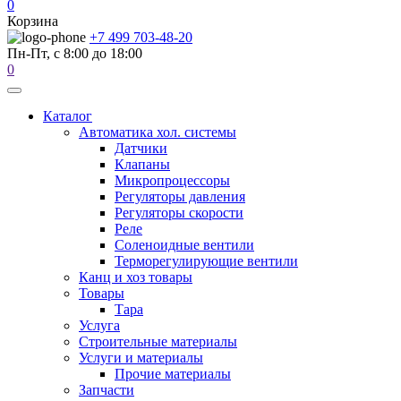
0
Корзина
+7 499 703-48-20
Пн-Пт, с 8:00 до 18:00
0
Каталог
Автоматика хол. системы
Датчики
Клапаны
Микропроцессоры
Регуляторы давления
Регуляторы скорости
Реле
Соленоидные вентили
Терморегулирующие вентили
Канц и хоз товары
Товары
Тара
Услуга
Строительные материалы
Услуги и материалы
Прочие материалы
Запчасти