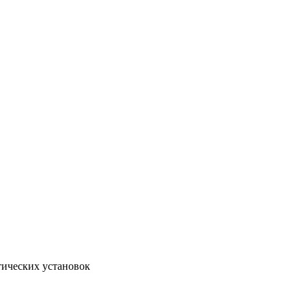
тических установок