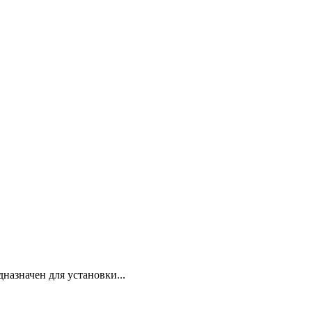
азначен для установки...