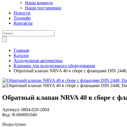
Наша команда
Наши поставщики
Новости
Техинфо
Контакты
Главная
Каталог
Холодильная автоматика
Клапаны для холодильного оборудования
Обратный клапан NRVA 40 в сборе с фланцами DIN 2448,
Обратный клапан NRVA 40 в сборе с фла
Артикул:
0804-020-2004
Код:
Я-000001040
Недоступно