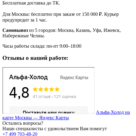
Бесплатная доставка до ТК.
Для Москвы: бесплатно при заказе от 150 000 ₽. Курьер
предупредит за 1 час.
Самовывоз
из 5 городов: Москва, Казань, Уфа, Ижевск,
Набережные Челны.
Часы работы склада: пн-пт 9:00–18:00
Отзывы о нашей работе:
Альфа-Холод на
карте Москвы — Яндекс Карты
Остались вопросы?
Наши специалисты с удовольствием Вам помогут
+7 499 703-48-20