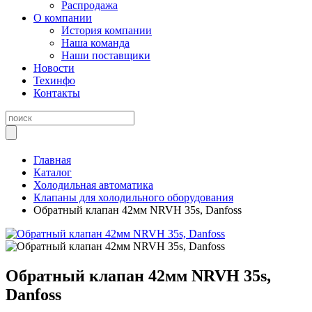
Распродажа
О компании
История компании
Наша команда
Наши поставщики
Новости
Техинфо
Контакты
Главная
Каталог
Холодильная автоматика
Клапаны для холодильного оборудования
Обратный клапан 42мм NRVH 35s, Danfoss
Обратный клапан 42мм NRVH 35s,
Danfoss