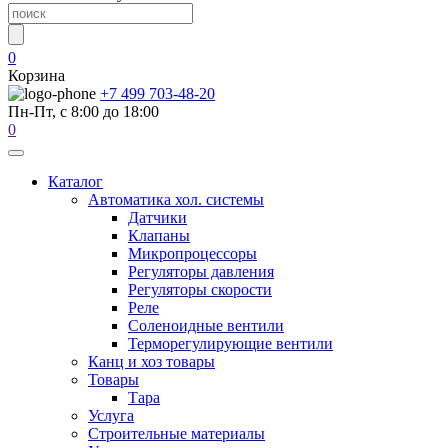
0
Корзина
+7 499 703-48-20
Пн-Пт, с 8:00 до 18:00
0
Каталог
Автоматика хол. системы
Датчики
Клапаны
Микропроцессоры
Регуляторы давления
Регуляторы скорости
Реле
Соленоидные вентили
Терморегулирующие вентили
Канц и хоз товары
Товары
Тара
Услуга
Строительные материалы