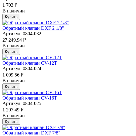
1 703 ₽
В наличии
Купить
Обратный клапан DXF 2 1/8"
Артикул: 0804-032
27 249.94 ₽
В наличии
Купить
Обратный клапан CV-12T
Артикул: 0804-024
1 009.56 ₽
В наличии
Купить
Обратный клапан CV-16T
Артикул: 0804-025
1 297.49 ₽
В наличии
Купить
Обратный клапан DXF 7/8"