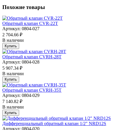
Похожие товары
Обратный клапан CVR-22T
Артикул: 0804-027
2 704.66 ₽
В наличии
Купить
Обратный клапан CVRH-28T
Артикул: 0804-028
5 907.34 ₽
В наличии
Купить
Обратный клапан CVRH-35T
Артикул: 0804-029
7 140.82 ₽
В наличии
Купить
Дифференциальный обратный клапан 1/2" NRD12S
Артикул: 0804-020