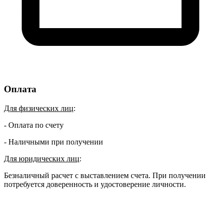
Оплата
Для физических лиц
:
- Оплата по счету
- Наличными при получении
Для юридических лиц
:
Безналичный расчет с выставлением счета. При получении
потребуется доверенность и удостоверение личности.