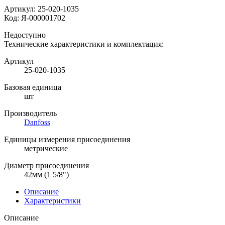
Артикул:
25-020-1035
Код:
Я-000001702
Недоступно
Технические характеристики и комплектация:
Артикул
25-020-1035
Базовая единица
шт
Производитель
Danfoss
Единицы измерения присоединения
метрические
Диаметр присоединения
42мм (1 5/8")
Описание
Характеристики
Описание