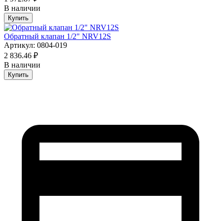
В наличии
Купить
Обратный клапан 1/2" NRV12S
Артикул: 0804-019
2 836.46 ₽
В наличии
Купить