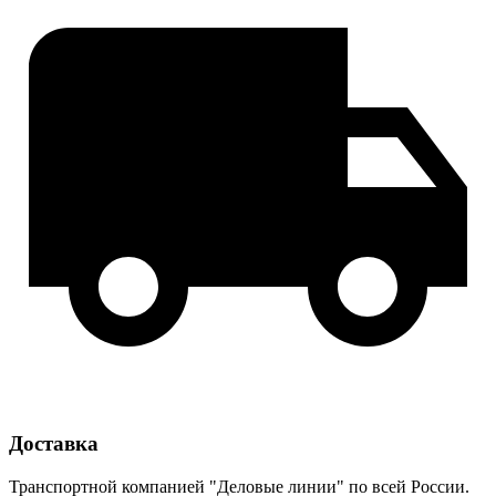
Доставка
Транспортной компанией "Деловые линии" по всей России.