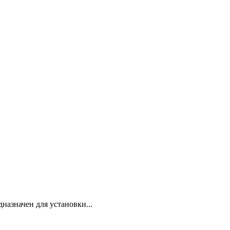
азначен для установки...