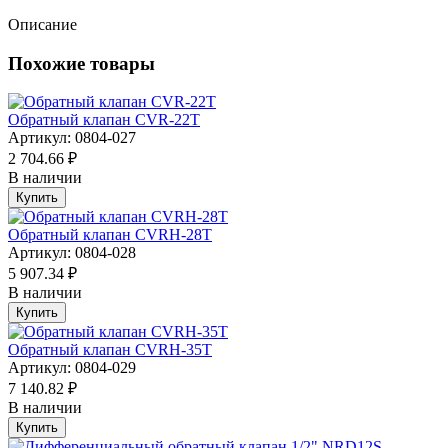
Описание
Похожие товары
Обратный клапан CVR-22T
Артикул: 0804-027
2 704.66 ₽
В наличии
Купить
Обратный клапан CVRH-28T
Артикул: 0804-028
5 907.34 ₽
В наличии
Купить
Обратный клапан CVRH-35T
Артикул: 0804-029
7 140.82 ₽
В наличии
Купить