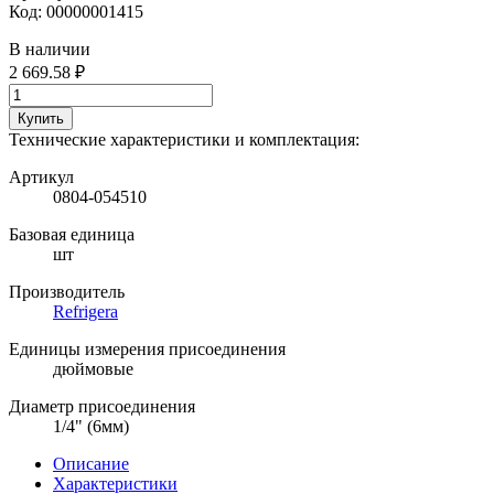
Код:
00000001415
В наличии
2 669.58 ₽
Купить
Технические характеристики и комплектация:
Артикул
0804-054510
Базовая единица
шт
Производитель
Refrigera
Единицы измерения присоединения
дюймовые
Диаметр присоединения
1/4" (6мм)
Описание
Характеристики