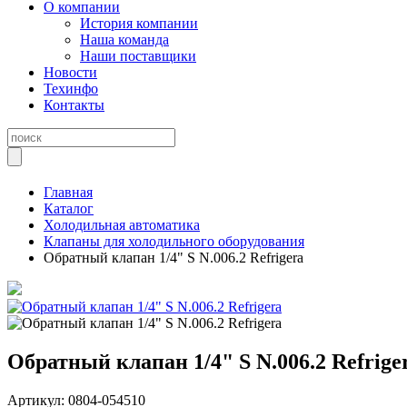
О компании
История компании
Наша команда
Наши поставщики
Новости
Техинфо
Контакты
Главная
Каталог
Холодильная автоматика
Клапаны для холодильного оборудования
Обратный клапан 1/4" S N.006.2 Refrigera
Обратный клапан 1/4" S N.006.2 Refrige
Артикул:
0804-054510