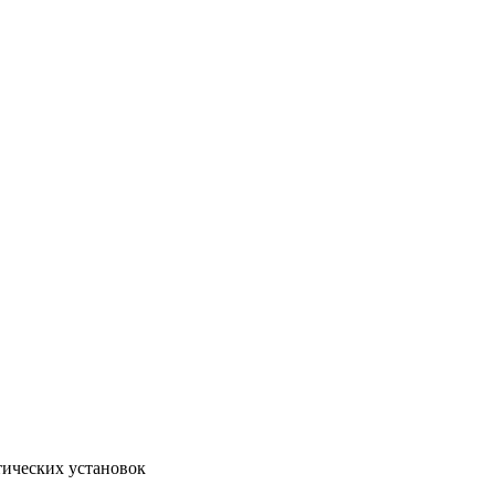
тических установок