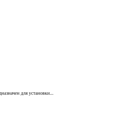
азначен для установки...