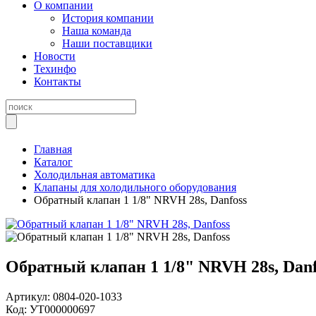
О компании
История компании
Наша команда
Наши поставщики
Новости
Техинфо
Контакты
Главная
Каталог
Холодильная автоматика
Клапаны для холодильного оборудования
Обратный клапан 1 1/8" NRVH 28s, Danfoss
Обратный клапан 1 1/8" NRVH 28s, Danf
Артикул:
0804-020-1033
Код:
УТ000000697