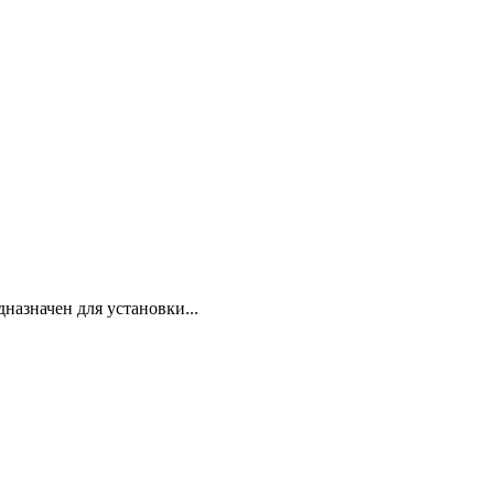
азначен для установки...