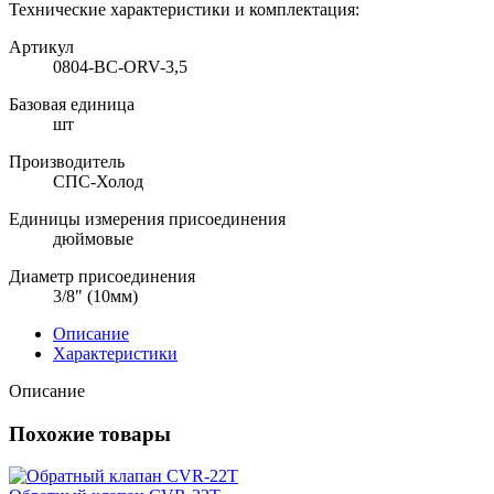
Технические характеристики и комплектация:
Артикул
0804-BC-ORV-3,5
Базовая единица
шт
Производитель
СПС-Холод
Единицы измерения присоединения
дюймовые
Диаметр присоединения
3/8" (10мм)
Описание
Характеристики
Описание
Похожие товары