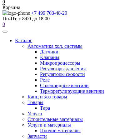
0
Корзина
+7 499 703-48-20
Пн-Пт, с 8:00 до 18:00
0
Каталог
Автоматика хол. системы
Датчики
Клапаны
Микропроцессоры
Регуляторы давления
Регуляторы скорости
Реле
Соленоидные вентили
Терморегулирующие вентили
Канц и хоз товары
Товары
Тара
Услуга
Строительные материалы
Услуги и материалы
Прочие материалы
Запчасти