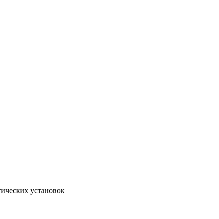
тических установок