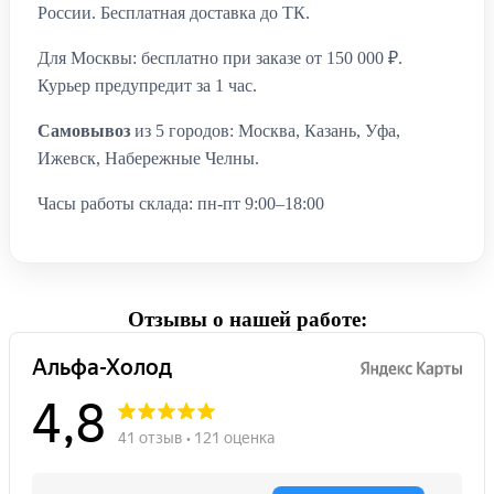
России. Бесплатная доставка до ТК.
Для Москвы: бесплатно при заказе от 150 000 ₽.
Курьер предупредит за 1 час.
Самовывоз
из 5 городов: Москва, Казань, Уфа,
Ижевск, Набережные Челны.
Часы работы склада: пн-пт 9:00–18:00
Отзывы о нашей работе: