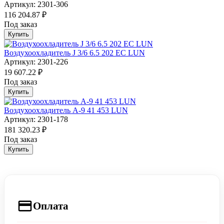
Артикул: 2301-306
116 204.87 ₽
Под заказ
Купить
Воздухоохладитель J 3/6 6.5 202 EC LUN
Артикул: 2301-226
19 607.22 ₽
Под заказ
Купить
Воздухоохладитель А-9 41 453 LUN
Артикул: 2301-178
181 320.23 ₽
Под заказ
Купить
Оплата