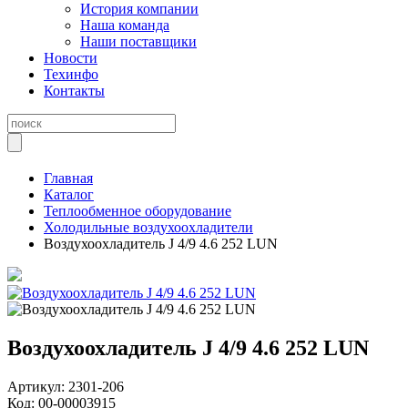
История компании
Наша команда
Наши поставщики
Новости
Техинфо
Контакты
Главная
Каталог
Теплообменное оборудование
Холодильные воздухоохладители
Воздухоохладитель J 4/9 4.6 252 LUN
Воздухоохладитель J 4/9 4.6 252 LUN
Артикул:
2301-206
Код:
00-00003915