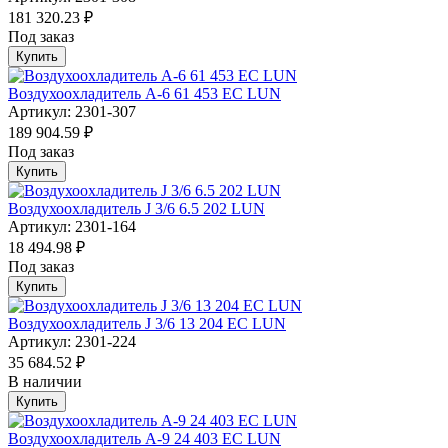
181 320.23 ₽
Под заказ
Купить
Воздухоохладитель А-6 61 453 EC LUN
Артикул: 2301-307
189 904.59 ₽
Под заказ
Купить
Воздухоохладитель J 3/6 6.5 202 LUN
Артикул: 2301-164
18 494.98 ₽
Под заказ
Купить
Воздухоохладитель J 3/6 13 204 EC LUN
Артикул: 2301-224
35 684.52 ₽
В наличии
Купить
Воздухоохладитель А-9 24 403 EC LUN