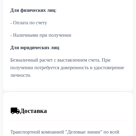
Для физических лиц
:
- Оплата по счету
- Наличными при получении
Для юридических лиц
:
Безналичный расчет с выставлением счета. При
получении потребуется доверенность и удостоверение
личности.
Доставка
Транспортной компанией "Деловые линии" по всей