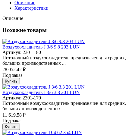
Описание
Характеристики
Описание
Похожие товары
Воздухоохладитель J 3/6 9.8 203 LUN
Артикул: 2301-180
Потолочный воздухоохладитель предназначен для средних,
больших производственных ...
28 052.42 ₽
Под заказ
Купить
Воздухоохладитель J 3/6 3.3 201 LUN
Артикул: 2301-179
Потолочный воздухоохладитель предназначен для средних,
больших производственных ...
11 619.58 ₽
Под заказ
Купить