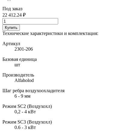
Под заказ
22 412.24 ₽
Купить
Технические характеристики и комплектация:
Артикул
2301-206
Базовая единица
шт
Производитель
Alfaholod
Шаг ребра воздухоохладителя
6 - 9 мм
Режим SC2 (Воздухохл)
0,2 - 4 кВт
Режим SC3 (Воздухохл)
0.6 - 3 кВт