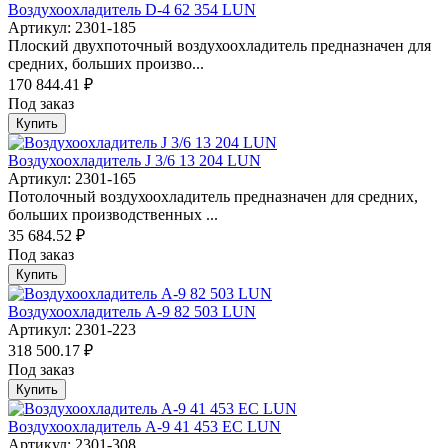
Воздухоохладитель D-4 62 354 LUN
Артикул: 2301-185
Плоский двухпоточный воздухоохладитель предназначен для
средних, больших произво...
170 844.41 ₽
Под заказ
Купить
Воздухоохладитель J 3/6 13 204 LUN
Артикул: 2301-165
Потолочный воздухоохладитель предназначен для средних,
больших производственных ...
35 684.52 ₽
Под заказ
Купить
Воздухоохладитель А-9 82 503 LUN
Артикул: 2301-223
318 500.17 ₽
Под заказ
Купить
Воздухоохладитель А-9 41 453 EC LUN
Артикул: 2301-308