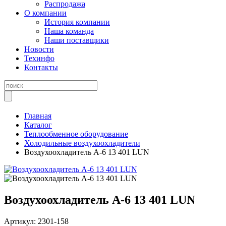
Распродажа
О компании
История компании
Наша команда
Наши поставщики
Новости
Техинфо
Контакты
Главная
Каталог
Теплообменное оборудование
Холодильные воздухоохладители
Воздухоохладитель А-6 13 401 LUN
Воздухоохладитель А-6 13 401 LUN
Артикул:
2301-158