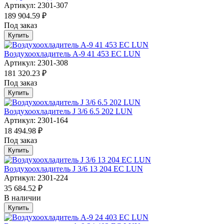
Артикул: 2301-307
189 904.59 ₽
Под заказ
Купить
Воздухоохладитель А-9 41 453 EC LUN
Артикул: 2301-308
181 320.23 ₽
Под заказ
Купить
Воздухоохладитель J 3/6 6.5 202 LUN
Артикул: 2301-164
18 494.98 ₽
Под заказ
Купить
Воздухоохладитель J 3/6 13 204 EC LUN
Артикул: 2301-224
35 684.52 ₽
В наличии
Купить