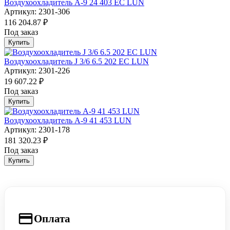
Воздухоохладитель А-9 24 403 EC LUN
Артикул: 2301-306
116 204.87 ₽
Под заказ
Купить
Воздухоохладитель J 3/6 6.5 202 EC LUN
Артикул: 2301-226
19 607.22 ₽
Под заказ
Купить
Воздухоохладитель А-9 41 453 LUN
Артикул: 2301-178
181 320.23 ₽
Под заказ
Купить
Оплата