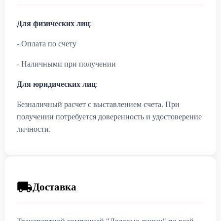
Для физических лиц
:
- Оплата по счету
- Наличными при получении
Для юридических лиц
:
Безналичный расчет с выставлением счета. При
получении потребуется доверенность и удостоверение
личности.
Доставка