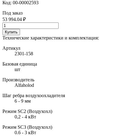
Код:
00-00002593
Под заказ
53 994.04 ₽
Купить
Технические характеристики и комплектация:
Артикул
2301-158
Базовая единица
шт
Производитель
Alfaholod
Шаг ребра воздухоохладителя
6 - 9 мм
Режим SC2 (Воздухохл)
0,2 - 4 кВт
Режим SC3 (Воздухохл)
0.6 - 3 кВт