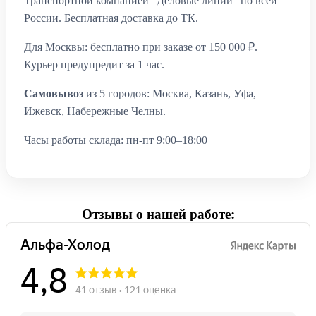
Транспортной компанией "Деловые линии" по всей
России. Бесплатная доставка до ТК.
Для Москвы: бесплатно при заказе от 150 000 ₽.
Курьер предупредит за 1 час.
Самовывоз
из 5 городов: Москва, Казань, Уфа,
Ижевск, Набережные Челны.
Часы работы склада: пн-пт 9:00–18:00
Отзывы о нашей работе: