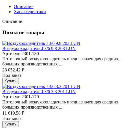
Описание
Характеристики
Описание
Похожие товары
Воздухоохладитель J 3/6 9.8 203 LUN
Артикул: 2301-180
Потолочный воздухоохладитель предназначен для средних,
больших производственных ...
28 052.42 ₽
Под заказ
Купить
Воздухоохладитель J 3/6 3.3 201 LUN
Артикул: 2301-179
Потолочный воздухоохладитель предназначен для средних,
больших производственных ...
11 619.58 ₽
Под заказ
Купить