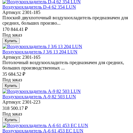
Воздухоохладитель D-4 62 354 LUN
Артикул: 2301-185
Плоский двухпоточный воздухоохладитель предназначен для
средних, больших произво...
170 844.41 ₽
Под заказ
Купить
Воздухоохладитель J 3/6 13 204 LUN
Артикул: 2301-165
Потолочный воздухоохладитель предназначен для средних,
больших производственных ...
35 684.52 ₽
Под заказ
Купить
Воздухоохладитель А-9 82 503 LUN
Артикул: 2301-223
318 500.17 ₽
Под заказ
Купить
Воздухоохладитель А-6 61 453 EC LUN